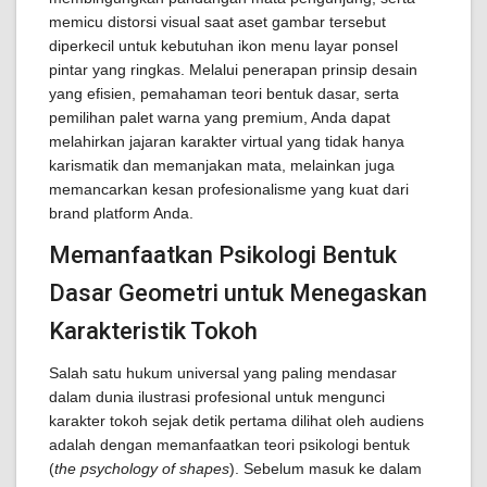
memicu distorsi visual saat aset gambar tersebut
diperkecil untuk kebutuhan ikon menu layar ponsel
pintar yang ringkas. Melalui penerapan prinsip desain
yang efisien, pemahaman teori bentuk dasar, serta
pemilihan palet warna yang premium, Anda dapat
melahirkan jajaran karakter virtual yang tidak hanya
karismatik dan memanjakan mata, melainkan juga
memancarkan kesan profesionalisme yang kuat dari
brand platform Anda.
Memanfaatkan Psikologi Bentuk
Dasar Geometri untuk Menegaskan
Karakteristik Tokoh
Salah satu hukum universal yang paling mendasar
dalam dunia ilustrasi profesional untuk mengunci
karakter tokoh sejak detik pertama dilihat oleh audiens
adalah dengan memanfaatkan teori psikologi bentuk
(
the psychology of shapes
). Sebelum masuk ke dalam