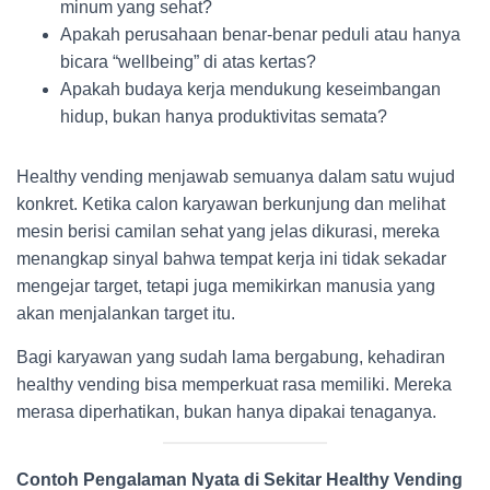
minum yang sehat?
Apakah perusahaan benar-benar peduli atau hanya
bicara “wellbeing” di atas kertas?
Apakah budaya kerja mendukung keseimbangan
hidup, bukan hanya produktivitas semata?
Healthy vending menjawab semuanya dalam satu wujud
konkret. Ketika calon karyawan berkunjung dan melihat
mesin berisi camilan sehat yang jelas dikurasi, mereka
menangkap sinyal bahwa tempat kerja ini tidak sekadar
mengejar target, tetapi juga memikirkan manusia yang
akan menjalankan target itu.
Bagi karyawan yang sudah lama bergabung, kehadiran
healthy vending bisa memperkuat rasa memiliki. Mereka
merasa diperhatikan, bukan hanya dipakai tenaganya.
Contoh Pengalaman Nyata di Sekitar Healthy Vending