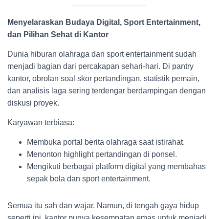
Menyelaraskan Budaya Digital, Sport Entertainment,
dan Pilihan Sehat di Kantor
Dunia hiburan olahraga dan sport entertainment sudah
menjadi bagian dari percakapan sehari-hari. Di pantry
kantor, obrolan soal skor pertandingan, statistik pemain,
dan analisis laga sering terdengar berdampingan dengan
diskusi proyek.
Karyawan terbiasa:
Membuka portal berita olahraga saat istirahat.
Menonton highlight pertandingan di ponsel.
Mengikuti berbagai platform digital yang membahas
sepak bola dan sport entertainment.
Semua itu sah dan wajar. Namun, di tengah gaya hidup
seperti ini, kantor punya kesempatan emas untuk menjadi