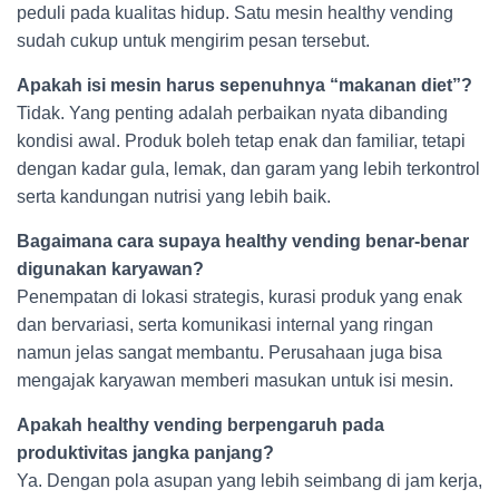
peduli pada kualitas hidup. Satu mesin healthy vending
sudah cukup untuk mengirim pesan tersebut.
Apakah isi mesin harus sepenuhnya “makanan diet”?
Tidak. Yang penting adalah perbaikan nyata dibanding
kondisi awal. Produk boleh tetap enak dan familiar, tetapi
dengan kadar gula, lemak, dan garam yang lebih terkontrol
serta kandungan nutrisi yang lebih baik.
Bagaimana cara supaya healthy vending benar-benar
digunakan karyawan?
Penempatan di lokasi strategis, kurasi produk yang enak
dan bervariasi, serta komunikasi internal yang ringan
namun jelas sangat membantu. Perusahaan juga bisa
mengajak karyawan memberi masukan untuk isi mesin.
Apakah healthy vending berpengaruh pada
produktivitas jangka panjang?
Ya. Dengan pola asupan yang lebih seimbang di jam kerja,