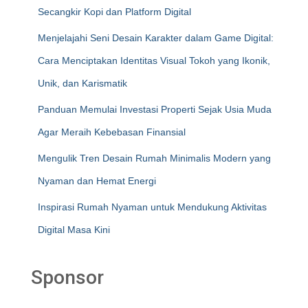
Secangkir Kopi dan Platform Digital
Menjelajahi Seni Desain Karakter dalam Game Digital:
Cara Menciptakan Identitas Visual Tokoh yang Ikonik,
Unik, dan Karismatik
Panduan Memulai Investasi Properti Sejak Usia Muda
Agar Meraih Kebebasan Finansial
Mengulik Tren Desain Rumah Minimalis Modern yang
Nyaman dan Hemat Energi
Inspirasi Rumah Nyaman untuk Mendukung Aktivitas
Digital Masa Kini
Sponsor