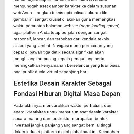
mengunggah aset gambar karakter ke dalam susunan
web Anda. Langkah teknis optimalisasi ukuran file
gambar ini sangat krusial dilakukan guna memangkas
waktu pemuatan halaman website (
page loading speed
)
agar platform Anda tetap berjalan dengan sangat
responsif, lancar, dan terbebas dari kendala teknis
sistem yang lambat. Navigasi menu permainan yang
cepat di bawah tiga detik secara signifikan akan
menghilangkan pusing kepala pengunjung serta
meningkatkan kenyamanan berselancar yang luar biasa
bagi publik dunia virtual sepanjang hari.
Estetika Desain Karakter Sebagai
Fondasi Hiburan Digital Masa Depan
Pada akhirnya, mencurahkan waktu, perhatian, dan
energi kreativitas untuk menyusun aset desain karakter
secara matang dan terstruktur merupakan bentuk
investasi jangka panjang yang sangat bernilai tinggi
dalam industri platform digital global saat ini. Keindahan