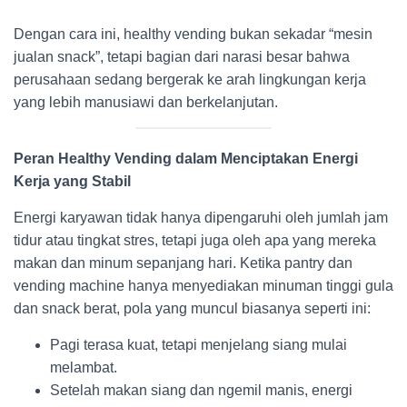
Dengan cara ini, healthy vending bukan sekadar “mesin
jualan snack”, tetapi bagian dari narasi besar bahwa
perusahaan sedang bergerak ke arah lingkungan kerja
yang lebih manusiawi dan berkelanjutan.
Peran Healthy Vending dalam Menciptakan Energi
Kerja yang Stabil
Energi karyawan tidak hanya dipengaruhi oleh jumlah jam
tidur atau tingkat stres, tetapi juga oleh apa yang mereka
makan dan minum sepanjang hari. Ketika pantry dan
vending machine hanya menyediakan minuman tinggi gula
dan snack berat, pola yang muncul biasanya seperti ini:
Pagi terasa kuat, tetapi menjelang siang mulai
melambat.
Setelah makan siang dan ngemil manis, energi