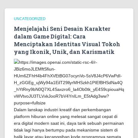
UNCATEGORIZED
Menjelajahi Seni Desain Karakter
dalam Game Digital: Cara
Menciptakan Identitas Visual Tokoh
yang Ikonik, Unik, dan Karismatik
Dalam lanskap industri kreatif dan perkembangan
platform hiburan online yang melesat sangat cepat di
era digital modern saat ini, daya tarik sebuah permainan
tidak lagi hanya bertumpu pada mekanisme sistem di
balik layar atau kecanggihan kode programnya semata.