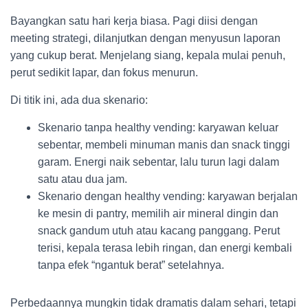
Bayangkan satu hari kerja biasa. Pagi diisi dengan
meeting strategi, dilanjutkan dengan menyusun laporan
yang cukup berat. Menjelang siang, kepala mulai penuh,
perut sedikit lapar, dan fokus menurun.
Di titik ini, ada dua skenario:
Skenario tanpa healthy vending: karyawan keluar
sebentar, membeli minuman manis dan snack tinggi
garam. Energi naik sebentar, lalu turun lagi dalam
satu atau dua jam.
Skenario dengan healthy vending: karyawan berjalan
ke mesin di pantry, memilih air mineral dingin dan
snack gandum utuh atau kacang panggang. Perut
terisi, kepala terasa lebih ringan, dan energi kembali
tanpa efek “ngantuk berat” setelahnya.
Perbedaannya mungkin tidak dramatis dalam sehari, tetapi