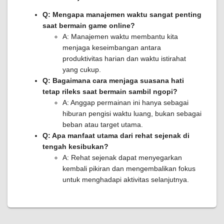
Q: Mengapa manajemen waktu sangat penting
saat bermain game online?
A: Manajemen waktu membantu kita
menjaga keseimbangan antara
produktivitas harian dan waktu istirahat
yang cukup.
Q: Bagaimana cara menjaga suasana hati
tetap rileks saat bermain sambil ngopi?
A: Anggap permainan ini hanya sebagai
hiburan pengisi waktu luang, bukan sebagai
beban atau target utama.
Q: Apa manfaat utama dari rehat sejenak di
tengah kesibukan?
A: Rehat sejenak dapat menyegarkan
kembali pikiran dan mengembalikan fokus
untuk menghadapi aktivitas selanjutnya.