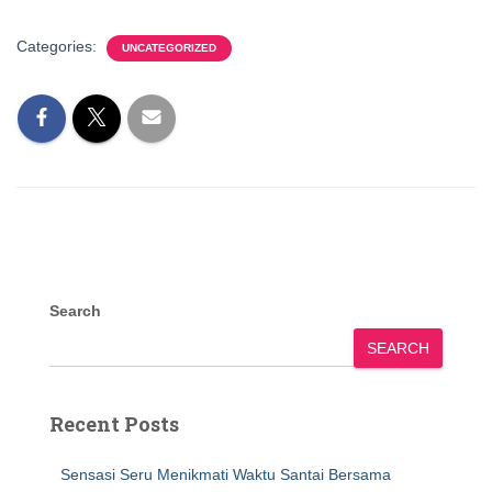
Categories:
UNCATEGORIZED
Search
SEARCH
Recent Posts
Sensasi Seru Menikmati Waktu Santai Bersama