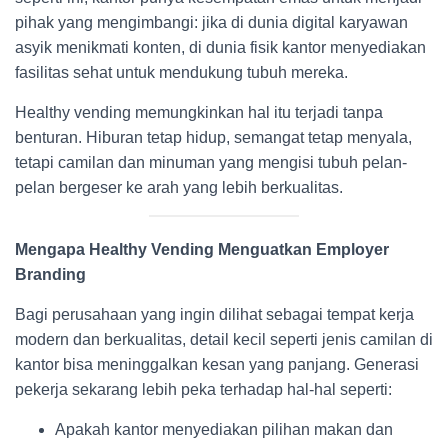
pihak yang mengimbangi: jika di dunia digital karyawan
asyik menikmati konten, di dunia fisik kantor menyediakan
fasilitas sehat untuk mendukung tubuh mereka.
Healthy vending memungkinkan hal itu terjadi tanpa
benturan. Hiburan tetap hidup, semangat tetap menyala,
tetapi camilan dan minuman yang mengisi tubuh pelan-
pelan bergeser ke arah yang lebih berkualitas.
Mengapa Healthy Vending Menguatkan Employer
Branding
Bagi perusahaan yang ingin dilihat sebagai tempat kerja
modern dan berkualitas, detail kecil seperti jenis camilan di
kantor bisa meninggalkan kesan yang panjang. Generasi
pekerja sekarang lebih peka terhadap hal-hal seperti:
Apakah kantor menyediakan pilihan makan dan