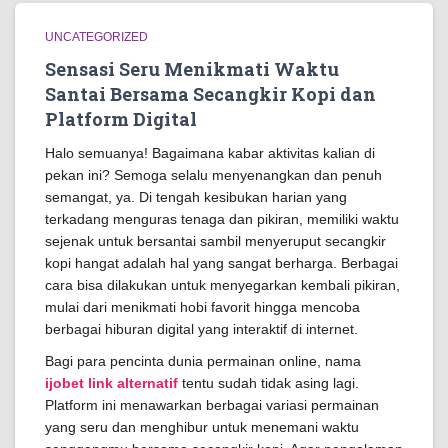
UNCATEGORIZED
Sensasi Seru Menikmati Waktu
Santai Bersama Secangkir Kopi dan
Platform Digital
Halo semuanya! Bagaimana kabar aktivitas kalian di
pekan ini? Semoga selalu menyenangkan dan penuh
semangat, ya. Di tengah kesibukan harian yang
terkadang menguras tenaga dan pikiran, memiliki waktu
sejenak untuk bersantai sambil menyeruput secangkir
kopi hangat adalah hal yang sangat berharga. Berbagai
cara bisa dilakukan untuk menyegarkan kembali pikiran,
mulai dari menikmati hobi favorit hingga mencoba
berbagai hiburan digital yang interaktif di internet.
Bagi para pencinta dunia permainan online, nama
ijobet link alternatif
tentu sudah tidak asing lagi.
Platform ini menawarkan berbagai variasi permainan
yang seru dan menghibur untuk menemani waktu