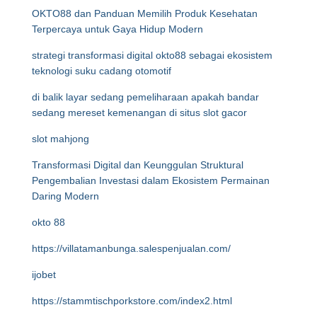
OKTO88 dan Panduan Memilih Produk Kesehatan
Terpercaya untuk Gaya Hidup Modern
strategi transformasi digital okto88 sebagai ekosistem
teknologi suku cadang otomotif
di balik layar sedang pemeliharaan apakah bandar
sedang mereset kemenangan di situs slot gacor
slot mahjong
Transformasi Digital dan Keunggulan Struktural
Pengembalian Investasi dalam Ekosistem Permainan
Daring Modern
okto 88
https://villatamanbunga.salespenjualan.com/
ijobet
https://stammtischporkstore.com/index2.html