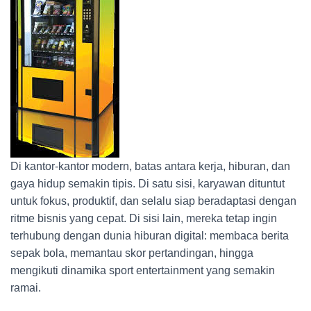
Di kantor-kantor modern, batas antara kerja, hiburan, dan
gaya hidup semakin tipis. Di satu sisi, karyawan dituntut
untuk fokus, produktif, dan selalu siap beradaptasi dengan
ritme bisnis yang cepat. Di sisi lain, mereka tetap ingin
terhubung dengan dunia hiburan digital: membaca berita
sepak bola, memantau skor pertandingan, hingga
mengikuti dinamika sport entertainment yang semakin
ramai.