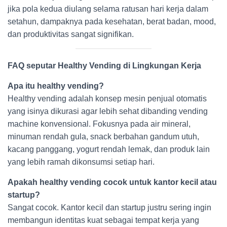
jika pola kedua diulang selama ratusan hari kerja dalam
setahun, dampaknya pada kesehatan, berat badan, mood,
dan produktivitas sangat signifikan.
FAQ seputar Healthy Vending di Lingkungan Kerja
Apa itu healthy vending?
Healthy vending adalah konsep mesin penjual otomatis
yang isinya dikurasi agar lebih sehat dibanding vending
machine konvensional. Fokusnya pada air mineral,
minuman rendah gula, snack berbahan gandum utuh,
kacang panggang, yogurt rendah lemak, dan produk lain
yang lebih ramah dikonsumsi setiap hari.
Apakah healthy vending cocok untuk kantor kecil atau
startup?
Sangat cocok. Kantor kecil dan startup justru sering ingin
membangun identitas kuat sebagai tempat kerja yang