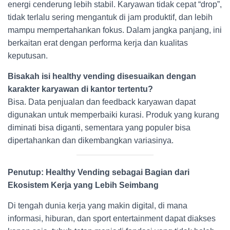
energi cenderung lebih stabil. Karyawan tidak cepat “drop”,
tidak terlalu sering mengantuk di jam produktif, dan lebih
mampu mempertahankan fokus. Dalam jangka panjang, ini
berkaitan erat dengan performa kerja dan kualitas
keputusan.
Bisakah isi healthy vending disesuaikan dengan
karakter karyawan di kantor tertentu?
Bisa. Data penjualan dan feedback karyawan dapat
digunakan untuk memperbaiki kurasi. Produk yang kurang
diminati bisa diganti, sementara yang populer bisa
dipertahankan dan dikembangkan variasinya.
Penutup: Healthy Vending sebagai Bagian dari
Ekosistem Kerja yang Lebih Seimbang
Di tengah dunia kerja yang makin digital, di mana
informasi, hiburan, dan sport entertainment dapat diakses