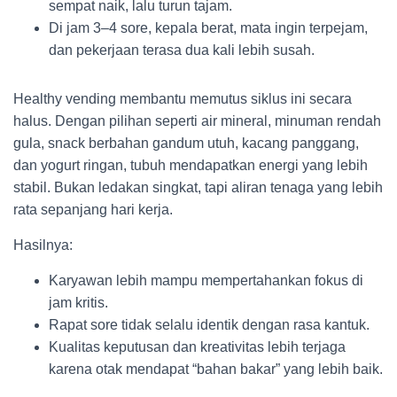
sempat naik, lalu turun tajam.
Di jam 3–4 sore, kepala berat, mata ingin terpejam,
dan pekerjaan terasa dua kali lebih susah.
Healthy vending membantu memutus siklus ini secara
halus. Dengan pilihan seperti air mineral, minuman rendah
gula, snack berbahan gandum utuh, kacang panggang,
dan yogurt ringan, tubuh mendapatkan energi yang lebih
stabil. Bukan ledakan singkat, tapi aliran tenaga yang lebih
rata sepanjang hari kerja.
Hasilnya:
Karyawan lebih mampu mempertahankan fokus di
jam kritis.
Rapat sore tidak selalu identik dengan rasa kantuk.
Kualitas keputusan dan kreativitas lebih terjaga
karena otak mendapat “bahan bakar” yang lebih baik.