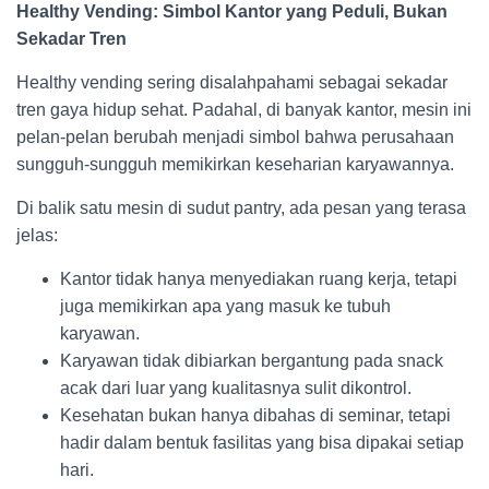
Healthy Vending: Simbol Kantor yang Peduli, Bukan
Sekadar Tren
Healthy vending sering disalahpahami sebagai sekadar
tren gaya hidup sehat. Padahal, di banyak kantor, mesin ini
pelan-pelan berubah menjadi simbol bahwa perusahaan
sungguh-sungguh memikirkan keseharian karyawannya.
Di balik satu mesin di sudut pantry, ada pesan yang terasa
jelas:
Kantor tidak hanya menyediakan ruang kerja, tetapi
juga memikirkan apa yang masuk ke tubuh
karyawan.
Karyawan tidak dibiarkan bergantung pada snack
acak dari luar yang kualitasnya sulit dikontrol.
Kesehatan bukan hanya dibahas di seminar, tetapi
hadir dalam bentuk fasilitas yang bisa dipakai setiap
hari.