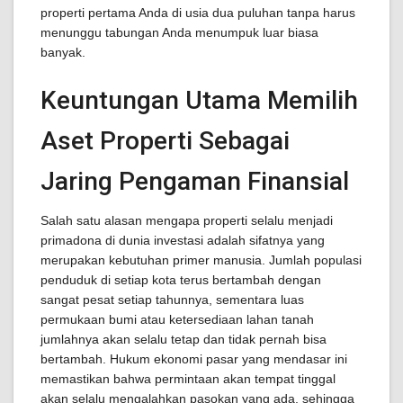
properti pertama Anda di usia dua puluhan tanpa harus
menunggu tabungan Anda menumpuk luar biasa
banyak.
Keuntungan Utama Memilih
Aset Properti Sebagai
Jaring Pengaman Finansial
Salah satu alasan mengapa properti selalu menjadi
primadona di dunia investasi adalah sifatnya yang
merupakan kebutuhan primer manusia. Jumlah populasi
penduduk di setiap kota terus bertambah dengan
sangat pesat setiap tahunnya, sementara luas
permukaan bumi atau ketersediaan lahan tanah
jumlahnya akan selalu tetap dan tidak pernah bisa
bertambah. Hukum ekonomi pasar yang mendasar ini
memastikan bahwa permintaan akan tempat tinggal
akan selalu mengalahkan pasokan yang ada, sehingga