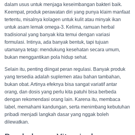
dalam usus untuk menjaga keseimbangan bakteri baik.
Keempat, produk perawatan diri yang punya klaim manfaat
tertentu, misalnya kolagen untuk kulit atau minyak ikan
untuk asam lemak omega-3. Kelima, ramuan herbal
tradisional yang banyak kita temui dengan variasi
formulasi. Intinya, ada banyak bentuk, tapi tujuan
utamanya tetap: mendukung kesehatan secara umum,
bukan menggantikan pola hidup sehat.
Selain itu, penting diingat peran regulasi. Banyak produk
yang tersedia adalah suplemen atau bahan tambahan,
bukan obat. Artinya efeknya bisa sangat variatif antar
orang, dan dosis yang perlu kita patuhi bisa berbeda
dengan rekomendasi orang lain. Karena itu, membaca
label, memahami kandungan, serta menimbang kebutuhan
pribadi menjadi langkah dasar yang nggak boleh
dilewatkan.