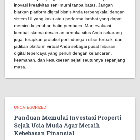
inovasi kreativitas seni murni tanpa batas. Jangan
biarkan platform digital bisnis Anda terbengkalai dengan
sistem UI yang kaku atau performa lambat yang dapat
memicu kejenuhan batin pembaca. Mari evaluasi
kembali skema desain antarmuka situs Anda sekarang
juga, terapkan protokol perlindungan siber terbaik, dan
jadikan platform virtual Anda sebagai pusat hiburan
digital tepercaya yang penuh dengan kelancaran,
keamanan, dan kesuksesan sejati seutuhnya sepanjang
masa.
UNCATEGORIZED
Panduan Memulai Investasi Properti
Sejak Usia Muda Agar Meraih
Kebebasan Finansial