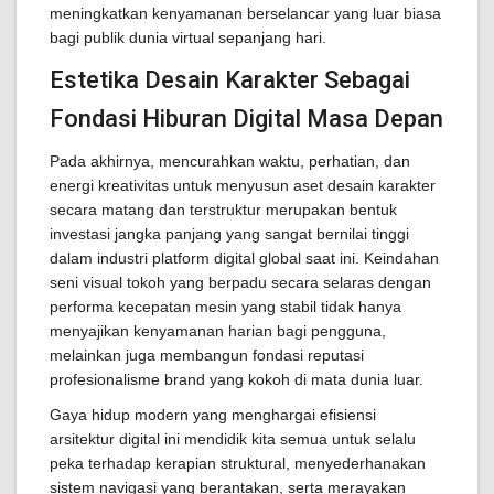
meningkatkan kenyamanan berselancar yang luar biasa
bagi publik dunia virtual sepanjang hari.
Estetika Desain Karakter Sebagai
Fondasi Hiburan Digital Masa Depan
Pada akhirnya, mencurahkan waktu, perhatian, dan
energi kreativitas untuk menyusun aset desain karakter
secara matang dan terstruktur merupakan bentuk
investasi jangka panjang yang sangat bernilai tinggi
dalam industri platform digital global saat ini. Keindahan
seni visual tokoh yang berpadu secara selaras dengan
performa kecepatan mesin yang stabil tidak hanya
menyajikan kenyamanan harian bagi pengguna,
melainkan juga membangun fondasi reputasi
profesionalisme brand yang kokoh di mata dunia luar.
Gaya hidup modern yang menghargai efisiensi
arsitektur digital ini mendidik kita semua untuk selalu
peka terhadap kerapian struktural, menyederhanakan
sistem navigasi yang berantakan, serta merayakan