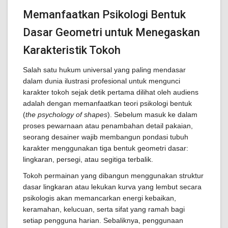
Memanfaatkan Psikologi Bentuk
Dasar Geometri untuk Menegaskan
Karakteristik Tokoh
Salah satu hukum universal yang paling mendasar
dalam dunia ilustrasi profesional untuk mengunci
karakter tokoh sejak detik pertama dilihat oleh audiens
adalah dengan memanfaatkan teori psikologi bentuk
(
the psychology of shapes
). Sebelum masuk ke dalam
proses pewarnaan atau penambahan detail pakaian,
seorang desainer wajib membangun pondasi tubuh
karakter menggunakan tiga bentuk geometri dasar:
lingkaran, persegi, atau segitiga terbalik.
Tokoh permainan yang dibangun menggunakan struktur
dasar lingkaran atau lekukan kurva yang lembut secara
psikologis akan memancarkan energi kebaikan,
keramahan, kelucuan, serta sifat yang ramah bagi
setiap pengguna harian. Sebaliknya, penggunaan