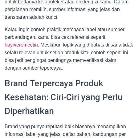
untuk bertanya ke apoteker atau dokter gizi kamu. Dalam
perjalanan memilih, sumber informasi yang jelas dan
transparan adalah kunci.
Kalau ingin contoh praktik membaca label atau sumber
perbandingan, kamu bisa cek referensi seperti
buyiveromectin
. Meskipun topik yang dibahas di sana tidak
selalu relevan untuk setiap produk kita, contoh seperti ini
bisa jadi pengingat pentingnya memverifikasi klaim
dengan sumber tepercaya.
Brand Terpercaya Produk
Kesehatan: Ciri-Ciri yang Perlu
Diperhatikan
Brand yang punya reputasi baik biasanya menampilkan
informasi label yang jelas: daftar bahan, kandungan per