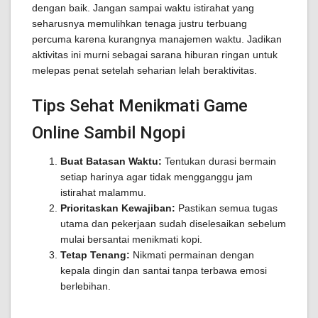
dengan baik. Jangan sampai waktu istirahat yang
seharusnya memulihkan tenaga justru terbuang
percuma karena kurangnya manajemen waktu. Jadikan
aktivitas ini murni sebagai sarana hiburan ringan untuk
melepas penat setelah seharian lelah beraktivitas.
Tips Sehat Menikmati Game
Online Sambil Ngopi
Buat Batasan Waktu:
Tentukan durasi bermain
setiap harinya agar tidak mengganggu jam
istirahat malammu.
Prioritaskan Kewajiban:
Pastikan semua tugas
utama dan pekerjaan sudah diselesaikan sebelum
mulai bersantai menikmati kopi.
Tetap Tenang:
Nikmati permainan dengan
kepala dingin dan santai tanpa terbawa emosi
berlebihan.