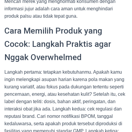
Mencari merek yang menghormati konsumen dengan
informasi jujur adalah cara aman untuk menghindari
produk palsu atau tidak tepat guna.
Cara Memilih Produk yang
Cocok: Langkah Praktis agar
Nggak Overwhelmed
Langkah pertama: tetapkan kebutuhanmu. Apakah kamu
ingin melengkapi asupan harian karena pola makan yang
kurang variatif, atau fokus pada dukungan tertentu seperti
pencernaan, energi, atau kesehatan kulit? Setelah itu, cek
label dengan teliti: dosis, bahan aktif, peringatan, dan
interaksi obat jika ada. Langkah kedua: cek regulasi dan
reputasi brand. Cari nomor notifikasi BPOM, tanggal
kedaluwarsa, serta apakah produk tersebut diproduksi di
fasilitas yang memenuhi standar GMP. Langkah ketiga: