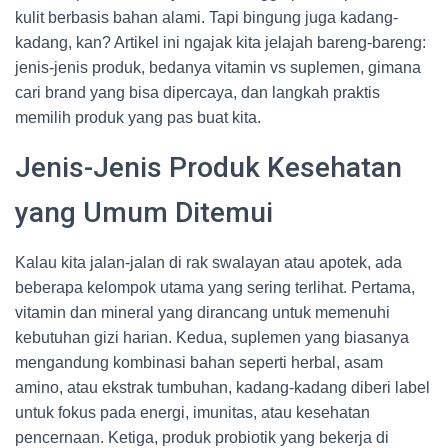
kulit berbasis bahan alami. Tapi bingung juga kadang-
kadang, kan? Artikel ini ngajak kita jelajah bareng-bareng:
jenis-jenis produk, bedanya vitamin vs suplemen, gimana
cari brand yang bisa dipercaya, dan langkah praktis
memilih produk yang pas buat kita.
Jenis-Jenis Produk Kesehatan
yang Umum Ditemui
Kalau kita jalan-jalan di rak swalayan atau apotek, ada
beberapa kelompok utama yang sering terlihat. Pertama,
vitamin dan mineral yang dirancang untuk memenuhi
kebutuhan gizi harian. Kedua, suplemen yang biasanya
mengandung kombinasi bahan seperti herbal, asam
amino, atau ekstrak tumbuhan, kadang-kadang diberi label
untuk fokus pada energi, imunitas, atau kesehatan
pencernaan. Ketiga, produk probiotik yang bekerja di