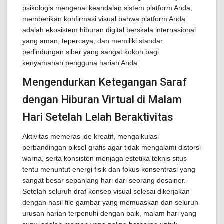
psikologis mengenai keandalan sistem platform Anda,
memberikan konfirmasi visual bahwa platform Anda
adalah ekosistem hiburan digital berskala internasional
yang aman, tepercaya, dan memiliki standar
perlindungan siber yang sangat kokoh bagi
kenyamanan pengguna harian Anda.
Mengendurkan Ketegangan Saraf
dengan Hiburan Virtual di Malam
Hari Setelah Lelah Beraktivitas
Aktivitas memeras ide kreatif, mengalkulasi
perbandingan piksel grafis agar tidak mengalami distorsi
warna, serta konsisten menjaga estetika teknis situs
tentu menuntut energi fisik dan fokus konsentrasi yang
sangat besar sepanjang hari dari seorang desainer.
Setelah seluruh draf konsep visual selesai dikerjakan
dengan hasil file gambar yang memuaskan dan seluruh
urusan harian terpenuhi dengan baik, malam hari yang