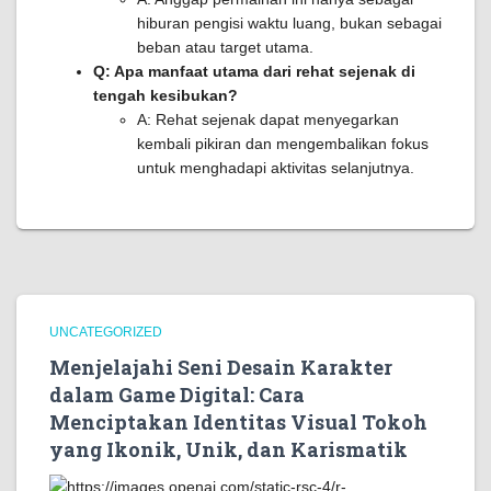
hiburan pengisi waktu luang, bukan sebagai
beban atau target utama.
Q: Apa manfaat utama dari rehat sejenak di
tengah kesibukan?
A: Rehat sejenak dapat menyegarkan
kembali pikiran dan mengembalikan fokus
untuk menghadapi aktivitas selanjutnya.
UNCATEGORIZED
Menjelajahi Seni Desain Karakter
dalam Game Digital: Cara
Menciptakan Identitas Visual Tokoh
yang Ikonik, Unik, dan Karismatik