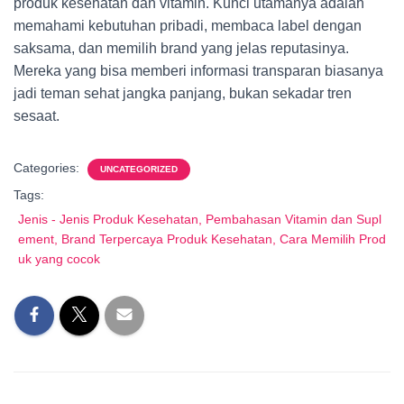
produk kesehatan dan vitamin. Kunci utamanya adalah
memahami kebutuhan pribadi, membaca label dengan
saksama, dan memilih brand yang jelas reputasinya.
Mereka yang bisa memberi informasi transparan biasanya
jadi teman sehat jangka panjang, bukan sekadar tren
sesaat.
Categories:
UNCATEGORIZED
Tags:
Jenis - Jenis Produk Kesehatan, Pembahasan Vitamin dan Supl
ement, Brand Terpercaya Produk Kesehatan, Cara Memilih Prod
uk yang cocok