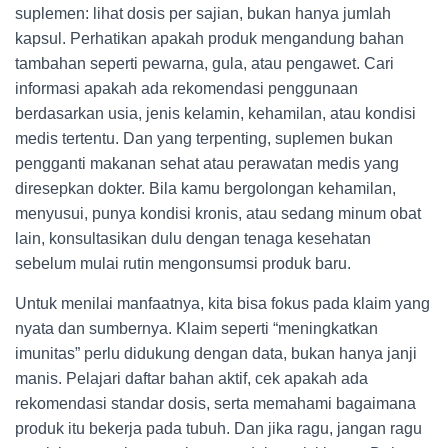
suplemen: lihat dosis per sajian, bukan hanya jumlah
kapsul. Perhatikan apakah produk mengandung bahan
tambahan seperti pewarna, gula, atau pengawet. Cari
informasi apakah ada rekomendasi penggunaan
berdasarkan usia, jenis kelamin, kehamilan, atau kondisi
medis tertentu. Dan yang terpenting, suplemen bukan
pengganti makanan sehat atau perawatan medis yang
diresepkan dokter. Bila kamu bergolongan kehamilan,
menyusui, punya kondisi kronis, atau sedang minum obat
lain, konsultasikan dulu dengan tenaga kesehatan
sebelum mulai rutin mengonsumsi produk baru.
Untuk menilai manfaatnya, kita bisa fokus pada klaim yang
nyata dan sumbernya. Klaim seperti “meningkatkan
imunitas” perlu didukung dengan data, bukan hanya janji
manis. Pelajari daftar bahan aktif, cek apakah ada
rekomendasi standar dosis, serta memahami bagaimana
produk itu bekerja pada tubuh. Dan jika ragu, jangan ragu