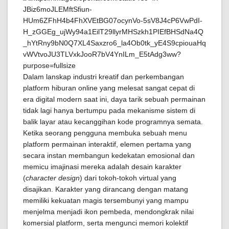
Dalam lanskap industri kreatif dan perkembangan
platform hiburan online yang melesat sangat cepat di
era digital modern saat ini, daya tarik sebuah permainan
tidak lagi hanya bertumpu pada mekanisme sistem di
balik layar atau kecanggihan kode programnya semata.
Ketika seorang pengguna membuka sebuah menu
platform permainan interaktif, elemen pertama yang
secara instan membangun kedekatan emosional dan
memicu imajinasi mereka adalah desain karakter
(
character design
) dari tokoh-tokoh virtual yang
disajikan. Karakter yang dirancang dengan matang
memiliki kekuatan magis tersembunyi yang mampu
menjelma menjadi ikon pembeda, mendongkrak nilai
komersial platform, serta mengunci memori kolektif