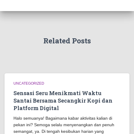
Related Posts
UNCATEGORIZED
Sensasi Seru Menikmati Waktu
Santai Bersama Secangkir Kopi dan
Platform Digital
Halo semuanya! Bagaimana kabar aktivitas kalian di
pekan ini? Semoga selalu menyenangkan dan penuh
semangat, ya. Di tengah kesibukan harian yang