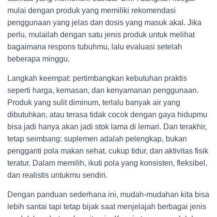
mulai dengan produk yang memiliki rekomendasi
penggunaan yang jelas dan dosis yang masuk akal. Jika
perlu, mulailah dengan satu jenis produk untuk melihat
bagaimana respons tubuhmu, lalu evaluasi setelah
beberapa minggu.
Langkah keempat: pertimbangkan kebutuhan praktis
seperti harga, kemasan, dan kenyamanan penggunaan.
Produk yang sulit diminum, terlalu banyak air yang
dibutuhkan, atau terasa tidak cocok dengan gaya hidupmu
bisa jadi hanya akan jadi stok lama di lemari. Dan terakhir,
tetap seimbang: suplemen adalah pelengkap, bukan
pengganti pola makan sehat, cukup tidur, dan aktivitas fisik
teratur. Dalam memilih, ikuti pola yang konsisten, fleksibel,
dan realistis untukmu sendiri.
Dengan panduan sederhana ini, mudah-mudahan kita bisa
lebih santai tapi tetap bijak saat menjelajah berbagai jenis