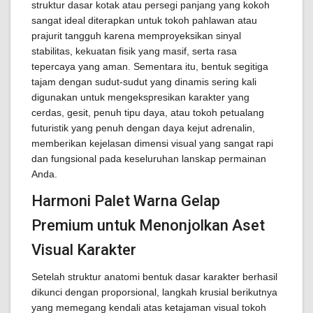
struktur dasar kotak atau persegi panjang yang kokoh
sangat ideal diterapkan untuk tokoh pahlawan atau
prajurit tangguh karena memproyeksikan sinyal
stabilitas, kekuatan fisik yang masif, serta rasa
tepercaya yang aman. Sementara itu, bentuk segitiga
tajam dengan sudut-sudut yang dinamis sering kali
digunakan untuk mengekspresikan karakter yang
cerdas, gesit, penuh tipu daya, atau tokoh petualang
futuristik yang penuh dengan daya kejut adrenalin,
memberikan kejelasan dimensi visual yang sangat rapi
dan fungsional pada keseluruhan lanskap permainan
Anda.
Harmoni Palet Warna Gelap
Premium untuk Menonjolkan Aset
Visual Karakter
Setelah struktur anatomi bentuk dasar karakter berhasil
dikunci dengan proporsional, langkah krusial berikutnya
yang memegang kendali atas ketajaman visual tokoh