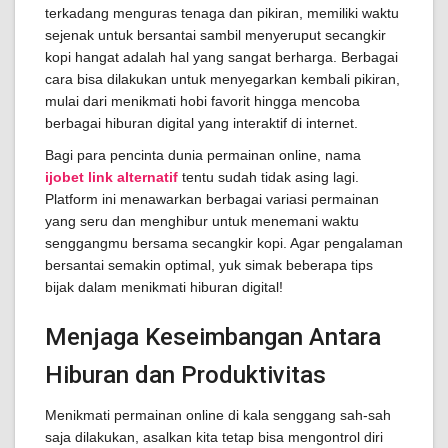
terkadang menguras tenaga dan pikiran, memiliki waktu
sejenak untuk bersantai sambil menyeruput secangkir
kopi hangat adalah hal yang sangat berharga. Berbagai
cara bisa dilakukan untuk menyegarkan kembali pikiran,
mulai dari menikmati hobi favorit hingga mencoba
berbagai hiburan digital yang interaktif di internet.
Bagi para pencinta dunia permainan online, nama
ijobet link alternatif
tentu sudah tidak asing lagi.
Platform ini menawarkan berbagai variasi permainan
yang seru dan menghibur untuk menemani waktu
senggangmu bersama secangkir kopi. Agar pengalaman
bersantai semakin optimal, yuk simak beberapa tips
bijak dalam menikmati hiburan digital!
Menjaga Keseimbangan Antara
Hiburan dan Produktivitas
Menikmati permainan online di kala senggang sah-sah
saja dilakukan, asalkan kita tetap bisa mengontrol diri