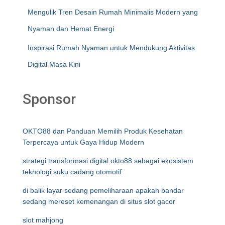
Mengulik Tren Desain Rumah Minimalis Modern yang
Nyaman dan Hemat Energi
Inspirasi Rumah Nyaman untuk Mendukung Aktivitas
Digital Masa Kini
Sponsor
OKTO88 dan Panduan Memilih Produk Kesehatan
Terpercaya untuk Gaya Hidup Modern
strategi transformasi digital okto88 sebagai ekosistem
teknologi suku cadang otomotif
di balik layar sedang pemeliharaan apakah bandar
sedang mereset kemenangan di situs slot gacor
slot mahjong