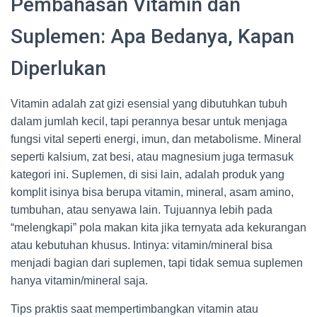
Pembahasan Vitamin dan
Suplemen: Apa Bedanya, Kapan
Diperlukan
Vitamin adalah zat gizi esensial yang dibutuhkan tubuh
dalam jumlah kecil, tapi perannya besar untuk menjaga
fungsi vital seperti energi, imun, dan metabolisme. Mineral
seperti kalsium, zat besi, atau magnesium juga termasuk
kategori ini. Suplemen, di sisi lain, adalah produk yang
komplit isinya bisa berupa vitamin, mineral, asam amino,
tumbuhan, atau senyawa lain. Tujuannya lebih pada
“melengkapi” pola makan kita jika ternyata ada kekurangan
atau kebutuhan khusus. Intinya: vitamin/mineral bisa
menjadi bagian dari suplemen, tapi tidak semua suplemen
hanya vitamin/mineral saja.
Tips praktis saat mempertimbangkan vitamin atau