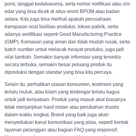
porsi, tanggal kedaluwarsa, serta nomor notifikasi atau izin
edar yang bisa dicek di situs resmi BPOM atau badan
setara. Kita juga bisa melihat apakah perusahaan
transparan soal fasilitas produksi, lokasi pabrik, serta
adanya sertifikasi seperti Good Manufacturing Practice
(GMP). Kemasan yang aman dan tidak mudah rusak, serta
batch number untuk melacak riwayat produksi, juga jadi
nilai tambah. Semakin banyak informasi yang tersedia
secara terbuka, semakin besar peluang produk itu
diproduksi dengan standar yang bisa kita percaya.
Selain itu, perhatikan ulasan konsumen, testimoni yang
terlalu muluk, atau klaim yang terdengar terlalu bagus
untuk jadi kenyataan. Produk yang masuk akal biasanya
tidak menjanjikan hasil instan atau perubahan drastis
dalam waktu singkat. Brand yang baik juga akan
menyediakan kanal komunikasi yang jelas, seperti kontak
layanan pelanggan atau bagian FAQ yang responsif.