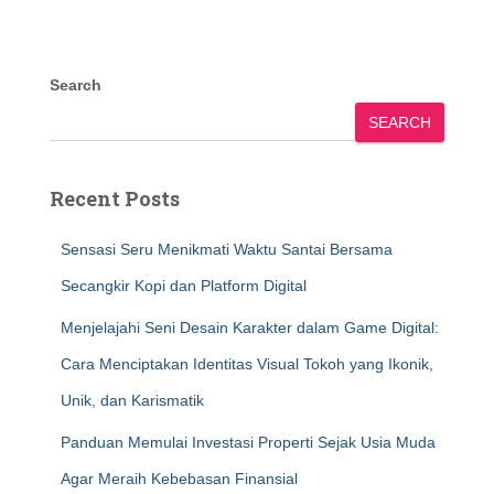
Search
SEARCH
Recent Posts
Sensasi Seru Menikmati Waktu Santai Bersama
Secangkir Kopi dan Platform Digital
Menjelajahi Seni Desain Karakter dalam Game Digital:
Cara Menciptakan Identitas Visual Tokoh yang Ikonik,
Unik, dan Karismatik
Panduan Memulai Investasi Properti Sejak Usia Muda
Agar Meraih Kebebasan Finansial