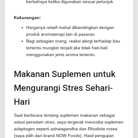
berbahaya ketika digunakan sesuai petunjuk.
Kekurangan:
Harganya relatif mahal dibandingkan dengan
produk aromaterapi lain di pasaran.
Bagi sebagian orang, reaksi alergi terhadap bau
tertentu mungkin terjadi jika tidak hati-hati
menggunakan jenis aroma tertentu.
Makanan Suplemen untuk
Mengurangi Stres Sehari-
Hari
Saat berbicara tentang suplemen makanan sebagai
solusi peredam stres, saya tergerak mencoba suplemen
adaptogen seperti ashwagandha dan Rhodiola rosea
(saya pilih dari brand NOW Foods). Hasil pengujian