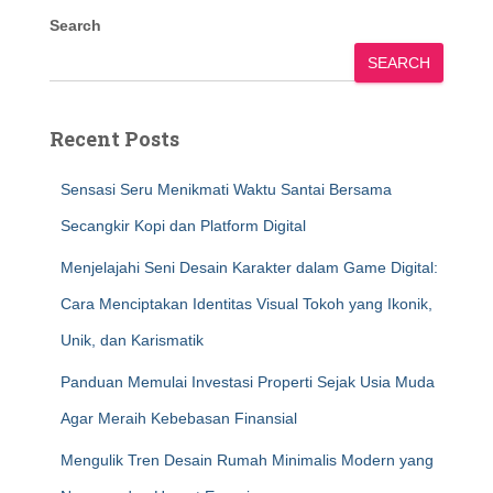
Search
SEARCH
Recent Posts
Sensasi Seru Menikmati Waktu Santai Bersama
Secangkir Kopi dan Platform Digital
Menjelajahi Seni Desain Karakter dalam Game Digital:
Cara Menciptakan Identitas Visual Tokoh yang Ikonik,
Unik, dan Karismatik
Panduan Memulai Investasi Properti Sejak Usia Muda
Agar Meraih Kebebasan Finansial
Mengulik Tren Desain Rumah Minimalis Modern yang