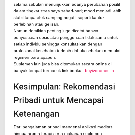
selama sebulan menunjukkan adanya perubahan positif
dalam tingkat stres saya sehari-hari; mood menjadi lebih
stabil tanpa efek samping negatif seperti kantuk
berlebihan atau gelisah.
Namun demikian penting juga dicatat bahwa
penyesuaian dosis atau penggunaan tidak sama untuk
setiap individu sehingga konsultasikan dengan
profesional kesehatan terlebih dahulu sebelum memulai
regimen baru apapun.
Suplemen lain juga bisa ditemukan secara online di
banyak tempat termasuk link berikut:
buyiveromectin
.
Kesimpulan: Rekomendasi
Pribadi untuk Mencapai
Ketenangan
Dari pengalaman pribadi mengenai aplikasi meditasi
hingga aroma terapi serta makanan suplemen;