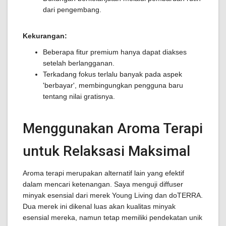
dari pengembang.
Kekurangan:
Beberapa fitur premium hanya dapat diakses
setelah berlangganan.
Terkadang fokus terlalu banyak pada aspek
'berbayar', membingungkan pengguna baru
tentang nilai gratisnya.
Menggunakan Aroma Terapi
untuk Relaksasi Maksimal
Aroma terapi merupakan alternatif lain yang efektif
dalam mencari ketenangan. Saya menguji diffuser
minyak esensial dari merek Young Living dan doTERRA.
Dua merek ini dikenal luas akan kualitas minyak
esensial mereka, namun tetap memiliki pendekatan unik