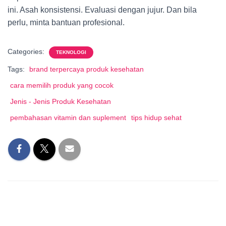
ini. Asah konsistensi. Evaluasi dengan jujur. Dan bila
perlu, minta bantuan profesional.
Categories:
TEKNOLOGI
Tags:
brand terpercaya produk kesehatan
cara memilih produk yang cocok
Jenis - Jenis Produk Kesehatan
pembahasan vitamin dan suplement
tips hidup sehat