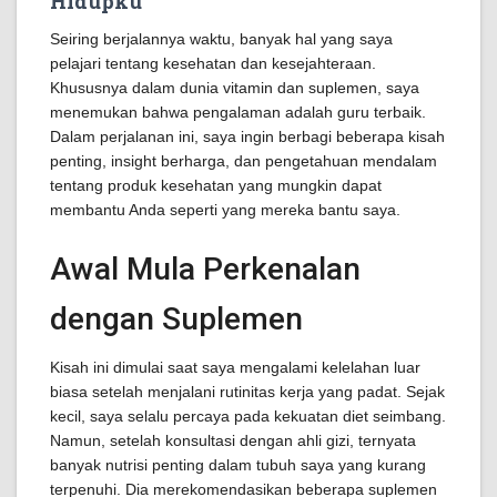
Hidupku
Seiring berjalannya waktu, banyak hal yang saya
pelajari tentang kesehatan dan kesejahteraan.
Khususnya dalam dunia vitamin dan suplemen, saya
menemukan bahwa pengalaman adalah guru terbaik.
Dalam perjalanan ini, saya ingin berbagi beberapa kisah
penting, insight berharga, dan pengetahuan mendalam
tentang produk kesehatan yang mungkin dapat
membantu Anda seperti yang mereka bantu saya.
Awal Mula Perkenalan
dengan Suplemen
Kisah ini dimulai saat saya mengalami kelelahan luar
biasa setelah menjalani rutinitas kerja yang padat. Sejak
kecil, saya selalu percaya pada kekuatan diet seimbang.
Namun, setelah konsultasi dengan ahli gizi, ternyata
banyak nutrisi penting dalam tubuh saya yang kurang
terpenuhi. Dia merekomendasikan beberapa suplemen