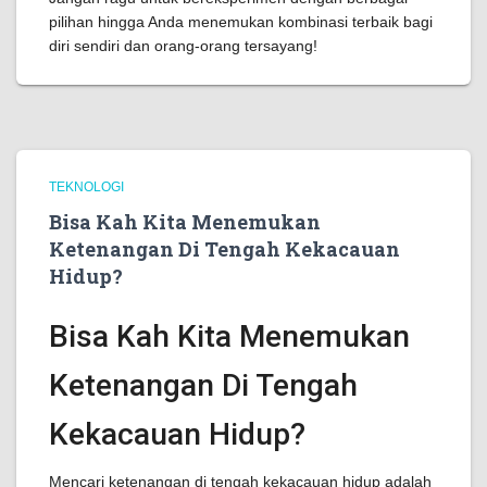
pilihan hingga Anda menemukan kombinasi terbaik bagi
diri sendiri dan orang-orang tersayang!
TEKNOLOGI
Bisa Kah Kita Menemukan
Ketenangan Di Tengah Kekacauan
Hidup?
Bisa Kah Kita Menemukan
Ketenangan Di Tengah
Kekacauan Hidup?
Mencari ketenangan di tengah kekacauan hidup adalah