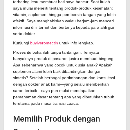
terbaring lesu membuat hati saya hancur. Saat itulah
saya mulai meneliti tentang produk-produk kesehatan:
vitamin, suplemen, hingga pembersih tangan yang lebih
efektif. Saya menghabiskan waktu berjam-jam mencari
informasi di internet dan bertanya kepada para ahli gizi
serta dokter.
Kunjungi
buyiveromectin
untuk info lengkap.
Proses itu bukanlah tanpa tantangan. Ternyata
banyaknya produk di pasaran justru membuat bingung!
Apa sebenarnya yang cocok untuk usia anak? Apakah
suplemen alami lebih baik dibandingkan dengan
sintetis? Setelah berbagai pertimbangan dan konsultasi
dengan dokter anak kami—yang selalu memberikan
saran terbaik—saya pun mulai mendapatkan
pemahaman dasar tentang apa yang dibutuhkan tubuh
terutama pada masa transisi cuaca.
Memilih Produk dengan