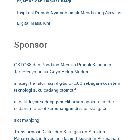
Nyaman dan Hemat Energi
Inspirasi Rumah Nyaman untuk Mendukung Aktivitas
Digital Masa Kini
Sponsor
OKTO88 dan Panduan Memilih Produk Kesehatan
Terpercaya untuk Gaya Hidup Modern
strategi transformasi digital okto88 sebagai ekosistem
teknologi suku cadang otomotif
di balik layar sedang pemeliharaan apakah bandar
sedang mereset kemenangan di situs slot gacor
slot mahjong
Transformasi Digital dan Keunggulan Struktural
Pengembalian Investasi dalam Ekosistem Permainan