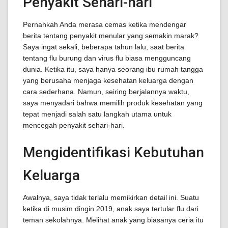
Penyakit Sehari-hari
Pernahkah Anda merasa cemas ketika mendengar
berita tentang penyakit menular yang semakin marak?
Saya ingat sekali, beberapa tahun lalu, saat berita
tentang flu burung dan virus flu biasa mengguncang
dunia. Ketika itu, saya hanya seorang ibu rumah tangga
yang berusaha menjaga kesehatan keluarga dengan
cara sederhana. Namun, seiring berjalannya waktu,
saya menyadari bahwa memilih produk kesehatan yang
tepat menjadi salah satu langkah utama untuk
mencegah penyakit sehari-hari.
Mengidentifikasi Kebutuhan
Keluarga
Awalnya, saya tidak terlalu memikirkan detail ini. Suatu
ketika di musim dingin 2019, anak saya tertular flu dari
teman sekolahnya. Melihat anak yang biasanya ceria itu