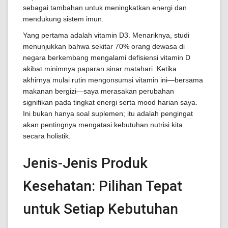
sebagai tambahan untuk meningkatkan energi dan
mendukung sistem imun.
Yang pertama adalah vitamin D3. Menariknya, studi
menunjukkan bahwa sekitar 70% orang dewasa di
negara berkembang mengalami defisiensi vitamin D
akibat minimnya paparan sinar matahari. Ketika
akhirnya mulai rutin mengonsumsi vitamin ini—bersama
makanan bergizi—saya merasakan perubahan
signifikan pada tingkat energi serta mood harian saya.
Ini bukan hanya soal suplemen; itu adalah pengingat
akan pentingnya mengatasi kebutuhan nutrisi kita
secara holistik.
Jenis-Jenis Produk
Kesehatan: Pilihan Tepat
untuk Setiap Kebutuhan