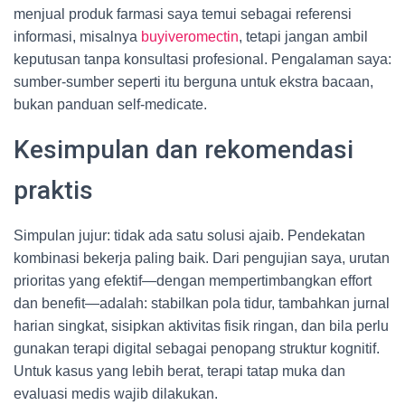
menjual produk farmasi saya temui sebagai referensi
informasi, misalnya
buyiveromectin
, tetapi jangan ambil
keputusan tanpa konsultasi profesional. Pengalaman saya:
sumber-sumber seperti itu berguna untuk ekstra bacaan,
bukan panduan self-medicate.
Kesimpulan dan rekomendasi
praktis
Simpulan jujur: tidak ada satu solusi ajaib. Pendekatan
kombinasi bekerja paling baik. Dari pengujian saya, urutan
prioritas yang efektif—dengan mempertimbangkan effort
dan benefit—adalah: stabilkan pola tidur, tambahkan jurnal
harian singkat, sisipkan aktivitas fisik ringan, dan bila perlu
gunakan terapi digital sebagai penopang struktur kognitif.
Untuk kasus yang lebih berat, terapi tatap muka dan
evaluasi medis wajib dilakukan.