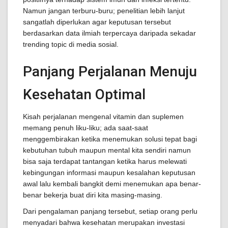
Namun jangan terburu-buru; penelitian lebih lanjut
sangatlah diperlukan agar keputusan tersebut
berdasarkan data ilmiah terpercaya daripada sekadar
trending topic di media sosial.
Panjang Perjalanan Menuju
Kesehatan Optimal
Kisah perjalanan mengenal vitamin dan suplemen
memang penuh liku-liku; ada saat-saat
menggembirakan ketika menemukan solusi tepat bagi
kebutuhan tubuh maupun mental kita sendiri namun
bisa saja terdapat tantangan ketika harus melewati
kebingungan informasi maupun kesalahan keputusan
awal lalu kembali bangkit demi menemukan apa benar-
benar bekerja buat diri kita masing-masing.
Dari pengalaman panjang tersebut, setiap orang perlu
menyadari bahwa kesehatan merupakan investasi