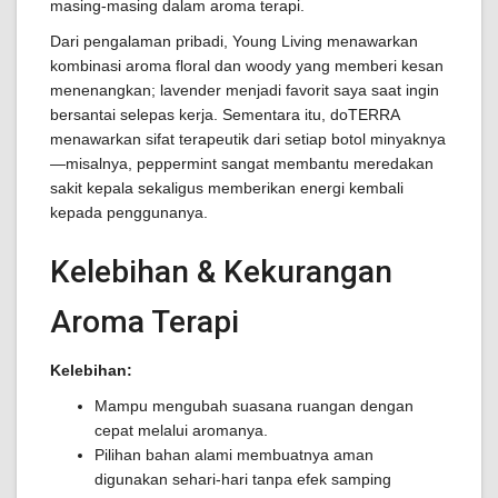
masing-masing dalam aroma terapi.
Dari pengalaman pribadi, Young Living menawarkan
kombinasi aroma floral dan woody yang memberi kesan
menenangkan; lavender menjadi favorit saya saat ingin
bersantai selepas kerja. Sementara itu, doTERRA
menawarkan sifat terapeutik dari setiap botol minyaknya
—misalnya, peppermint sangat membantu meredakan
sakit kepala sekaligus memberikan energi kembali
kepada penggunanya.
Kelebihan & Kekurangan
Aroma Terapi
Kelebihan:
Mampu mengubah suasana ruangan dengan
cepat melalui aromanya.
Pilihan bahan alami membuatnya aman
digunakan sehari-hari tanpa efek samping