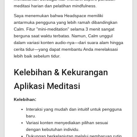
meditasi harian dan pelatihan mindfulness.
Saya menemukan bahwa Headspace memiliki
antarmuka pengguna yang lebih ramah dibandingkan
Calm. Fitur "mini-meditation" selama 3 menit sangat
berguna saat waktu terbatas. Namun, Calm unggul
dalam variasi konten audio-nya—dari suara alam hingga
cerita tidur—yang dapat membantu Anda merelaksasi
lebih baik sebelum tidur.
Kelebihan & Kekurangan
Aplikasi Meditasi
Kelebihan:
Interaksi yang mudah dan intuitif untuk pengguna
baru.
Variasi konten menyediakan pilihan sesuai
dengan kebutuhan individu.
Dukungan berkelanjutan melalui pembaruan rutin