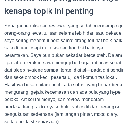
kenapa topik ini penting
Sebagai penulis dan reviewer yang sudah mendampingi
orang-orang lewat tulisan selama lebih dari satu dekade,
saya sering menemui pola sama: orang terlihat baik-baik
saja di luar, tetapi rutinitas dan kondisi batinnya
berantakan. Saya pun bukan sekadar berceloteh. Dalam
tiga tahun terakhir saya menguji berbagai rutinitas sehat—
dari sleep hygiene sampai terapi digital—pada diri sendiri
dan sekelompok kecil peserta uji dari komunitas lokal.
Hasilnya bukan hitam-putih; ada solusi yang benar-benar
mengurangi gejala kecemasan dan ada pula yang hype
belaka. Artikel ini menyajikan review mendalam
berdasarkan praktik nyata, bukti subjektif dan perangkat
pengukuran sederhana (jam tangan pintar, mood diary,
serta checklist kebiasaan).