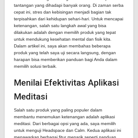
tantangan yang dihadapi banyak orang. Di zaman serba
cepat ini, stres dan kebisingan menjadi bagian tak
terpisahkan dari kehidupan sehari-hari. Untuk mencapai
ketenangan, salah satu langkah awal yang bisa
dilakukan adalah dengan memilih produk yang tepat
untuk mendukung kesehatan mental dan fisik kita.
Dalam artikel ini, saya akan membahas beberapa
produk yang telah saya uji secara langsung, dengan
harapan bisa memberikan panduan bagi Anda dalam
memilih solusi terbaik.
Menilai Efektivitas Aplikasi
Meditasi
Salah satu produk yang paling populer dalam
membantu menemukan ketenangan adalah aplikasi
meditasi. Dari berbagai opsi yang ada, saya memilih
untuk menguji Headspace dan Calm. Kedua aplikasi ini
menawarkan berbagai fitur menarik seperti panduan