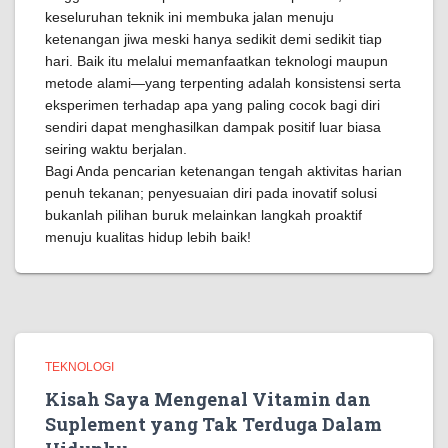
keseluruhan teknik ini membuka jalan menuju
ketenangan jiwa meski hanya sedikit demi sedikit tiap
hari. Baik itu melalui memanfaatkan teknologi maupun
metode alami—yang terpenting adalah konsistensi serta
eksperimen terhadap apa yang paling cocok bagi diri
sendiri dapat menghasilkan dampak positif luar biasa
seiring waktu berjalan.
Bagi Anda pencarian ketenangan tengah aktivitas harian
penuh tekanan; penyesuaian diri pada inovatif solusi
bukanlah pilihan buruk melainkan langkah proaktif
menuju kualitas hidup lebih baik!
TEKNOLOGI
Kisah Saya Mengenal Vitamin dan
Suplement yang Tak Terduga Dalam