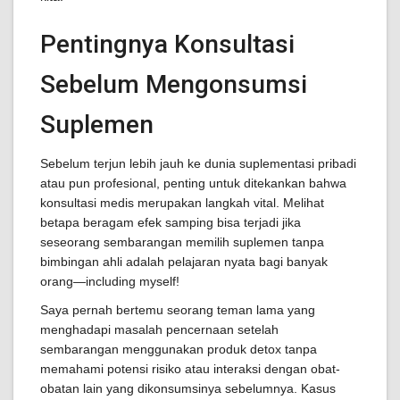
Pentingnya Konsultasi
Sebelum Mengonsumsi
Suplemen
Sebelum terjun lebih jauh ke dunia suplementasi pribadi
atau pun profesional, penting untuk ditekankan bahwa
konsultasi medis merupakan langkah vital. Melihat
betapa beragam efek samping bisa terjadi jika
seseorang sembarangan memilih suplemen tanpa
bimbingan ahli adalah pelajaran nyata bagi banyak
orang—including myself!
Saya pernah bertemu seorang teman lama yang
menghadapi masalah pencernaan setelah
sembarangan menggunakan produk detox tanpa
memahami potensi risiko atau interaksi dengan obat-
obatan lain yang dikonsumsinya sebelumnya. Kasus