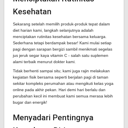
Kesehatan
Sekarang setelah memilih produk-produk tepat dalam
diet harian kami, langkah selanjutnya adalah
menciptakan rutinitas kesehatan bersama keluarga.
Sederhana tetapi berdampak besar! Kami mulai setiap
pagi dengan sarapan bergizi sambil menikmati segelas
jus jeruk segar kaya vitamin C - salah satu suplemen
alami terbaik menurut dokter kami.
Tidak berhenti sampai situ; kami juga rajin melakukan
kegiatan fisik bersama seperti berjalan pagi di taman
sekitar kompleks perumahan atau mengikuti kelas yoga
online pada akhir pekan. Hari demi hari berlalu dan
perubahan kecil ini membuat kami semua merasa lebih
bugar dan energik!
Menyadari Pentingnya