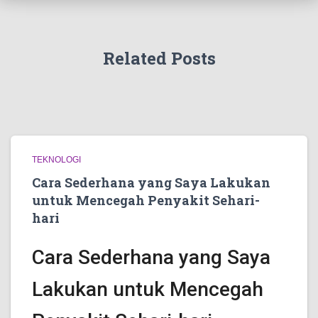
Related Posts
TEKNOLOGI
Cara Sederhana yang Saya Lakukan
untuk Mencegah Penyakit Sehari-
hari
Cara Sederhana yang Saya
Lakukan untuk Mencegah