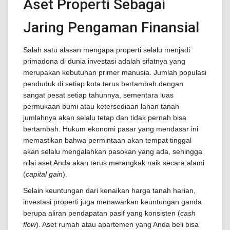
Aset Properti Sebagai
Jaring Pengaman Finansial
Salah satu alasan mengapa properti selalu menjadi
primadona di dunia investasi adalah sifatnya yang
merupakan kebutuhan primer manusia. Jumlah populasi
penduduk di setiap kota terus bertambah dengan
sangat pesat setiap tahunnya, sementara luas
permukaan bumi atau ketersediaan lahan tanah
jumlahnya akan selalu tetap dan tidak pernah bisa
bertambah. Hukum ekonomi pasar yang mendasar ini
memastikan bahwa permintaan akan tempat tinggal
akan selalu mengalahkan pasokan yang ada, sehingga
nilai aset Anda akan terus merangkak naik secara alami
(
capital gain
).
Selain keuntungan dari kenaikan harga tanah harian,
investasi properti juga menawarkan keuntungan ganda
berupa aliran pendapatan pasif yang konsisten (
cash
flow
). Aset rumah atau apartemen yang Anda beli bisa