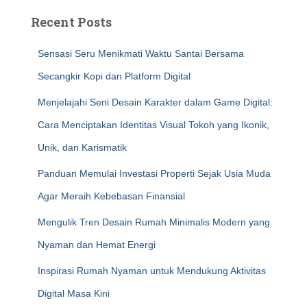
Recent Posts
Sensasi Seru Menikmati Waktu Santai Bersama
Secangkir Kopi dan Platform Digital
Menjelajahi Seni Desain Karakter dalam Game Digital:
Cara Menciptakan Identitas Visual Tokoh yang Ikonik,
Unik, dan Karismatik
Panduan Memulai Investasi Properti Sejak Usia Muda
Agar Meraih Kebebasan Finansial
Mengulik Tren Desain Rumah Minimalis Modern yang
Nyaman dan Hemat Energi
Inspirasi Rumah Nyaman untuk Mendukung Aktivitas
Digital Masa Kini