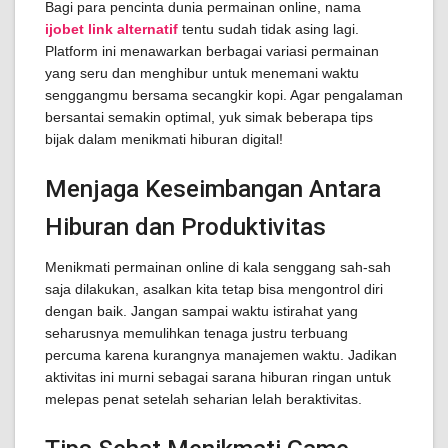
Bagi para pencinta dunia permainan online, nama
ijobet link alternatif
tentu sudah tidak asing lagi.
Platform ini menawarkan berbagai variasi permainan
yang seru dan menghibur untuk menemani waktu
senggangmu bersama secangkir kopi. Agar pengalaman
bersantai semakin optimal, yuk simak beberapa tips
bijak dalam menikmati hiburan digital!
Menjaga Keseimbangan Antara
Hiburan dan Produktivitas
Menikmati permainan online di kala senggang sah-sah
saja dilakukan, asalkan kita tetap bisa mengontrol diri
dengan baik. Jangan sampai waktu istirahat yang
seharusnya memulihkan tenaga justru terbuang
percuma karena kurangnya manajemen waktu. Jadikan
aktivitas ini murni sebagai sarana hiburan ringan untuk
melepas penat setelah seharian lelah beraktivitas.