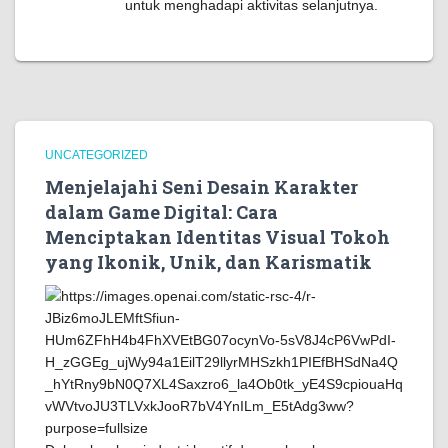
untuk menghadapi aktivitas selanjutnya.
UNCATEGORIZED
Menjelajahi Seni Desain Karakter
dalam Game Digital: Cara
Menciptakan Identitas Visual Tokoh
yang Ikonik, Unik, dan Karismatik