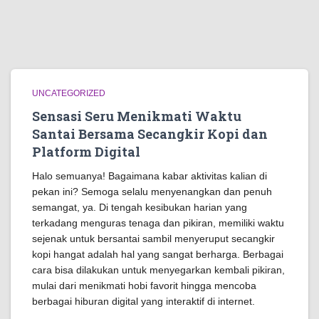
UNCATEGORIZED
Sensasi Seru Menikmati Waktu
Santai Bersama Secangkir Kopi dan
Platform Digital
Halo semuanya! Bagaimana kabar aktivitas kalian di
pekan ini? Semoga selalu menyenangkan dan penuh
semangat, ya. Di tengah kesibukan harian yang
terkadang menguras tenaga dan pikiran, memiliki waktu
sejenak untuk bersantai sambil menyeruput secangkir
kopi hangat adalah hal yang sangat berharga. Berbagai
cara bisa dilakukan untuk menyegarkan kembali pikiran,
mulai dari menikmati hobi favorit hingga mencoba
berbagai hiburan digital yang interaktif di internet.