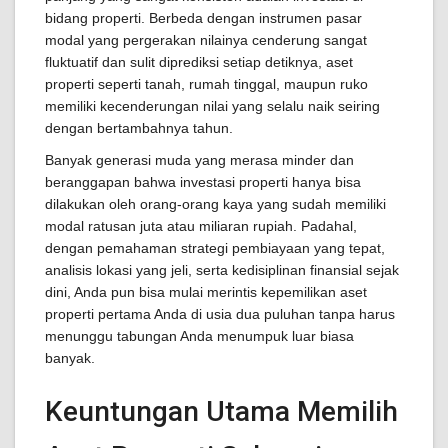
bidang properti. Berbeda dengan instrumen pasar
modal yang pergerakan nilainya cenderung sangat
fluktuatif dan sulit diprediksi setiap detiknya, aset
properti seperti tanah, rumah tinggal, maupun ruko
memiliki kecenderungan nilai yang selalu naik seiring
dengan bertambahnya tahun.
Banyak generasi muda yang merasa minder dan
beranggapan bahwa investasi properti hanya bisa
dilakukan oleh orang-orang kaya yang sudah memiliki
modal ratusan juta atau miliaran rupiah. Padahal,
dengan pemahaman strategi pembiayaan yang tepat,
analisis lokasi yang jeli, serta kedisiplinan finansial sejak
dini, Anda pun bisa mulai merintis kepemilikan aset
properti pertama Anda di usia dua puluhan tanpa harus
menunggu tabungan Anda menumpuk luar biasa
banyak.
Keuntungan Utama Memilih