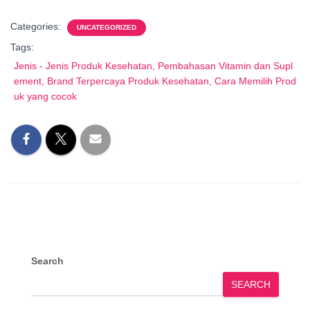
Categories:
UNCATEGORIZED
Tags:
Jenis - Jenis Produk Kesehatan, Pembahasan Vitamin dan Supl
ement, Brand Terpercaya Produk Kesehatan, Cara Memilih Prod
uk yang cocok
Search
SEARCH