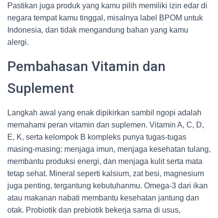
Pastikan juga produk yang kamu pilih memiliki izin edar di
negara tempat kamu tinggal, misalnya label BPOM untuk
Indonesia, dan tidak mengandung bahan yang kamu
alergi.
Pembahasan Vitamin dan
Suplement
Langkah awal yang enak dipikirkan sambil ngopi adalah
memahami peran vitamin dan suplemen. Vitamin A, C, D,
E, K, serta kelompok B kompleks punya tugas-tugas
masing-masing: menjaga imun, menjaga kesehatan tulang,
membantu produksi energi, dan menjaga kulit serta mata
tetap sehat. Mineral seperti kalsium, zat besi, magnesium
juga penting, tergantung kebutuhanmu. Omega-3 dari ikan
atau makanan nabati membantu kesehatan jantung dan
otak. Probiotik dan prebiotik bekerja sama di usus,