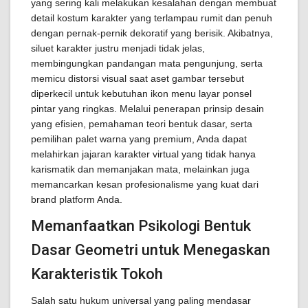
yang sering kali melakukan kesalahan dengan membuat
detail kostum karakter yang terlampau rumit dan penuh
dengan pernak-pernik dekoratif yang berisik. Akibatnya,
siluet karakter justru menjadi tidak jelas,
membingungkan pandangan mata pengunjung, serta
memicu distorsi visual saat aset gambar tersebut
diperkecil untuk kebutuhan ikon menu layar ponsel
pintar yang ringkas. Melalui penerapan prinsip desain
yang efisien, pemahaman teori bentuk dasar, serta
pemilihan palet warna yang premium, Anda dapat
melahirkan jajaran karakter virtual yang tidak hanya
karismatik dan memanjakan mata, melainkan juga
memancarkan kesan profesionalisme yang kuat dari
brand platform Anda.
Memanfaatkan Psikologi Bentuk
Dasar Geometri untuk Menegaskan
Karakteristik Tokoh
Salah satu hukum universal yang paling mendasar