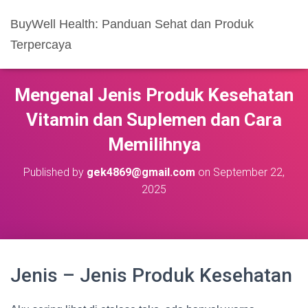
BuyWell Health: Panduan Sehat dan Produk
Terpercaya
Mengenal Jenis Produk Kesehatan
Vitamin dan Suplemen dan Cara
Memilihnya
Published by
gek4869@gmail.com
on
September 22,
2025
Jenis – Jenis Produk Kesehatan