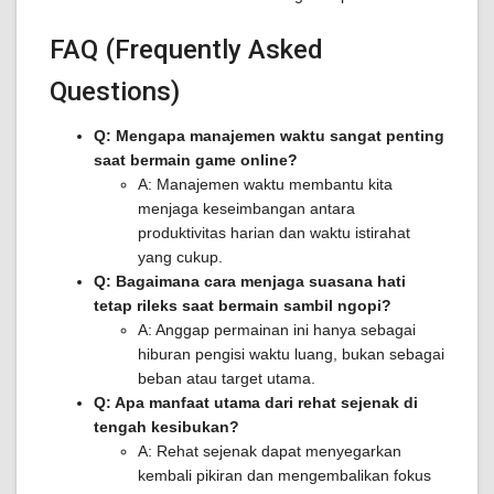
FAQ (Frequently Asked
Questions)
Q: Mengapa manajemen waktu sangat penting
saat bermain game online?
A: Manajemen waktu membantu kita
menjaga keseimbangan antara
produktivitas harian dan waktu istirahat
yang cukup.
Q: Bagaimana cara menjaga suasana hati
tetap rileks saat bermain sambil ngopi?
A: Anggap permainan ini hanya sebagai
hiburan pengisi waktu luang, bukan sebagai
beban atau target utama.
Q: Apa manfaat utama dari rehat sejenak di
tengah kesibukan?
A: Rehat sejenak dapat menyegarkan
kembali pikiran dan mengembalikan fokus