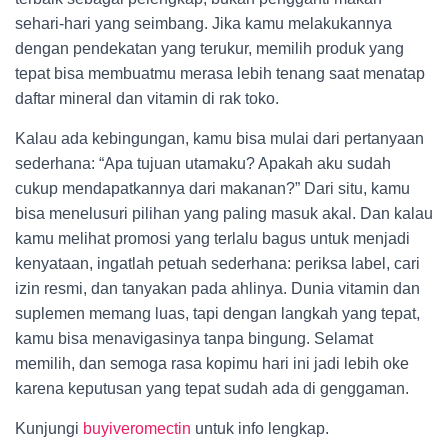
sehari-hari yang seimbang. Jika kamu melakukannya
dengan pendekatan yang terukur, memilih produk yang
tepat bisa membuatmu merasa lebih tenang saat menatap
daftar mineral dan vitamin di rak toko.
Kalau ada kebingungan, kamu bisa mulai dari pertanyaan
sederhana: “Apa tujuan utamaku? Apakah aku sudah
cukup mendapatkannya dari makanan?” Dari situ, kamu
bisa menelusuri pilihan yang paling masuk akal. Dan kalau
kamu melihat promosi yang terlalu bagus untuk menjadi
kenyataan, ingatlah petuah sederhana: periksa label, cari
izin resmi, dan tanyakan pada ahlinya. Dunia vitamin dan
suplemen memang luas, tapi dengan langkah yang tepat,
kamu bisa menavigasinya tanpa bingung. Selamat
memilih, dan semoga rasa kopimu hari ini jadi lebih oke
karena keputusan yang tepat sudah ada di genggaman.
Kunjungi
buyiveromectin
untuk info lengkap.