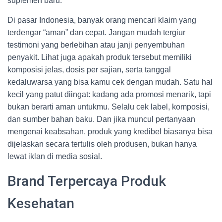
suplemen baru.
Di pasar Indonesia, banyak orang mencari klaim yang
terdengar “aman” dan cepat. Jangan mudah tergiur
testimoni yang berlebihan atau janji penyembuhan
penyakit. Lihat juga apakah produk tersebut memiliki
komposisi jelas, dosis per sajian, serta tanggal
kedaluwarsa yang bisa kamu cek dengan mudah. Satu hal
kecil yang patut diingat: kadang ada promosi menarik, tapi
bukan berarti aman untukmu. Selalu cek label, komposisi,
dan sumber bahan baku. Dan jika muncul pertanyaan
mengenai keabsahan, produk yang kredibel biasanya bisa
dijelaskan secara tertulis oleh produsen, bukan hanya
lewat iklan di media sosial.
Brand Terpercaya Produk
Kesehatan