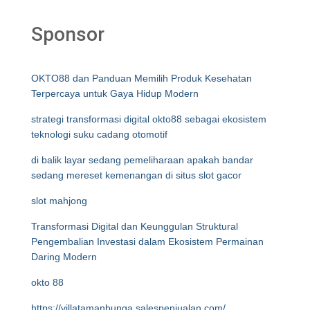
Sponsor
OKTO88 dan Panduan Memilih Produk Kesehatan
Terpercaya untuk Gaya Hidup Modern
strategi transformasi digital okto88 sebagai ekosistem
teknologi suku cadang otomotif
di balik layar sedang pemeliharaan apakah bandar
sedang mereset kemenangan di situs slot gacor
slot mahjong
Transformasi Digital dan Keunggulan Struktural
Pengembalian Investasi dalam Ekosistem Permainan
Daring Modern
okto 88
https://villatamanbunga.salespenjualan.com/