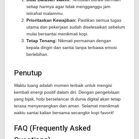
setiap harinya agar tidak mengganggu jam
istirahat malammu.
Prioritaskan Kewajiban:
Pastikan semua tugas
utama dan pekerjaan sudah diselesaikan sebelum
mulai bersantai menikmati kopi.
Tetap Tenang:
Nikmati permainan dengan
kepala dingin dan santai tanpa terbawa emosi
berlebihan.
Penutup
Waktu luang adalah momen terbaik untuk mengisi
kembali energi positif dalam diri. Dengan pengelolaan
yang bijak, hobi berselancar di dunia digital akan tetap
terasa menyenangkan dan aman. Selamat menikmati
waktu santai kalian bersama secangkir kopi favorit!
FAQ (Frequently Asked