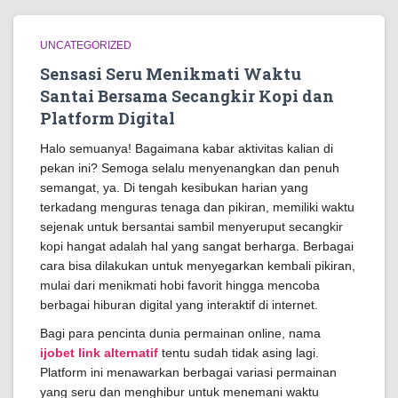
UNCATEGORIZED
Sensasi Seru Menikmati Waktu
Santai Bersama Secangkir Kopi dan
Platform Digital
Halo semuanya! Bagaimana kabar aktivitas kalian di
pekan ini? Semoga selalu menyenangkan dan penuh
semangat, ya. Di tengah kesibukan harian yang
terkadang menguras tenaga dan pikiran, memiliki waktu
sejenak untuk bersantai sambil menyeruput secangkir
kopi hangat adalah hal yang sangat berharga. Berbagai
cara bisa dilakukan untuk menyegarkan kembali pikiran,
mulai dari menikmati hobi favorit hingga mencoba
berbagai hiburan digital yang interaktif di internet.
Bagi para pencinta dunia permainan online, nama
ijobet link alternatif
tentu sudah tidak asing lagi.
Platform ini menawarkan berbagai variasi permainan
yang seru dan menghibur untuk menemani waktu