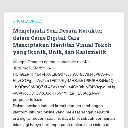
UNCATEGORIZED
Menjelajahi Seni Desain Karakter
dalam Game Digital: Cara
Menciptakan Identitas Visual Tokoh
yang Ikonik, Unik, dan Karismatik
Dalam lanskap industri kreatif dan perkembangan
platform hiburan online yang melesat sangat cepat di
era digital modern saat ini, daya tarik sebuah permainan
tidak lagi hanya bertumpu pada mekanisme sistem di