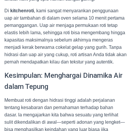
Di
kitchenroti
, kami sangat menyarankan penggunaan
uap air tambahan di dalam oven selama 10 menit pertama
pemanggangan. Uap air menjaga permukaan roti tetap
elastis lebih lama, sehingga roti bisa mengembang hingga
kapasitas maksimalnya sebelum akhirnya mengeras
menjadi kerak berwarna cokelat gelap yang gurih. Tanpa
hidrasi dan uap air yang cukup, roti artisan Anda tidak akan
pernah mendapatkan kilau dan tekstur yang autentik.
Kesimpulan: Menghargai Dinamika Air
dalam Tepung
Membuat roti dengan hidrasi tinggi adalah perjalanan
tentang kesabaran dan pemahaman terhadap bahan
dasar. Ia mengajarkan kita bahwa sesuatu yang terlihat
sulit dikendalikan di awal—seperti adonan yang lengket—
bisa menghasilkan keindahan yang luar biasa jika