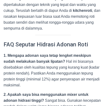
diperlakukan dengan teknik yang tepat dan waktu yang
cukup. Teruslah berlatih di dapur Anda di
kitchenroti
, dan
rasakan kepuasan luar biasa saat Anda memotong roti
buatan sendiri dan melihat rongga-rongga udara yang
sempurna di dalamnya.
FAQ Seputar Hidrasi Adonan Roti
1. Mengapa adonan saya tetap lengket meskipun
sudah melakukan banyak lipatan?
Hal ini biasanya
disebabkan oleh kualitas tepung yang kurang kuat (kadar
protein rendah). Pastikan Anda menggunakan tepung
protein tinggi (minimal 12%) agar penyerapan air menjadi
maksimal.
2. Apakah saya bisa menggunakan mixer untuk
adonan hidrasi tinggi?
Sangat bisa. Gunakan kecepatan