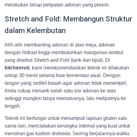
melakukan tahap pelipatan adonan yang presisi.
Stretch and Fold: Membangun Struktur
dalam Kelembutan
Alih-alih membanting adonan di atas meja, adonan
dengan hidrasi tinggi membutuhkan manipulasi lembut
yang disebut
Stretch and Fold
(tarik dan lipat). Di
kitchenroti
, kami merekomendasikan teknik ini dilakukan
setiap 30 menit selama fase fermentasi awal. Dengan
tangan yang sedikit basah agar adonan tidak menempel,
Anda cukup menarik salah satu sisi adonan ke atas
setinggi mungkin tanpa memutusnya, lalu melipatnya ke
tengah.
Teknik ini berfungsi untuk menumpuk lapisan gluten satu
sama lain, menciptakan kerangka internal yang kuat untuk
menahan gas karbon dioksida. Seiring berjalannya waktu,