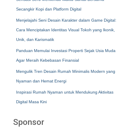
Secangkir Kopi dan Platform Digital
Menjelajahi Seni Desain Karakter dalam Game Digital:
Cara Menciptakan Identitas Visual Tokoh yang Ikonik,
Unik, dan Karismatik
Panduan Memulai Investasi Properti Sejak Usia Muda
Agar Meraih Kebebasan Finansial
Mengulik Tren Desain Rumah Minimalis Modern yang
Nyaman dan Hemat Energi
Inspirasi Rumah Nyaman untuk Mendukung Aktivitas
Digital Masa Kini
Sponsor