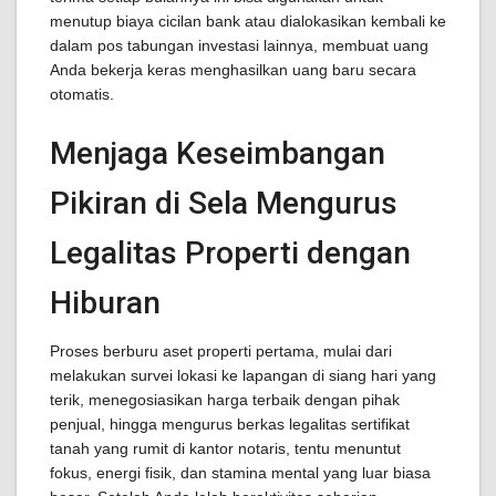
menutup biaya cicilan bank atau dialokasikan kembali ke
dalam pos tabungan investasi lainnya, membuat uang
Anda bekerja keras menghasilkan uang baru secara
otomatis.
Menjaga Keseimbangan
Pikiran di Sela Mengurus
Legalitas Properti dengan
Hiburan
Proses berburu aset properti pertama, mulai dari
melakukan survei lokasi ke lapangan di siang hari yang
terik, menegosiasikan harga terbaik dengan pihak
penjual, hingga mengurus berkas legalitas sertifikat
tanah yang rumit di kantor notaris, tentu menuntut
fokus, energi fisik, dan stamina mental yang luar biasa