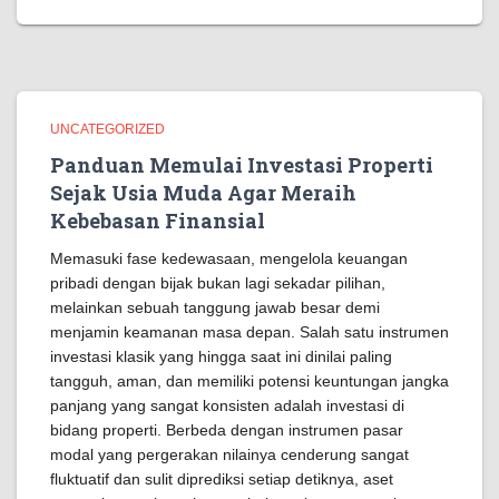
UNCATEGORIZED
Panduan Memulai Investasi Properti
Sejak Usia Muda Agar Meraih
Kebebasan Finansial
Memasuki fase kedewasaan, mengelola keuangan
pribadi dengan bijak bukan lagi sekadar pilihan,
melainkan sebuah tanggung jawab besar demi
menjamin keamanan masa depan. Salah satu instrumen
investasi klasik yang hingga saat ini dinilai paling
tangguh, aman, dan memiliki potensi keuntungan jangka
panjang yang sangat konsisten adalah investasi di
bidang properti. Berbeda dengan instrumen pasar
modal yang pergerakan nilainya cenderung sangat
fluktuatif dan sulit diprediksi setiap detiknya, aset