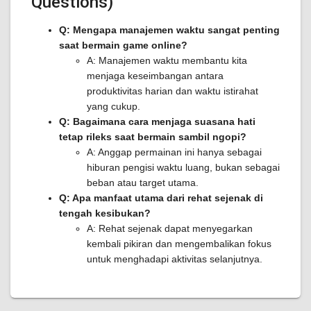
Questions)
Q: Mengapa manajemen waktu sangat penting
saat bermain game online?
A: Manajemen waktu membantu kita
menjaga keseimbangan antara
produktivitas harian dan waktu istirahat
yang cukup.
Q: Bagaimana cara menjaga suasana hati
tetap rileks saat bermain sambil ngopi?
A: Anggap permainan ini hanya sebagai
hiburan pengisi waktu luang, bukan sebagai
beban atau target utama.
Q: Apa manfaat utama dari rehat sejenak di
tengah kesibukan?
A: Rehat sejenak dapat menyegarkan
kembali pikiran dan mengembalikan fokus
untuk menghadapi aktivitas selanjutnya.