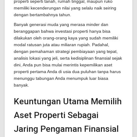
properti seperti tanah, rumah tinggal, maupun ruko
memiliki kecenderungan nilai yang selalu naik seiring
dengan bertambahnya tahun.
Banyak generasi muda yang merasa minder dan
beranggapan bahwa investasi properti hanya bisa
dilakukan oleh orang-orang kaya yang sudah memiliki
modal ratusan juta atau miliaran rupiah. Padahal,
dengan pemahaman strategi pembiayaan yang tepat,
analisis lokasi yang jeli, serta kedisiplinan finansial sejak
dini, Anda pun bisa mulai merintis kepemilikan aset
properti pertama Anda di usia dua puluhan tanpa harus
menunggu tabungan Anda menumpuk luar biasa
banyak.
Keuntungan Utama Memilih
Aset Properti Sebagai
Jaring Pengaman Finansial