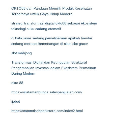
OKTO88 dan Panduan Memilih Produk Kesehatan
Terpercaya untuk Gaya Hidup Modern
strategi transformasi digital okto88 sebagai ekosistem
teknologi suku cadang otomotif
di balik layar sedang pemeliharaan apakah bandar
sedang mereset kemenangan di situs slot gacor
slot mahjong
Transformasi Digital dan Keunggulan Struktural
Pengembalian Investasi dalam Ekosistem Permainan
Daring Modern
okto 88
https://villatamanbunga.salespenjualan.com/
ijobet
https://stammtischporkstore.com/index2.html