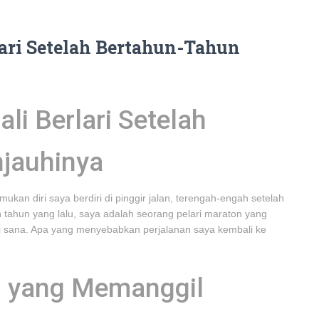
ari Setelah Bertahun-Tahun
i Berlari Setelah
jauhinya
kan diri saya berdiri di pinggir jalan, terengah-engah setelah
luh tahun yang lalu, saya adalah seorang pelari maraton yang
 sana. Apa yang menyebabkan perjalanan saya kembali ke
 yang Memanggil