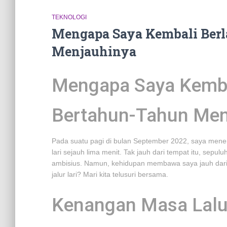
TEKNOLOGI
Mengapa Saya Kembali Berl
Menjauhinya
Mengapa Saya Kembal
Bertahun-Tahun Men
Pada suatu pagi di bulan September 2022, saya menemu
lari sejauh lima menit. Tak jauh dari tempat itu, sepu
ambisius. Namun, kehidupan membawa saya jauh dari
jalur lari? Mari kita telusuri bersama.
Kenangan Masa Lalu