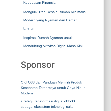
Kebebasan Finansial
Mengulik Tren Desain Rumah Minimalis
Modern yang Nyaman dan Hemat
Energi
Inspirasi Rumah Nyaman untuk
Mendukung Aktivitas Digital Masa Kini
Sponsor
OKTO88 dan Panduan Memilih Produk
Kesehatan Terpercaya untuk Gaya Hidup
Modern
strategi transformasi digital okto88
sebagai ekosistem teknologi suku