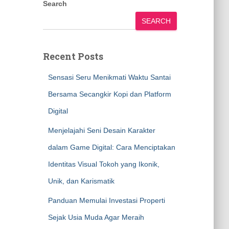
Search
SEARCH
Recent Posts
Sensasi Seru Menikmati Waktu Santai
Bersama Secangkir Kopi dan Platform
Digital
Menjelajahi Seni Desain Karakter
dalam Game Digital: Cara Menciptakan
Identitas Visual Tokoh yang Ikonik,
Unik, dan Karismatik
Panduan Memulai Investasi Properti
Sejak Usia Muda Agar Meraih