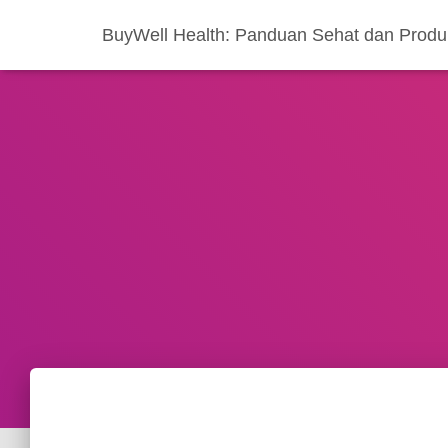
BuyWell Health: Panduan Sehat dan Produ