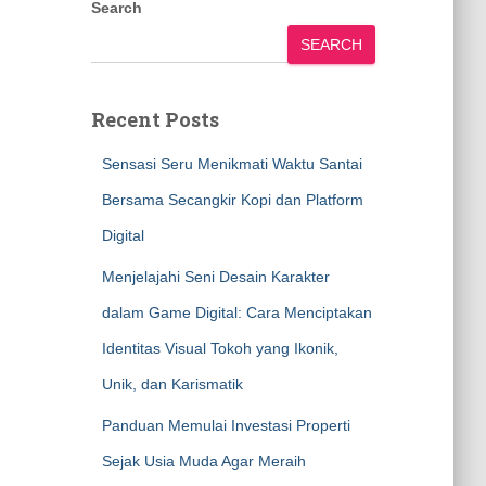
Search
SEARCH
Recent Posts
Sensasi Seru Menikmati Waktu Santai
Bersama Secangkir Kopi dan Platform
Digital
Menjelajahi Seni Desain Karakter
dalam Game Digital: Cara Menciptakan
Identitas Visual Tokoh yang Ikonik,
Unik, dan Karismatik
Panduan Memulai Investasi Properti
Sejak Usia Muda Agar Meraih