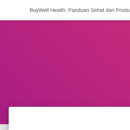
BuyWell Health: Panduan Sehat dan Produ