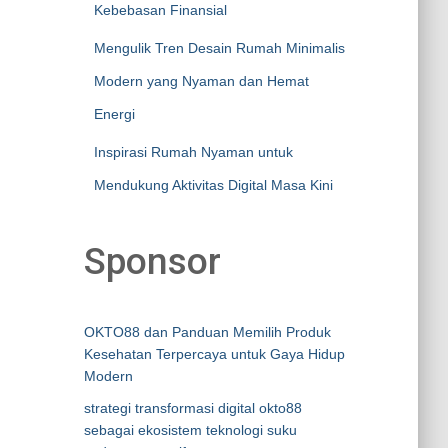
Kebebasan Finansial
Mengulik Tren Desain Rumah Minimalis
Modern yang Nyaman dan Hemat
Energi
Inspirasi Rumah Nyaman untuk
Mendukung Aktivitas Digital Masa Kini
Sponsor
OKTO88 dan Panduan Memilih Produk
Kesehatan Terpercaya untuk Gaya Hidup
Modern
strategi transformasi digital okto88
sebagai ekosistem teknologi suku