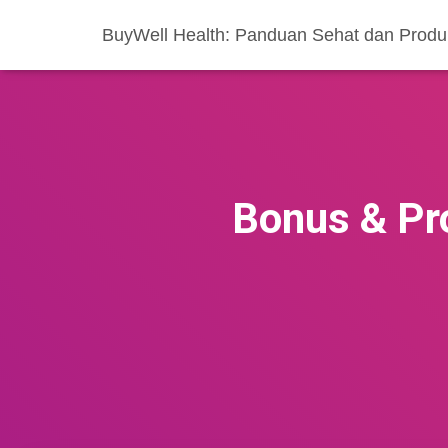
BuyWell Health: Panduan Sehat dan Produ
Bonus & P