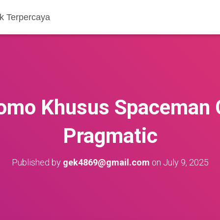
k Terpercaya
romo Khusus Spaceman 
Pragmatic
Published by
gek4869@gmail.com
on
July 9, 2025