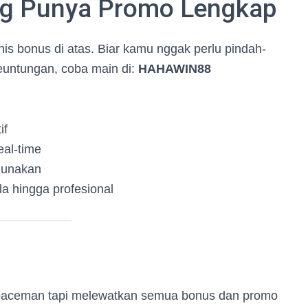
ang Punya Promo Lengkap
s bonus di atas. Biar kamu nggak perlu pindah-
euntungan, coba main di:
HAHAWIN88
if
eal-time
igunakan
 hingga profesional
paceman tapi melewatkan semua bonus dan promo