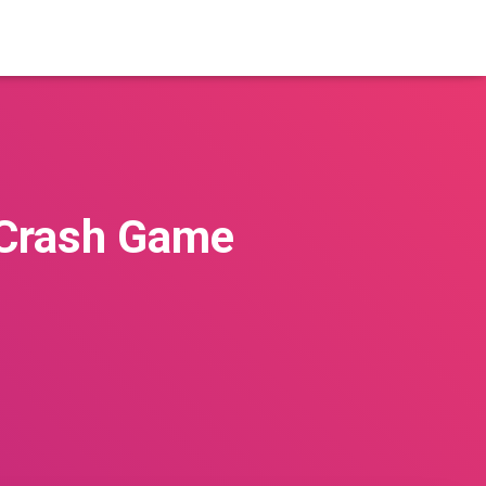
Crash Game