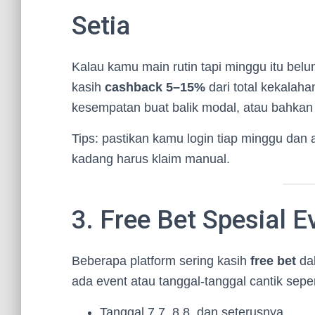
Setia
Kalau kamu main rutin tapi minggu itu belu
kasih
cashback 5–15%
dari total kekalah
kesempatan buat balik modal, atau bahkan 
Tips: pastikan kamu login tiap minggu dan 
kadang harus klaim manual.
3. Free Bet Spesial E
Beberapa platform sering kasih
free bet
dal
ada event atau tanggal-tanggal cantik seper
Tanggal 7.7, 8.8, dan seterusnya