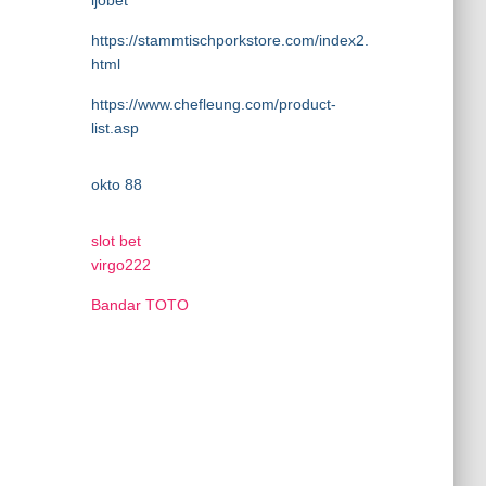
ijobet
https://stammtischporkstore.com/index2.
html
https://www.chefleung.com/product-
list.asp
okto 88
slot bet
virgo222
Bandar TOTO