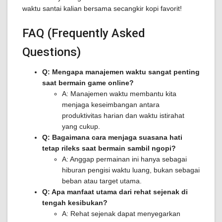
waktu santai kalian bersama secangkir kopi favorit!
FAQ (Frequently Asked
Questions)
Q: Mengapa manajemen waktu sangat penting
saat bermain game online?
A: Manajemen waktu membantu kita
menjaga keseimbangan antara
produktivitas harian dan waktu istirahat
yang cukup.
Q: Bagaimana cara menjaga suasana hati
tetap rileks saat bermain sambil ngopi?
A: Anggap permainan ini hanya sebagai
hiburan pengisi waktu luang, bukan sebagai
beban atau target utama.
Q: Apa manfaat utama dari rehat sejenak di
tengah kesibukan?
A: Rehat sejenak dapat menyegarkan