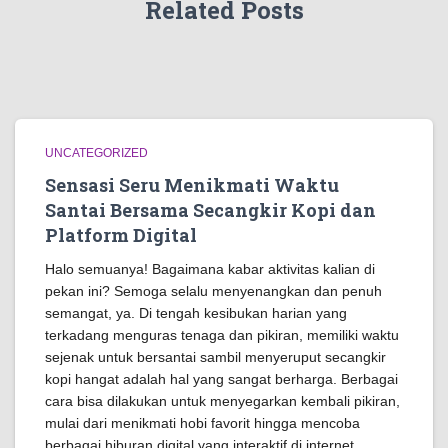
Related Posts
UNCATEGORIZED
Sensasi Seru Menikmati Waktu
Santai Bersama Secangkir Kopi dan
Platform Digital
Halo semuanya! Bagaimana kabar aktivitas kalian di
pekan ini? Semoga selalu menyenangkan dan penuh
semangat, ya. Di tengah kesibukan harian yang
terkadang menguras tenaga dan pikiran, memiliki waktu
sejenak untuk bersantai sambil menyeruput secangkir
kopi hangat adalah hal yang sangat berharga. Berbagai
cara bisa dilakukan untuk menyegarkan kembali pikiran,
mulai dari menikmati hobi favorit hingga mencoba
berbagai hiburan digital yang interaktif di internet.