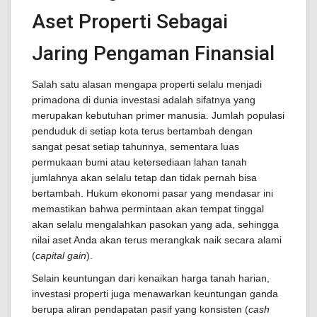
Aset Properti Sebagai
Jaring Pengaman Finansial
Salah satu alasan mengapa properti selalu menjadi
primadona di dunia investasi adalah sifatnya yang
merupakan kebutuhan primer manusia. Jumlah populasi
penduduk di setiap kota terus bertambah dengan
sangat pesat setiap tahunnya, sementara luas
permukaan bumi atau ketersediaan lahan tanah
jumlahnya akan selalu tetap dan tidak pernah bisa
bertambah. Hukum ekonomi pasar yang mendasar ini
memastikan bahwa permintaan akan tempat tinggal
akan selalu mengalahkan pasokan yang ada, sehingga
nilai aset Anda akan terus merangkak naik secara alami
(
capital gain
).
Selain keuntungan dari kenaikan harga tanah harian,
investasi properti juga menawarkan keuntungan ganda
berupa aliran pendapatan pasif yang konsisten (
cash