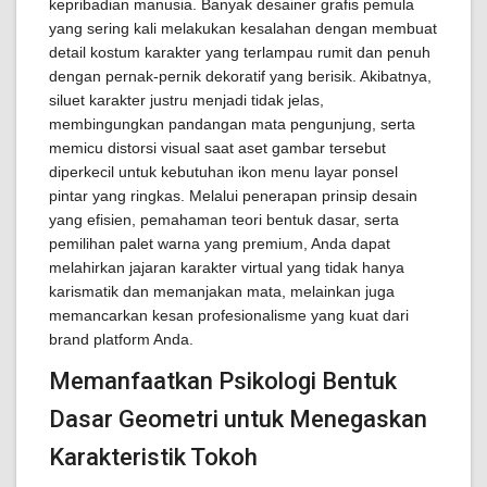
kepribadian manusia. Banyak desainer grafis pemula
yang sering kali melakukan kesalahan dengan membuat
detail kostum karakter yang terlampau rumit dan penuh
dengan pernak-pernik dekoratif yang berisik. Akibatnya,
siluet karakter justru menjadi tidak jelas,
membingungkan pandangan mata pengunjung, serta
memicu distorsi visual saat aset gambar tersebut
diperkecil untuk kebutuhan ikon menu layar ponsel
pintar yang ringkas. Melalui penerapan prinsip desain
yang efisien, pemahaman teori bentuk dasar, serta
pemilihan palet warna yang premium, Anda dapat
melahirkan jajaran karakter virtual yang tidak hanya
karismatik dan memanjakan mata, melainkan juga
memancarkan kesan profesionalisme yang kuat dari
brand platform Anda.
Memanfaatkan Psikologi Bentuk
Dasar Geometri untuk Menegaskan
Karakteristik Tokoh