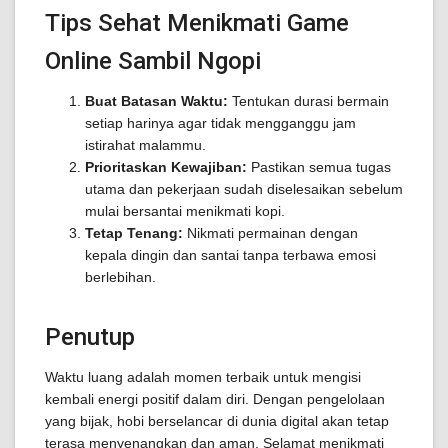
Tips Sehat Menikmati Game
Online Sambil Ngopi
Buat Batasan Waktu:
Tentukan durasi bermain
setiap harinya agar tidak mengganggu jam
istirahat malammu.
Prioritaskan Kewajiban:
Pastikan semua tugas
utama dan pekerjaan sudah diselesaikan sebelum
mulai bersantai menikmati kopi.
Tetap Tenang:
Nikmati permainan dengan
kepala dingin dan santai tanpa terbawa emosi
berlebihan.
Penutup
Waktu luang adalah momen terbaik untuk mengisi
kembali energi positif dalam diri. Dengan pengelolaan
yang bijak, hobi berselancar di dunia digital akan tetap
terasa menyenangkan dan aman. Selamat menikmati