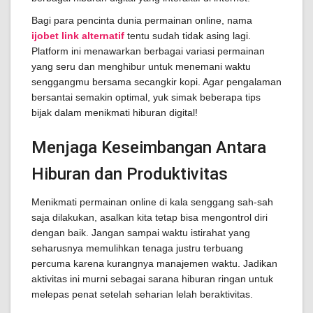
Bagi para pencinta dunia permainan online, nama
ijobet link alternatif
tentu sudah tidak asing lagi.
Platform ini menawarkan berbagai variasi permainan
yang seru dan menghibur untuk menemani waktu
senggangmu bersama secangkir kopi. Agar pengalaman
bersantai semakin optimal, yuk simak beberapa tips
bijak dalam menikmati hiburan digital!
Menjaga Keseimbangan Antara
Hiburan dan Produktivitas
Menikmati permainan online di kala senggang sah-sah
saja dilakukan, asalkan kita tetap bisa mengontrol diri
dengan baik. Jangan sampai waktu istirahat yang
seharusnya memulihkan tenaga justru terbuang
percuma karena kurangnya manajemen waktu. Jadikan
aktivitas ini murni sebagai sarana hiburan ringan untuk
melepas penat setelah seharian lelah beraktivitas.