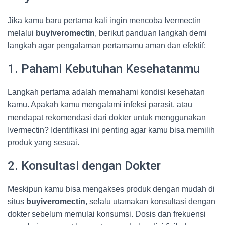
Jika kamu baru pertama kali ingin mencoba Ivermectin
melalui
buyiveromectin
, berikut panduan langkah demi
langkah agar pengalaman pertamamu aman dan efektif:
1. Pahami Kebutuhan Kesehatanmu
Langkah pertama adalah memahami kondisi kesehatan
kamu. Apakah kamu mengalami infeksi parasit, atau
mendapat rekomendasi dari dokter untuk menggunakan
Ivermectin? Identifikasi ini penting agar kamu bisa memilih
produk yang sesuai.
2. Konsultasi dengan Dokter
Meskipun kamu bisa mengakses produk dengan mudah di
situs
buyiveromectin
, selalu utamakan konsultasi dengan
dokter sebelum memulai konsumsi. Dosis dan frekuensi