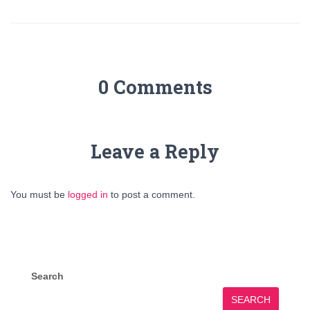
0 Comments
Leave a Reply
You must be
logged in
to post a comment.
Search
SEARCH