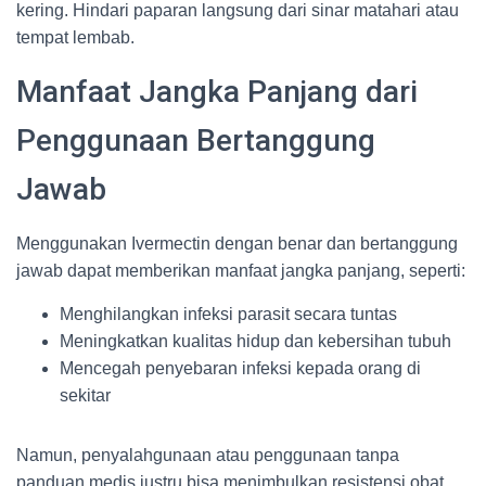
kering. Hindari paparan langsung dari sinar matahari atau
tempat lembab.
Manfaat Jangka Panjang dari
Penggunaan Bertanggung
Jawab
Menggunakan Ivermectin dengan benar dan bertanggung
jawab dapat memberikan manfaat jangka panjang, seperti:
Menghilangkan infeksi parasit secara tuntas
Meningkatkan kualitas hidup dan kebersihan tubuh
Mencegah penyebaran infeksi kepada orang di
sekitar
Namun, penyalahgunaan atau penggunaan tanpa
panduan medis justru bisa menimbulkan resistensi obat