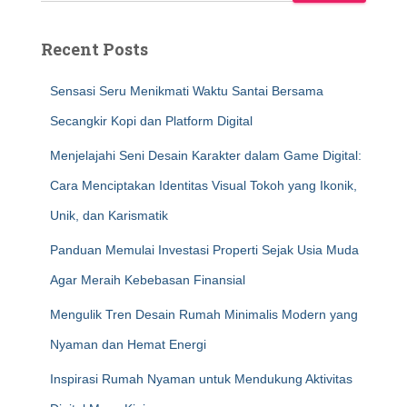
Recent Posts
Sensasi Seru Menikmati Waktu Santai Bersama
Secangkir Kopi dan Platform Digital
Menjelajahi Seni Desain Karakter dalam Game Digital:
Cara Menciptakan Identitas Visual Tokoh yang Ikonik,
Unik, dan Karismatik
Panduan Memulai Investasi Properti Sejak Usia Muda
Agar Meraih Kebebasan Finansial
Mengulik Tren Desain Rumah Minimalis Modern yang
Nyaman dan Hemat Energi
Inspirasi Rumah Nyaman untuk Mendukung Aktivitas