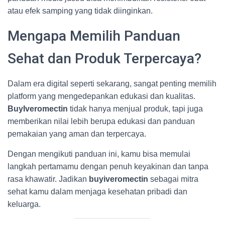
atau efek samping yang tidak diinginkan.
Mengapa Memilih Panduan
Sehat dan Produk Terpercaya?
Dalam era digital seperti sekarang, sangat penting memilih
platform yang mengedepankan edukasi dan kualitas.
BuyIveromectin
tidak hanya menjual produk, tapi juga
memberikan nilai lebih berupa edukasi dan panduan
pemakaian yang aman dan terpercaya.
Dengan mengikuti panduan ini, kamu bisa memulai
langkah pertamamu dengan penuh keyakinan dan tanpa
rasa khawatir. Jadikan
buyiveromectin
sebagai mitra
sehat kamu dalam menjaga kesehatan pribadi dan
keluarga.