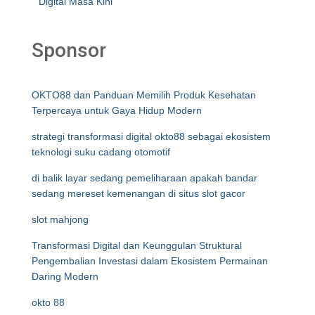
Digital Masa Kini
Sponsor
OKTO88 dan Panduan Memilih Produk Kesehatan
Terpercaya untuk Gaya Hidup Modern
strategi transformasi digital okto88 sebagai ekosistem
teknologi suku cadang otomotif
di balik layar sedang pemeliharaan apakah bandar
sedang mereset kemenangan di situs slot gacor
slot mahjong
Transformasi Digital dan Keunggulan Struktural
Pengembalian Investasi dalam Ekosistem Permainan
Daring Modern
okto 88