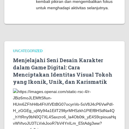
kembali pikiran dan mengembalikan fokus
untuk menghadapi aktivitas selanjutnya.
UNCATEGORIZED
Menjelajahi Seni Desain Karakter
dalam Game Digital: Cara
Menciptakan Identitas Visual Tokoh
yang Ikonik, Unik, dan Karismatik