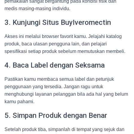
pemakaian sangat bergantung pada kondisi fisik dan
medis masing-masing individu.
3. Kunjungi Situs BuyIveromectin
Akses ini melalui browser favorit kamu. Jelajahi katalog
produk, baca ulasan pengguna lain, dan pelajari
spesifikasi setiap produk sebelum memutuskan membeli.
4. Baca Label dengan Seksama
Pastikan kamu membaca semua label dan petunjuk
penggunaan yang tersedia. Jangan ragu untuk
menghubungi layanan pelanggan bila ada hal yang belum
kamu pahami.
5. Simpan Produk dengan Benar
Setelah produk tiba, simpanlah di tempat yang sejuk dan