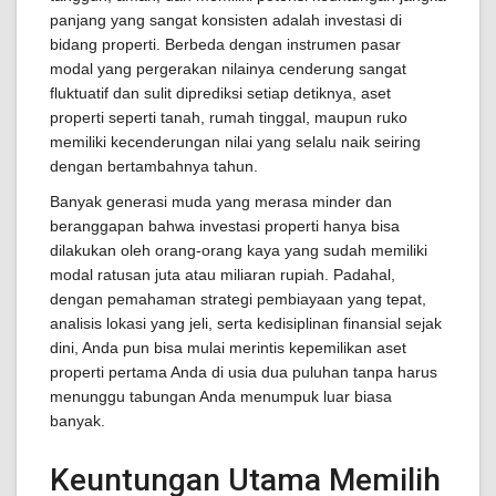
panjang yang sangat konsisten adalah investasi di
bidang properti. Berbeda dengan instrumen pasar
modal yang pergerakan nilainya cenderung sangat
fluktuatif dan sulit diprediksi setiap detiknya, aset
properti seperti tanah, rumah tinggal, maupun ruko
memiliki kecenderungan nilai yang selalu naik seiring
dengan bertambahnya tahun.
Banyak generasi muda yang merasa minder dan
beranggapan bahwa investasi properti hanya bisa
dilakukan oleh orang-orang kaya yang sudah memiliki
modal ratusan juta atau miliaran rupiah. Padahal,
dengan pemahaman strategi pembiayaan yang tepat,
analisis lokasi yang jeli, serta kedisiplinan finansial sejak
dini, Anda pun bisa mulai merintis kepemilikan aset
properti pertama Anda di usia dua puluhan tanpa harus
menunggu tabungan Anda menumpuk luar biasa
banyak.
Keuntungan Utama Memilih