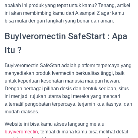
apakah ini produk yang tepat untuk kamu? Tenang, artikel
ini akan membimbing kamu dari A sampai Z agar kamu
bisa mulai dengan langkah yang benar dan aman.
BuyIveromectin SafeStart : Apa
Itu ?
BuyIveromectin SafeStart adalah platform terpercaya yang
menyediakan produk Ivermectin berkualitas tinggi, baik
untuk keperluan kesehatan manusia maupun hewan.
Dengan berbagai pilihan dosis dan bentuk sediaan, situs
ini menjadi rujukan utama bagi mereka yang mencari
alternatif pengobatan terpercaya, terjamin kualitasnya, dan
mudah diakses.
Website ini bisa kamu akses langsung melalui
buyiveromectin
, tempat di mana kamu bisa melihat detail