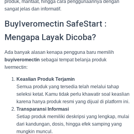
produk, manfaat, hingga cara penggunaannya dengan
sangat jelas dan informatif.
BuyIveromectin SafeStart :
Mengapa Layak Dicoba?
Ada banyak alasan kenapa pengguna baru memilih
buyiveromectin
sebagai tempat belanja produk
Ivermectin:
Keaslian Produk Terjamin
Semua produk yang tersedia telah melalui tahap
seleksi ketat. Kamu tidak perlu khawatir soal keaslian
karena hanya produk resmi yang dijual di platform ini.
Transparansi Informasi
Setiap produk memiliki deskripsi yang lengkap, mulai
dari kandungan, dosis, hingga efek samping yang
mungkin muncul.