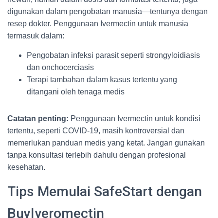
digunakan dalam pengobatan manusia—tentunya dengan
resep dokter. Penggunaan Ivermectin untuk manusia
termasuk dalam:
Pengobatan infeksi parasit seperti strongyloidiasis
dan onchocerciasis
Terapi tambahan dalam kasus tertentu yang
ditangani oleh tenaga medis
Catatan penting:
Penggunaan Ivermectin untuk kondisi
tertentu, seperti COVID-19, masih kontroversial dan
memerlukan panduan medis yang ketat. Jangan gunakan
tanpa konsultasi terlebih dahulu dengan profesional
kesehatan.
Tips Memulai SafeStart dengan
BuyIveromectin