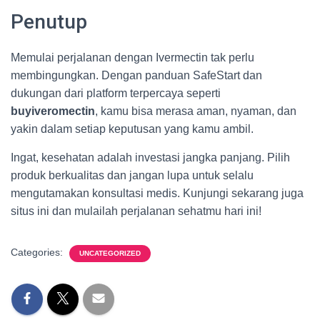
Penutup
Memulai perjalanan dengan Ivermectin tak perlu
membingungkan. Dengan panduan SafeStart dan
dukungan dari platform terpercaya seperti
buyiveromectin
, kamu bisa merasa aman, nyaman, dan
yakin dalam setiap keputusan yang kamu ambil.
Ingat, kesehatan adalah investasi jangka panjang. Pilih
produk berkualitas dan jangan lupa untuk selalu
mengutamakan konsultasi medis. Kunjungi sekarang juga
situs ini dan mulailah perjalanan sehatmu hari ini!
Categories:
UNCATEGORIZED