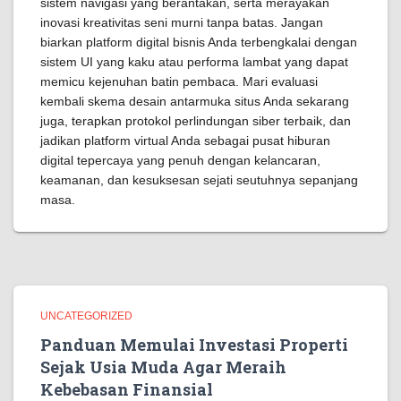
sistem navigasi yang berantakan, serta merayakan
inovasi kreativitas seni murni tanpa batas. Jangan
biarkan platform digital bisnis Anda terbengkalai dengan
sistem UI yang kaku atau performa lambat yang dapat
memicu kejenuhan batin pembaca. Mari evaluasi
kembali skema desain antarmuka situs Anda sekarang
juga, terapkan protokol perlindungan siber terbaik, dan
jadikan platform virtual Anda sebagai pusat hiburan
digital tepercaya yang penuh dengan kelancaran,
keamanan, dan kesuksesan sejati seutuhnya sepanjang
masa.
UNCATEGORIZED
Panduan Memulai Investasi Properti
Sejak Usia Muda Agar Meraih
Kebebasan Finansial