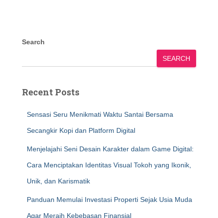
Search
SEARCH
Recent Posts
Sensasi Seru Menikmati Waktu Santai Bersama
Secangkir Kopi dan Platform Digital
Menjelajahi Seni Desain Karakter dalam Game Digital:
Cara Menciptakan Identitas Visual Tokoh yang Ikonik,
Unik, dan Karismatik
Panduan Memulai Investasi Properti Sejak Usia Muda
Agar Meraih Kebebasan Finansial