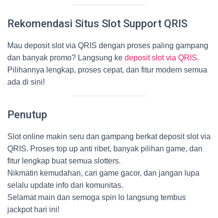
Rekomendasi Situs Slot Support QRIS
Mau deposit slot via QRIS dengan proses paling gampang
dan banyak promo? Langsung ke
deposit slot via QRIS
.
Pilihannya lengkap, proses cepat, dan fitur modern semua
ada di sini!
Penutup
Slot online makin seru dan gampang berkat deposit slot via
QRIS. Proses top up anti ribet, banyak pilihan game, dan
fitur lengkap buat semua slotters.
Nikmatin kemudahan, cari game gacor, dan jangan lupa
selalu update info dari komunitas.
Selamat main dan semoga spin lo langsung tembus
jackpot hari ini!