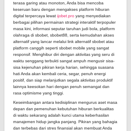
terasa garing atau monoton, Anda bisa mencoba
keseruan baru dengan mengakses platform hiburan
digital terpercaya lewat
ijobet.pro
yang menyediakan
berbagai pilihan permainan strategi interaktif terpopuler
masa kini, informasi seputar taruhan judi bola, platform
olahraga di sbobet, sbobet88, serta kemudahan akses
alternatif yang lancar melalui link alternatif sbobet atau
platform canggih seperti sbobet mobile yang sangat
responsif. Menghibur diri dengan aktivitas yang seru di
waktu senggang terbukti sangat ampuh mengusir sisa-
sisa kejenuhan pikiran kerja harian, sehingga suasana
hati Anda akan kembali ceria, segar, penuh energi
positif, dan siap melanjutkan segala aktivitas produktif
lainnya keesokan hari dengan penuh semangat dan
rasa optimisme yang tinggi.
Keseimbangan antara kedisiplinan mengurus aset masa
depan dan pemenuhan kebutuhan hiburan berkualitas
di waktu sekarang adalah kunci utama keberhasilan
manajemen hidup jangka panjang. Pikiran yang bahagia
dan terbebas dari stres finansial akan membuat Anda