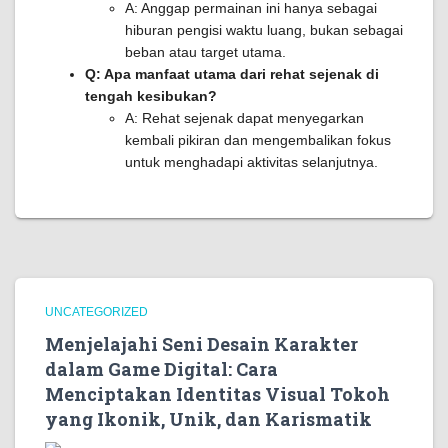
A: Anggap permainan ini hanya sebagai
hiburan pengisi waktu luang, bukan sebagai
beban atau target utama.
Q: Apa manfaat utama dari rehat sejenak di
tengah kesibukan?
A: Rehat sejenak dapat menyegarkan
kembali pikiran dan mengembalikan fokus
untuk menghadapi aktivitas selanjutnya.
UNCATEGORIZED
Menjelajahi Seni Desain Karakter
dalam Game Digital: Cara
Menciptakan Identitas Visual Tokoh
yang Ikonik, Unik, dan Karismatik