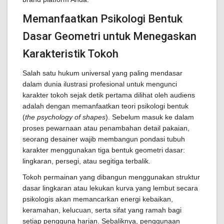
Memanfaatkan Psikologi Bentuk
Dasar Geometri untuk Menegaskan
Karakteristik Tokoh
Salah satu hukum universal yang paling mendasar
dalam dunia ilustrasi profesional untuk mengunci
karakter tokoh sejak detik pertama dilihat oleh audiens
adalah dengan memanfaatkan teori psikologi bentuk
(
the psychology of shapes
). Sebelum masuk ke dalam
proses pewarnaan atau penambahan detail pakaian,
seorang desainer wajib membangun pondasi tubuh
karakter menggunakan tiga bentuk geometri dasar:
lingkaran, persegi, atau segitiga terbalik.
Tokoh permainan yang dibangun menggunakan struktur
dasar lingkaran atau lekukan kurva yang lembut secara
psikologis akan memancarkan energi kebaikan,
keramahan, kelucuan, serta sifat yang ramah bagi
setiap pengguna harian. Sebaliknya, penggunaan