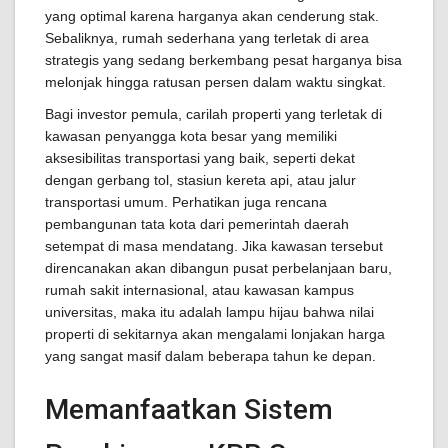
yang optimal karena harganya akan cenderung stak.
Sebaliknya, rumah sederhana yang terletak di area
strategis yang sedang berkembang pesat harganya bisa
melonjak hingga ratusan persen dalam waktu singkat.
Bagi investor pemula, carilah properti yang terletak di
kawasan penyangga kota besar yang memiliki
aksesibilitas transportasi yang baik, seperti dekat
dengan gerbang tol, stasiun kereta api, atau jalur
transportasi umum. Perhatikan juga rencana
pembangunan tata kota dari pemerintah daerah
setempat di masa mendatang. Jika kawasan tersebut
direncanakan akan dibangun pusat perbelanjaan baru,
rumah sakit internasional, atau kawasan kampus
universitas, maka itu adalah lampu hijau bahwa nilai
properti di sekitarnya akan mengalami lonjakan harga
yang sangat masif dalam beberapa tahun ke depan.
Memanfaatkan Sistem