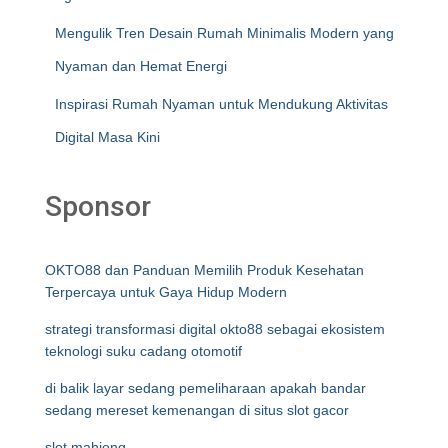
Mengulik Tren Desain Rumah Minimalis Modern yang
Nyaman dan Hemat Energi
Inspirasi Rumah Nyaman untuk Mendukung Aktivitas
Digital Masa Kini
Sponsor
OKTO88 dan Panduan Memilih Produk Kesehatan
Terpercaya untuk Gaya Hidup Modern
strategi transformasi digital okto88 sebagai ekosistem
teknologi suku cadang otomotif
di balik layar sedang pemeliharaan apakah bandar
sedang mereset kemenangan di situs slot gacor
slot mahjong