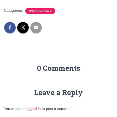
Categories:
UNCATEGORIZED
0 Comments
Leave a Reply
You must be
logged in
to post a comment.