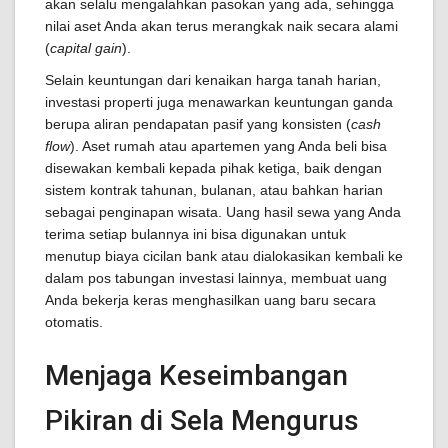
akan selalu mengalahkan pasokan yang ada, sehingga
nilai aset Anda akan terus merangkak naik secara alami
(
capital gain
).
Selain keuntungan dari kenaikan harga tanah harian,
investasi properti juga menawarkan keuntungan ganda
berupa aliran pendapatan pasif yang konsisten (
cash
flow
). Aset rumah atau apartemen yang Anda beli bisa
disewakan kembali kepada pihak ketiga, baik dengan
sistem kontrak tahunan, bulanan, atau bahkan harian
sebagai penginapan wisata. Uang hasil sewa yang Anda
terima setiap bulannya ini bisa digunakan untuk
menutup biaya cicilan bank atau dialokasikan kembali ke
dalam pos tabungan investasi lainnya, membuat uang
Anda bekerja keras menghasilkan uang baru secara
otomatis.
Menjaga Keseimbangan
Pikiran di Sela Mengurus