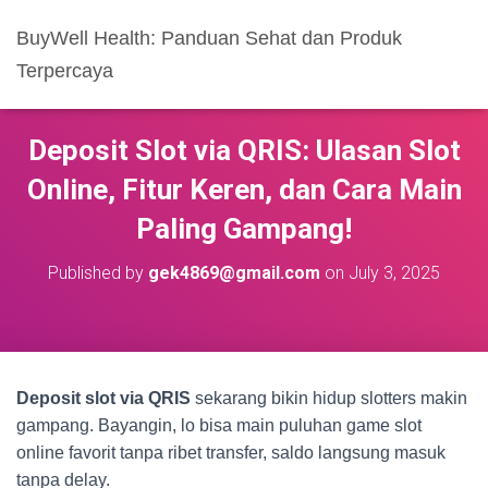
BuyWell Health: Panduan Sehat dan Produk
Terpercaya
Deposit Slot via QRIS: Ulasan Slot
Online, Fitur Keren, dan Cara Main
Paling Gampang!
Published by
gek4869@gmail.com
on
July 3, 2025
Deposit slot via QRIS
sekarang bikin hidup slotters makin
gampang. Bayangin, lo bisa main puluhan game slot
online favorit tanpa ribet transfer, saldo langsung masuk
tanpa delay.