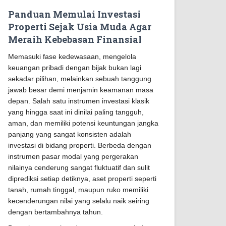
Panduan Memulai Investasi
Properti Sejak Usia Muda Agar
Meraih Kebebasan Finansial
Memasuki fase kedewasaan, mengelola
keuangan pribadi dengan bijak bukan lagi
sekadar pilihan, melainkan sebuah tanggung
jawab besar demi menjamin keamanan masa
depan. Salah satu instrumen investasi klasik
yang hingga saat ini dinilai paling tangguh,
aman, dan memiliki potensi keuntungan jangka
panjang yang sangat konsisten adalah
investasi di bidang properti. Berbeda dengan
instrumen pasar modal yang pergerakan
nilainya cenderung sangat fluktuatif dan sulit
diprediksi setiap detiknya, aset properti seperti
tanah, rumah tinggal, maupun ruko memiliki
kecenderungan nilai yang selalu naik seiring
dengan bertambahnya tahun.