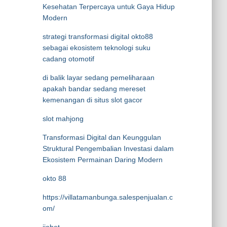
Kesehatan Terpercaya untuk Gaya Hidup
Modern
strategi transformasi digital okto88
sebagai ekosistem teknologi suku
cadang otomotif
di balik layar sedang pemeliharaan
apakah bandar sedang mereset
kemenangan di situs slot gacor
slot mahjong
Transformasi Digital dan Keunggulan
Struktural Pengembalian Investasi dalam
Ekosistem Permainan Daring Modern
okto 88
https://villatamanbunga.salespenjualan.c
om/