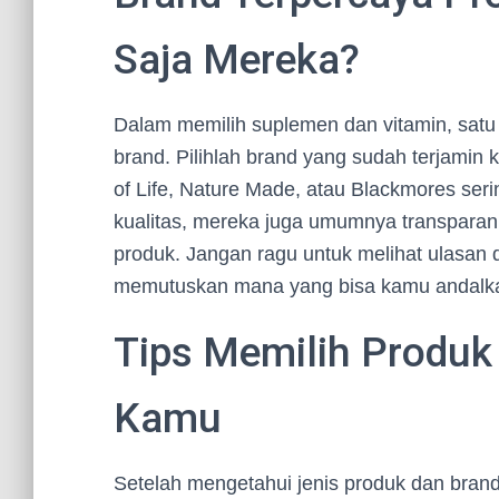
Saja Mereka?
Dalam memilih suplemen dan vitamin, satu 
brand. Pilihlah brand yang sudah terjamin
of Life, Nature Made, atau Blackmores serin
kualitas, mereka juga umumnya transpara
produk. Jangan ragu untuk melihat ulasan 
memutuskan mana yang bisa kamu andalk
Tips Memilih Produk
Kamu
Setelah mengetahui jenis produk dan brand