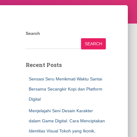
Search
SEARCH
Recent Posts
Sensasi Seru Menikmati Waktu Santai
Bersama Secangkir Kopi dan Platform
Digital
Menjelajahi Seni Desain Karakter
dalam Game Digital: Cara Menciptakan
Identitas Visual Tokoh yang Ikonik,