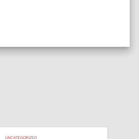
UNCATEGORIZED