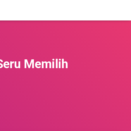
Seru Memilih