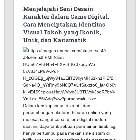
Menjelajahi Seni Desain
Karakter dalam Game Digital:
Cara Menciptakan Identitas
Visual Tokoh yang Ikonik,
Unik, dan Karismatik
Dalam lanskap industri kreatif dan
perkembangan platform hiburan online yang
melesat sangat cepat di era digital modern
saat ini, daya tarik sebuah permainan tidak lagi
hanya bertumpu pada mekanisme sistem di