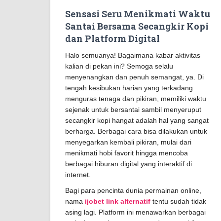
Sensasi Seru Menikmati Waktu
Santai Bersama Secangkir Kopi
dan Platform Digital
Halo semuanya! Bagaimana kabar aktivitas
kalian di pekan ini? Semoga selalu
menyenangkan dan penuh semangat, ya. Di
tengah kesibukan harian yang terkadang
menguras tenaga dan pikiran, memiliki waktu
sejenak untuk bersantai sambil menyeruput
secangkir kopi hangat adalah hal yang sangat
berharga. Berbagai cara bisa dilakukan untuk
menyegarkan kembali pikiran, mulai dari
menikmati hobi favorit hingga mencoba
berbagai hiburan digital yang interaktif di
internet.
Bagi para pencinta dunia permainan online,
nama
ijobet link alternatif
tentu sudah tidak
asing lagi. Platform ini menawarkan berbagai