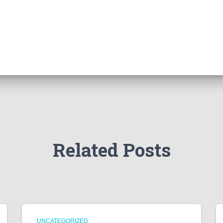
Related Posts
UNCATEGORIZED