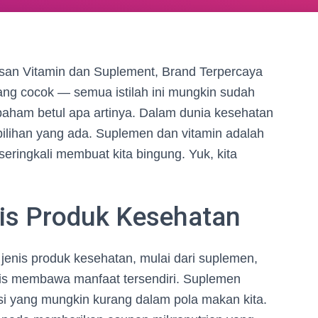
san Vitamin dan Suplement, Brand Terpercaya
ng cocok — semua istilah ini mungkin sudah
 paham betul apa artinya. Dalam dunia kesehatan
ilihan yang ada. Suplemen dan vitamin adalah
seringkali membuat kita bingung. Yuk, kita
is Produk Kesehatan
 jenis produk kesehatan, mulai dari suplemen,
jenis membawa manfaat tersendiri. Suplemen
si yang mungkin kurang dalam pola makan kita.