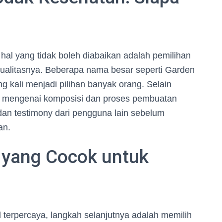
hal yang tidak boleh diabaikan adalah pemilihan
 kualitasnya. Beberapa nama besar seperti Garden
g kali menjadi pilihan banyak orang. Selain
n mengenai komposisi dan proses pembuatan
dan testimony dari pengguna lain sebelum
an.
 yang Cocok untuk
 terpercaya, langkah selanjutnya adalah memilih