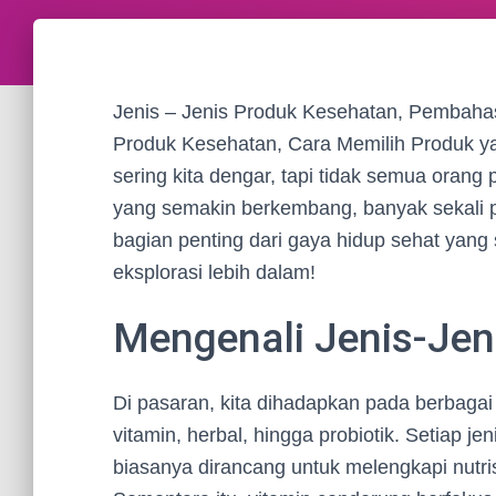
Jenis – Jenis Produk Kesehatan, Pembaha
Produk Kesehatan, Cara Memilih Produk ya
sering kita dengar, tapi tidak semua orang
yang semakin berkembang, banyak sekali p
bagian penting dari gaya hidup sehat yang 
eksplorasi lebih dalam!
Mengenali Jenis-Jen
Di pasaran, kita dihadapkan pada berbagai
vitamin, herbal, hingga probiotik. Setiap 
biasanya dirancang untuk melengkapi nutri