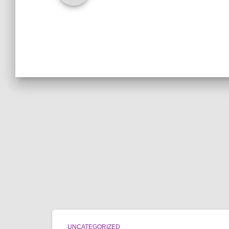
UNCATEGORIZED