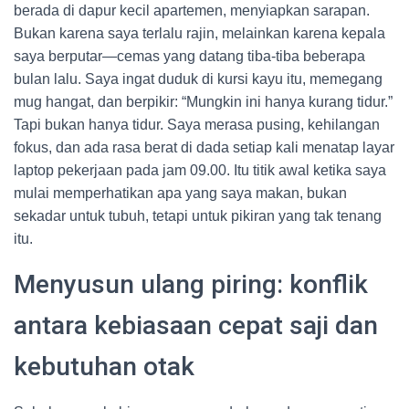
berada di dapur kecil apartemen, menyiapkan sarapan.
Bukan karena saya terlalu rajin, melainkan karena kepala
saya berputar—cemas yang datang tiba-tiba beberapa
bulan lalu. Saya ingat duduk di kursi kayu itu, memegang
mug hangat, dan berpikir: “Mungkin ini hanya kurang tidur.”
Tapi bukan hanya tidur. Saya merasa pusing, kehilangan
fokus, dan ada rasa berat di dada setiap kali menatap layar
laptop pekerjaan pada jam 09.00. Itu titik awal ketika saya
mulai memperhatikan apa yang saya makan, bukan
sekadar untuk tubuh, tetapi untuk pikiran yang tak tenang
itu.
Menyusun ulang piring: konflik
antara kebiasaan cepat saji dan
kebutuhan otak