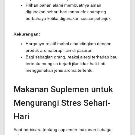
Pilihan bahan alami membuatnya aman
digunakan sehari-hari tanpa efek samping
berbahaya ketika digunakan sesuai petunjuk.
Kekurangan:
Harganya relatif mahal dibandingkan dengan
produk aromaterapi lain di pasaran.
Bagi sebagian orang, reaksi alergi terhadap bau
tertentu mungkin terjadi jika tidak hati-hati
menggunakan jenis aroma tertentu.
Makanan Suplemen untuk
Mengurangi Stres Sehari-
Hari
Saat berbicara tentang suplemen makanan sebagai