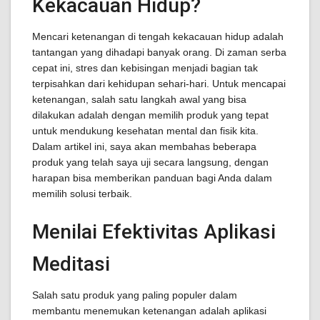
Kekacauan Hidup?
Mencari ketenangan di tengah kekacauan hidup adalah
tantangan yang dihadapi banyak orang. Di zaman serba
cepat ini, stres dan kebisingan menjadi bagian tak
terpisahkan dari kehidupan sehari-hari. Untuk mencapai
ketenangan, salah satu langkah awal yang bisa
dilakukan adalah dengan memilih produk yang tepat
untuk mendukung kesehatan mental dan fisik kita.
Dalam artikel ini, saya akan membahas beberapa
produk yang telah saya uji secara langsung, dengan
harapan bisa memberikan panduan bagi Anda dalam
memilih solusi terbaik.
Menilai Efektivitas Aplikasi
Meditasi
Salah satu produk yang paling populer dalam
membantu menemukan ketenangan adalah aplikasi