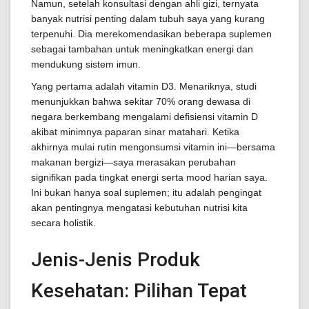
Namun, setelah konsultasi dengan ahli gizi, ternyata
banyak nutrisi penting dalam tubuh saya yang kurang
terpenuhi. Dia merekomendasikan beberapa suplemen
sebagai tambahan untuk meningkatkan energi dan
mendukung sistem imun.
Yang pertama adalah vitamin D3. Menariknya, studi
menunjukkan bahwa sekitar 70% orang dewasa di
negara berkembang mengalami defisiensi vitamin D
akibat minimnya paparan sinar matahari. Ketika
akhirnya mulai rutin mengonsumsi vitamin ini—bersama
makanan bergizi—saya merasakan perubahan
signifikan pada tingkat energi serta mood harian saya.
Ini bukan hanya soal suplemen; itu adalah pengingat
akan pentingnya mengatasi kebutuhan nutrisi kita
secara holistik.
Jenis-Jenis Produk
Kesehatan: Pilihan Tepat