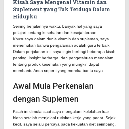
Kisah Saya Mengenal Vitamin dan
Suplement yang Tak Terduga Dalam
Hidupku
Seiring berjalannya waktu, banyak hal yang saya
pelajari tentang kesehatan dan kesejahteraan.
Khususnya dalam dunia vitamin dan suplemen, saya
menemukan bahwa pengalaman adalah guru terbaik.
Dalam perjalanan ini, saya ingin berbagi beberapa kisah
penting, insight berharga, dan pengetahuan mendalam
tentang produk kesehatan yang mungkin dapat
membantu Anda seperti yang mereka bantu saya.
Awal Mula Perkenalan
dengan Suplemen
Kisah ini dimulai saat saya mengalami kelelahan luar
biasa setelah menjalani rutinitas kerja yang padat. Sejak
kecil, saya selalu percaya pada kekuatan diet seimbang.