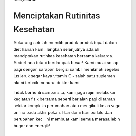
Menciptakan Rutinitas
Kesehatan
Sekarang setelah memilih produk-produk tepat dalam
diet harian kami, langkah selanjutnya adalah
menciptakan rutinitas kesehatan bersama keluarga.
Sederhana tetapi berdampak besar! Kami mulai setiap
pagi dengan sarapan bergizi sambil menikmati segelas
jus jeruk segar kaya vitamin C - salah satu suplemen
alami terbaik menurut dokter kami.
Tidak berhenti sampai situ; kami juga rajin melakukan
kegiatan fisik bersama seperti berjalan pagi di taman
sekitar kompleks perumahan atau mengikuti kelas yoga
online pada akhir pekan. Hari demi hari berlalu dan
perubahan kecil ini membuat kami semua merasa lebih
bugar dan energik!