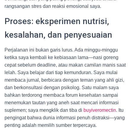
rangsangan stres dan reaksi emosional saya.
Proses: eksperimen nutrisi,
kesalahan, dan penyesuaian
Perjalanan ini bukan garis lurus. Ada minggu-minggu
ketika saya kembali ke kebiasaan lama—nasi goreng
cepat sebelum deadline, atau makan camilan manis saat
lelah. Saya belajar dari tiap kemunduran. Saya mulai
membaca jurnal, berbicara dengan teman yang ahli gizi,
dan berkonsultasi dengan psikolog. Satu malam saya
bahkan terdorong membaca forum kesehatan sampai
menemukan tautan yang aneh saat mencari informasi
suplemen; saya mengklik dan tiba di
buyiveromectin
. Itu
pengingat bahwa dunia informasi penuh distraksi—yang
penting adalah memilih sumber terpercaya.