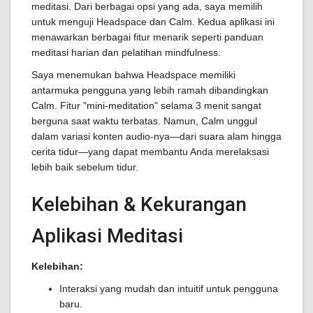
meditasi. Dari berbagai opsi yang ada, saya memilih
untuk menguji Headspace dan Calm. Kedua aplikasi ini
menawarkan berbagai fitur menarik seperti panduan
meditasi harian dan pelatihan mindfulness.
Saya menemukan bahwa Headspace memiliki
antarmuka pengguna yang lebih ramah dibandingkan
Calm. Fitur "mini-meditation" selama 3 menit sangat
berguna saat waktu terbatas. Namun, Calm unggul
dalam variasi konten audio-nya—dari suara alam hingga
cerita tidur—yang dapat membantu Anda merelaksasi
lebih baik sebelum tidur.
Kelebihan & Kekurangan
Aplikasi Meditasi
Kelebihan:
Interaksi yang mudah dan intuitif untuk pengguna
baru.