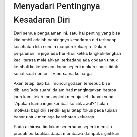
Menyadari Pentingnya
Kesadaran Diri
Dari semua pengalaman ini, satu hal penting yang bisa
kita ambil adalah pentingnya kesadaran diri terhadap
kesehatan kita sendiri maupun keluarga. Dalam
perjalanan ini juga ada hari-hari ketika langkah-langkah
kecil terasa melelahkan; terkadang ada godaan untuk
kembali ke kebiasaan lama seperti makan snack tidak
sehat saat nonton TV bersama keluarga.
Akan tetapi tiap kali muncul godaan tersebut, bisa
dibilang 'ada suara' dalam hati mengingatkan betapa
jauh kami telah melangkah menuju kehidupan sehat:
“Apakah kamu ingin kembali ke titik awal?” Itulah
motivasi bagi diri sendiri agar tetap fokus pada tujuan
besar untuk menjaga kesehatan keluarga.
Pada akhirnya tindakan sederhana seperti memilih
produk berkualitas dapat membawa dampak signifikan