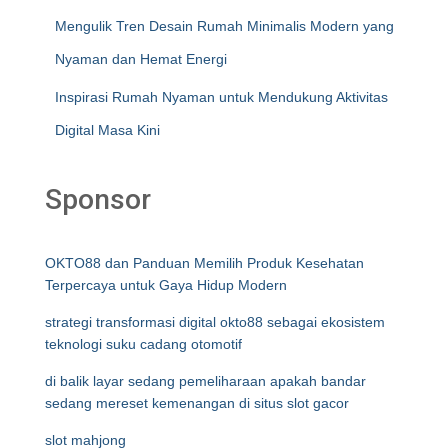
Mengulik Tren Desain Rumah Minimalis Modern yang
Nyaman dan Hemat Energi
Inspirasi Rumah Nyaman untuk Mendukung Aktivitas
Digital Masa Kini
Sponsor
OKTO88 dan Panduan Memilih Produk Kesehatan
Terpercaya untuk Gaya Hidup Modern
strategi transformasi digital okto88 sebagai ekosistem
teknologi suku cadang otomotif
di balik layar sedang pemeliharaan apakah bandar
sedang mereset kemenangan di situs slot gacor
slot mahjong