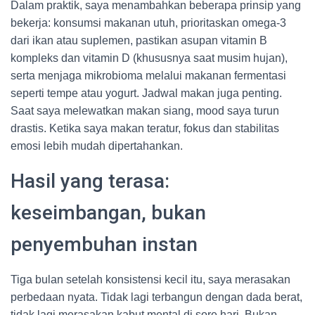
Dalam praktik, saya menambahkan beberapa prinsip yang
bekerja: konsumsi makanan utuh, prioritaskan omega-3
dari ikan atau suplemen, pastikan asupan vitamin B
kompleks dan vitamin D (khususnya saat musim hujan),
serta menjaga mikrobioma melalui makanan fermentasi
seperti tempe atau yogurt. Jadwal makan juga penting.
Saat saya melewatkan makan siang, mood saya turun
drastis. Ketika saya makan teratur, fokus dan stabilitas
emosi lebih mudah dipertahankan.
Hasil yang terasa:
keseimbangan, bukan
penyembuhan instan
Tiga bulan setelah konsistensi kecil itu, saya merasakan
perbedaan nyata. Tidak lagi terbangun dengan dada berat,
tidak lagi merasakan kabut mental di sore hari. Bukan