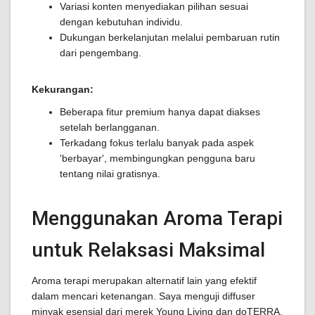
Variasi konten menyediakan pilihan sesuai
dengan kebutuhan individu.
Dukungan berkelanjutan melalui pembaruan rutin
dari pengembang.
Kekurangan:
Beberapa fitur premium hanya dapat diakses
setelah berlangganan.
Terkadang fokus terlalu banyak pada aspek
'berbayar', membingungkan pengguna baru
tentang nilai gratisnya.
Menggunakan Aroma Terapi
untuk Relaksasi Maksimal
Aroma terapi merupakan alternatif lain yang efektif
dalam mencari ketenangan. Saya menguji diffuser
minyak esensial dari merek Young Living dan doTERRA.