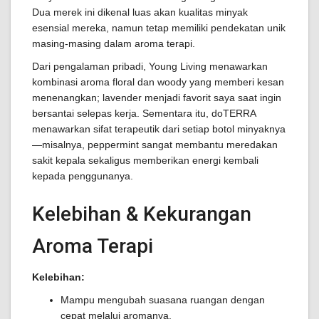
Dua merek ini dikenal luas akan kualitas minyak
esensial mereka, namun tetap memiliki pendekatan unik
masing-masing dalam aroma terapi.
Dari pengalaman pribadi, Young Living menawarkan
kombinasi aroma floral dan woody yang memberi kesan
menenangkan; lavender menjadi favorit saya saat ingin
bersantai selepas kerja. Sementara itu, doTERRA
menawarkan sifat terapeutik dari setiap botol minyaknya
—misalnya, peppermint sangat membantu meredakan
sakit kepala sekaligus memberikan energi kembali
kepada penggunanya.
Kelebihan & Kekurangan
Aroma Terapi
Kelebihan:
Mampu mengubah suasana ruangan dengan
cepat melalui aromanya.