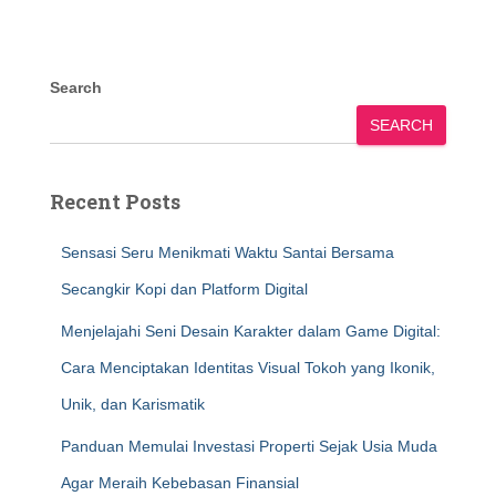
Search
SEARCH
Recent Posts
Sensasi Seru Menikmati Waktu Santai Bersama
Secangkir Kopi dan Platform Digital
Menjelajahi Seni Desain Karakter dalam Game Digital:
Cara Menciptakan Identitas Visual Tokoh yang Ikonik,
Unik, dan Karismatik
Panduan Memulai Investasi Properti Sejak Usia Muda
Agar Meraih Kebebasan Finansial