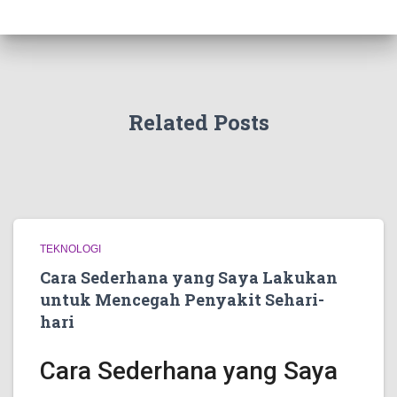
Related Posts
TEKNOLOGI
Cara Sederhana yang Saya Lakukan
untuk Mencegah Penyakit Sehari-
hari
Cara Sederhana yang Saya