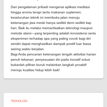
Dari pengalaman pribadi mengenai aplikasi meditasi
hingga aroma terapi serta makanan suplemen;
keseluruhan teknik ini membuka jalan menuju
ketenangan jiwa meski hanya sedikit demi sedikit tiap
hari. Baik itu melalui memanfaatkan teknologi maupun
metode alami—yang terpenting adalah konsistensi serta
eksperimen terhadap apa yang paling cocok bagi diri
sendiri dapat menghasilkan dampak positif luar biasa
seiring waktu berjalan.
Bagi Anda pencarian ketenangan tengah aktivitas harian
penuh tekanan; penyesuaian diri pada inovatif solusi
bukanlah pilihan buruk melainkan langkah proaktif
menuju kualitas hidup lebih baik!
TEKNOLOGI