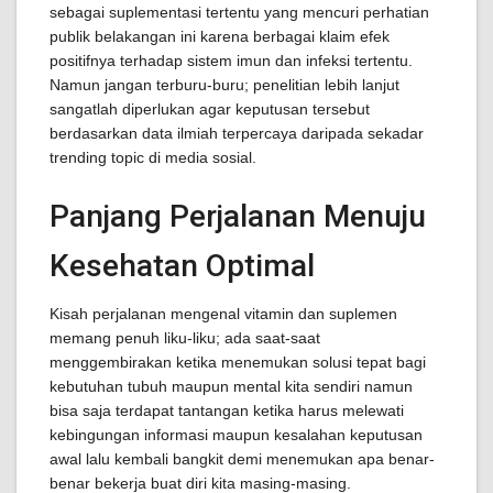
sebagai suplementasi tertentu yang mencuri perhatian
publik belakangan ini karena berbagai klaim efek
positifnya terhadap sistem imun dan infeksi tertentu.
Namun jangan terburu-buru; penelitian lebih lanjut
sangatlah diperlukan agar keputusan tersebut
berdasarkan data ilmiah terpercaya daripada sekadar
trending topic di media sosial.
Panjang Perjalanan Menuju
Kesehatan Optimal
Kisah perjalanan mengenal vitamin dan suplemen
memang penuh liku-liku; ada saat-saat
menggembirakan ketika menemukan solusi tepat bagi
kebutuhan tubuh maupun mental kita sendiri namun
bisa saja terdapat tantangan ketika harus melewati
kebingungan informasi maupun kesalahan keputusan
awal lalu kembali bangkit demi menemukan apa benar-
benar bekerja buat diri kita masing-masing.