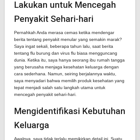
Lakukan untuk Mencegah
Penyakit Sehari-hari
Pernahkah Anda merasa cemas ketika mendengar
berita tentang penyakit menular yang semakin marak?
Saya ingat sekali, beberapa tahun lalu, saat berita
tentang flu burung dan virus flu biasa mengguncang
dunia. Ketika itu, saya hanya seorang ibu rumah tangga
yang berusaha menjaga kesehatan keluarga dengan
cara sederhana. Namun, seiring berjalannya waktu,
saya menyadari bahwa memilih produk kesehatan yang
tepat menjadi salah satu langkah utama untuk
mencegah penyakit sehari-hari.
Mengidentifikasi Kebutuhan
Keluarga
Awalnya, saya tidak terlalu memikirkan detail ini. Suatu