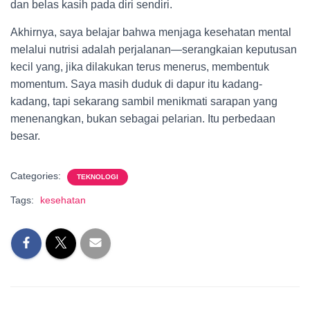
dan belas kasih pada diri sendiri.
Akhirnya, saya belajar bahwa menjaga kesehatan mental
melalui nutrisi adalah perjalanan—serangkaian keputusan
kecil yang, jika dilakukan terus menerus, membentuk
momentum. Saya masih duduk di dapur itu kadang-
kadang, tapi sekarang sambil menikmati sarapan yang
menenangkan, bukan sebagai pelarian. Itu perbedaan
besar.
Categories:
TEKNOLOGI
Tags:
kesehatan