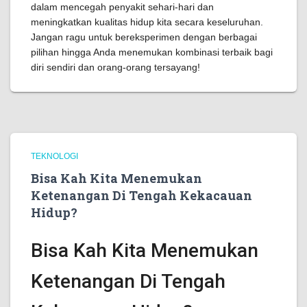
dalam mencegah penyakit sehari-hari dan
meningkatkan kualitas hidup kita secara keseluruhan.
Jangan ragu untuk bereksperimen dengan berbagai
pilihan hingga Anda menemukan kombinasi terbaik bagi
diri sendiri dan orang-orang tersayang!
TEKNOLOGI
Bisa Kah Kita Menemukan
Ketenangan Di Tengah Kekacauan
Hidup?
Bisa Kah Kita Menemukan
Ketenangan Di Tengah