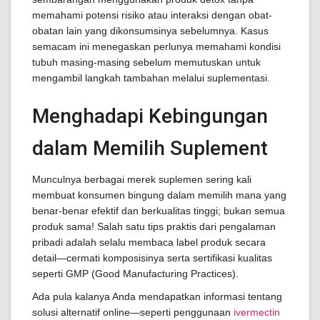
memahami potensi risiko atau interaksi dengan obat-
obatan lain yang dikonsumsinya sebelumnya. Kasus
semacam ini menegaskan perlunya memahami kondisi
tubuh masing-masing sebelum memutuskan untuk
mengambil langkah tambahan melalui suplementasi.
Menghadapi Kebingungan
dalam Memilih Suplement
Munculnya berbagai merek suplemen sering kali
membuat konsumen bingung dalam memilih mana yang
benar-benar efektif dan berkualitas tinggi; bukan semua
produk sama! Salah satu tips praktis dari pengalaman
pribadi adalah selalu membaca label produk secara
detail—cermati komposisinya serta sertifikasi kualitas
seperti GMP (Good Manufacturing Practices).
Ada pula kalanya Anda mendapatkan informasi tentang
solusi alternatif online—seperti penggunaan
ivermectin