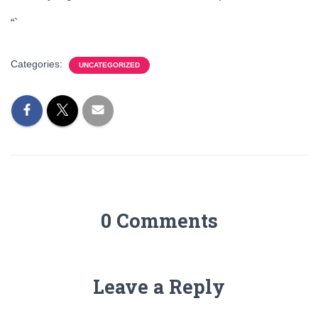
“`
Categories:
UNCATEGORIZED
0 Comments
Leave a Reply