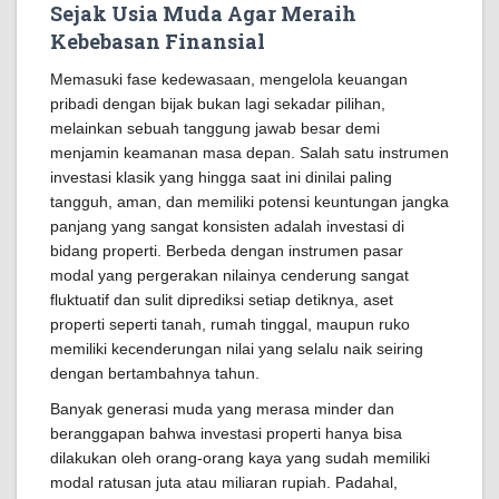
Sejak Usia Muda Agar Meraih
Kebebasan Finansial
Memasuki fase kedewasaan, mengelola keuangan
pribadi dengan bijak bukan lagi sekadar pilihan,
melainkan sebuah tanggung jawab besar demi
menjamin keamanan masa depan. Salah satu instrumen
investasi klasik yang hingga saat ini dinilai paling
tangguh, aman, dan memiliki potensi keuntungan jangka
panjang yang sangat konsisten adalah investasi di
bidang properti. Berbeda dengan instrumen pasar
modal yang pergerakan nilainya cenderung sangat
fluktuatif dan sulit diprediksi setiap detiknya, aset
properti seperti tanah, rumah tinggal, maupun ruko
memiliki kecenderungan nilai yang selalu naik seiring
dengan bertambahnya tahun.
Banyak generasi muda yang merasa minder dan
beranggapan bahwa investasi properti hanya bisa
dilakukan oleh orang-orang kaya yang sudah memiliki
modal ratusan juta atau miliaran rupiah. Padahal,