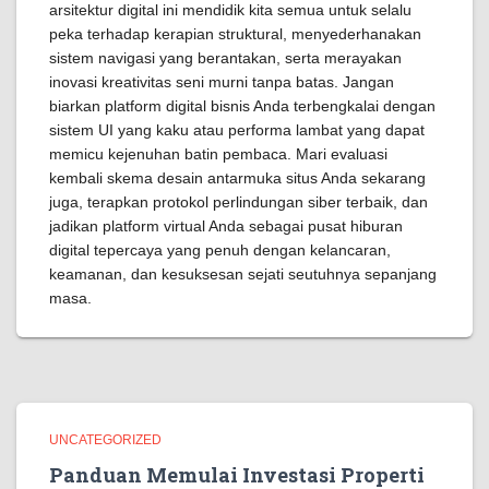
arsitektur digital ini mendidik kita semua untuk selalu
peka terhadap kerapian struktural, menyederhanakan
sistem navigasi yang berantakan, serta merayakan
inovasi kreativitas seni murni tanpa batas. Jangan
biarkan platform digital bisnis Anda terbengkalai dengan
sistem UI yang kaku atau performa lambat yang dapat
memicu kejenuhan batin pembaca. Mari evaluasi
kembali skema desain antarmuka situs Anda sekarang
juga, terapkan protokol perlindungan siber terbaik, dan
jadikan platform virtual Anda sebagai pusat hiburan
digital tepercaya yang penuh dengan kelancaran,
keamanan, dan kesuksesan sejati seutuhnya sepanjang
masa.
UNCATEGORIZED
Panduan Memulai Investasi Properti