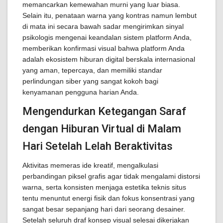
memancarkan kemewahan murni yang luar biasa.
Selain itu, penataan warna yang kontras namun lembut
di mata ini secara bawah sadar mengirimkan sinyal
psikologis mengenai keandalan sistem platform Anda,
memberikan konfirmasi visual bahwa platform Anda
adalah ekosistem hiburan digital berskala internasional
yang aman, tepercaya, dan memiliki standar
perlindungan siber yang sangat kokoh bagi
kenyamanan pengguna harian Anda.
Mengendurkan Ketegangan Saraf
dengan Hiburan Virtual di Malam
Hari Setelah Lelah Beraktivitas
Aktivitas memeras ide kreatif, mengalkulasi
perbandingan piksel grafis agar tidak mengalami distorsi
warna, serta konsisten menjaga estetika teknis situs
tentu menuntut energi fisik dan fokus konsentrasi yang
sangat besar sepanjang hari dari seorang desainer.
Setelah seluruh draf konsep visual selesai dikerjakan