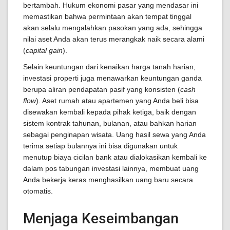
bertambah. Hukum ekonomi pasar yang mendasar ini
memastikan bahwa permintaan akan tempat tinggal
akan selalu mengalahkan pasokan yang ada, sehingga
nilai aset Anda akan terus merangkak naik secara alami
(
capital gain
).
Selain keuntungan dari kenaikan harga tanah harian,
investasi properti juga menawarkan keuntungan ganda
berupa aliran pendapatan pasif yang konsisten (
cash
flow
). Aset rumah atau apartemen yang Anda beli bisa
disewakan kembali kepada pihak ketiga, baik dengan
sistem kontrak tahunan, bulanan, atau bahkan harian
sebagai penginapan wisata. Uang hasil sewa yang Anda
terima setiap bulannya ini bisa digunakan untuk
menutup biaya cicilan bank atau dialokasikan kembali ke
dalam pos tabungan investasi lainnya, membuat uang
Anda bekerja keras menghasilkan uang baru secara
otomatis.
Menjaga Keseimbangan