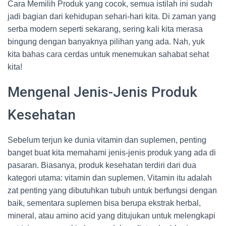
Cara Memilih Produk yang cocok, semua istilah ini sudah
jadi bagian dari kehidupan sehari-hari kita. Di zaman yang
serba modern seperti sekarang, sering kali kita merasa
bingung dengan banyaknya pilihan yang ada. Nah, yuk
kita bahas cara cerdas untuk menemukan sahabat sehat
kita!
Mengenal Jenis-Jenis Produk
Kesehatan
Sebelum terjun ke dunia vitamin dan suplemen, penting
banget buat kita memahami jenis-jenis produk yang ada di
pasaran. Biasanya, produk kesehatan terdiri dari dua
kategori utama: vitamin dan suplemen. Vitamin itu adalah
zat penting yang dibutuhkan tubuh untuk berfungsi dengan
baik, sementara suplemen bisa berupa ekstrak herbal,
mineral, atau amino acid yang ditujukan untuk melengkapi