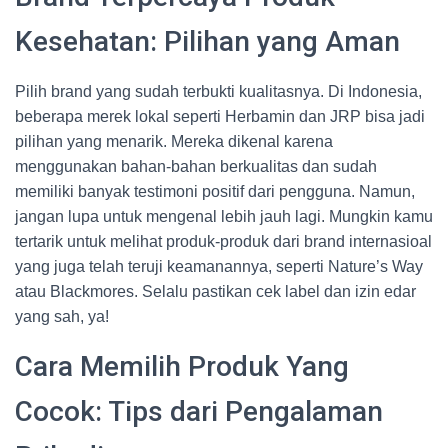
Kesehatan: Pilihan yang Aman
Pilih brand yang sudah terbukti kualitasnya. Di Indonesia,
beberapa merek lokal seperti Herbamin dan JRP bisa jadi
pilihan yang menarik. Mereka dikenal karena
menggunakan bahan-bahan berkualitas dan sudah
memiliki banyak testimoni positif dari pengguna. Namun,
jangan lupa untuk mengenal lebih jauh lagi. Mungkin kamu
tertarik untuk melihat produk-produk dari brand internasioal
yang juga telah teruji keamanannya, seperti Nature’s Way
atau Blackmores. Selalu pastikan cek label dan izin edar
yang sah, ya!
Cara Memilih Produk Yang
Cocok: Tips dari Pengalaman