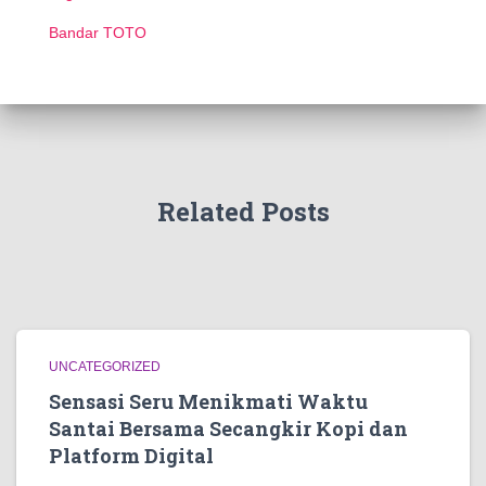
Bandar TOTO
Related Posts
UNCATEGORIZED
Sensasi Seru Menikmati Waktu
Santai Bersama Secangkir Kopi dan
Platform Digital