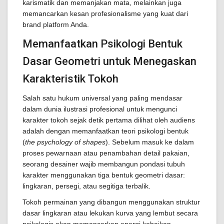
karismatik dan memanjakan mata, melainkan juga
memancarkan kesan profesionalisme yang kuat dari
brand platform Anda.
Memanfaatkan Psikologi Bentuk
Dasar Geometri untuk Menegaskan
Karakteristik Tokoh
Salah satu hukum universal yang paling mendasar
dalam dunia ilustrasi profesional untuk mengunci
karakter tokoh sejak detik pertama dilihat oleh audiens
adalah dengan memanfaatkan teori psikologi bentuk
(
the psychology of shapes
). Sebelum masuk ke dalam
proses pewarnaan atau penambahan detail pakaian,
seorang desainer wajib membangun pondasi tubuh
karakter menggunakan tiga bentuk geometri dasar:
lingkaran, persegi, atau segitiga terbalik.
Tokoh permainan yang dibangun menggunakan struktur
dasar lingkaran atau lekukan kurva yang lembut secara