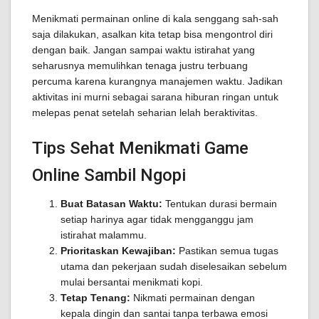
Menikmati permainan online di kala senggang sah-sah
saja dilakukan, asalkan kita tetap bisa mengontrol diri
dengan baik. Jangan sampai waktu istirahat yang
seharusnya memulihkan tenaga justru terbuang
percuma karena kurangnya manajemen waktu. Jadikan
aktivitas ini murni sebagai sarana hiburan ringan untuk
melepas penat setelah seharian lelah beraktivitas.
Tips Sehat Menikmati Game
Online Sambil Ngopi
Buat Batasan Waktu:
Tentukan durasi bermain
setiap harinya agar tidak mengganggu jam
istirahat malammu.
Prioritaskan Kewajiban:
Pastikan semua tugas
utama dan pekerjaan sudah diselesaikan sebelum
mulai bersantai menikmati kopi.
Tetap Tenang:
Nikmati permainan dengan
kepala dingin dan santai tanpa terbawa emosi