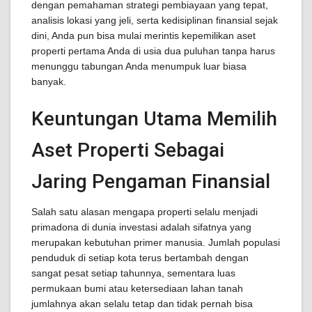
dengan pemahaman strategi pembiayaan yang tepat,
analisis lokasi yang jeli, serta kedisiplinan finansial sejak
dini, Anda pun bisa mulai merintis kepemilikan aset
properti pertama Anda di usia dua puluhan tanpa harus
menunggu tabungan Anda menumpuk luar biasa
banyak.
Keuntungan Utama Memilih
Aset Properti Sebagai
Jaring Pengaman Finansial
Salah satu alasan mengapa properti selalu menjadi
primadona di dunia investasi adalah sifatnya yang
merupakan kebutuhan primer manusia. Jumlah populasi
penduduk di setiap kota terus bertambah dengan
sangat pesat setiap tahunnya, sementara luas
permukaan bumi atau ketersediaan lahan tanah
jumlahnya akan selalu tetap dan tidak pernah bisa