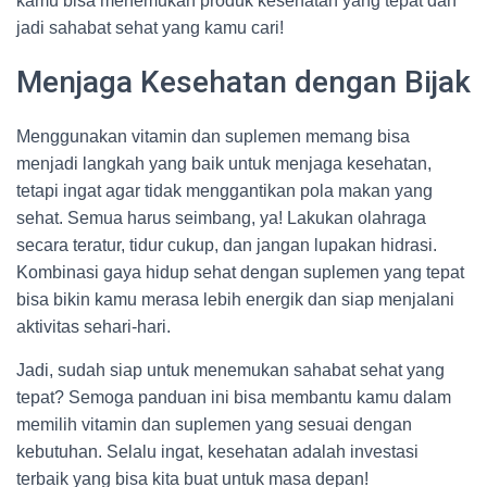
kamu bisa menemukan produk kesehatan yang tepat dan
jadi sahabat sehat yang kamu cari!
Menjaga Kesehatan dengan Bijak
Menggunakan vitamin dan suplemen memang bisa
menjadi langkah yang baik untuk menjaga kesehatan,
tetapi ingat agar tidak menggantikan pola makan yang
sehat. Semua harus seimbang, ya! Lakukan olahraga
secara teratur, tidur cukup, dan jangan lupakan hidrasi.
Kombinasi gaya hidup sehat dengan suplemen yang tepat
bisa bikin kamu merasa lebih energik dan siap menjalani
aktivitas sehari-hari.
Jadi, sudah siap untuk menemukan sahabat sehat yang
tepat? Semoga panduan ini bisa membantu kamu dalam
memilih vitamin dan suplemen yang sesuai dengan
kebutuhan. Selalu ingat, kesehatan adalah investasi
terbaik yang bisa kita buat untuk masa depan!