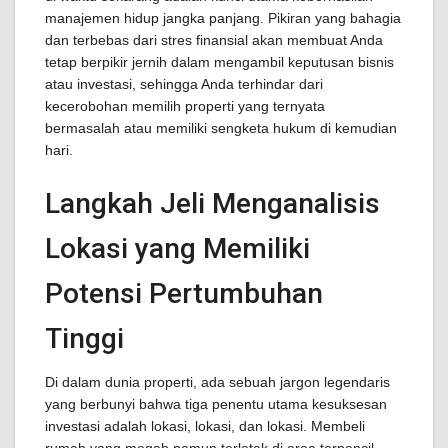
manajemen hidup jangka panjang. Pikiran yang bahagia
dan terbebas dari stres finansial akan membuat Anda
tetap berpikir jernih dalam mengambil keputusan bisnis
atau investasi, sehingga Anda terhindar dari
kecerobohan memilih properti yang ternyata
bermasalah atau memiliki sengketa hukum di kemudian
hari.
Langkah Jeli Menganalisis
Lokasi yang Memiliki
Potensi Pertumbuhan
Tinggi
Di dalam dunia properti, ada sebuah jargon legendaris
yang berbunyi bahwa tiga penentu utama kesuksesan
investasi adalah lokasi, lokasi, dan lokasi. Membeli