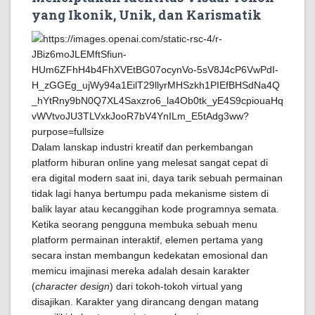
yang Ikonik, Unik, dan Karismatik
Dalam lanskap industri kreatif dan perkembangan
platform hiburan online yang melesat sangat cepat di
era digital modern saat ini, daya tarik sebuah permainan
tidak lagi hanya bertumpu pada mekanisme sistem di
balik layar atau kecanggihan kode programnya semata.
Ketika seorang pengguna membuka sebuah menu
platform permainan interaktif, elemen pertama yang
secara instan membangun kedekatan emosional dan
memicu imajinasi mereka adalah desain karakter
(
character design
) dari tokoh-tokoh virtual yang
disajikan. Karakter yang dirancang dengan matang