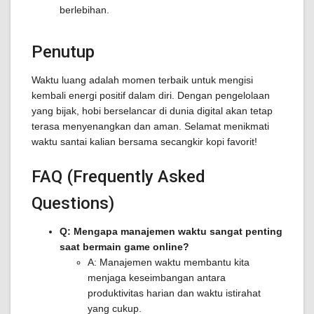
berlebihan.
Penutup
Waktu luang adalah momen terbaik untuk mengisi
kembali energi positif dalam diri. Dengan pengelolaan
yang bijak, hobi berselancar di dunia digital akan tetap
terasa menyenangkan dan aman. Selamat menikmati
waktu santai kalian bersama secangkir kopi favorit!
FAQ (Frequently Asked
Questions)
Q: Mengapa manajemen waktu sangat penting
saat bermain game online?
A: Manajemen waktu membantu kita
menjaga keseimbangan antara
produktivitas harian dan waktu istirahat
yang cukup.