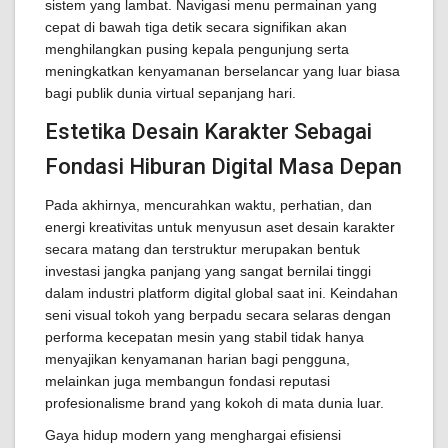
sistem yang lambat. Navigasi menu permainan yang
cepat di bawah tiga detik secara signifikan akan
menghilangkan pusing kepala pengunjung serta
meningkatkan kenyamanan berselancar yang luar biasa
bagi publik dunia virtual sepanjang hari.
Estetika Desain Karakter Sebagai
Fondasi Hiburan Digital Masa Depan
Pada akhirnya, mencurahkan waktu, perhatian, dan
energi kreativitas untuk menyusun aset desain karakter
secara matang dan terstruktur merupakan bentuk
investasi jangka panjang yang sangat bernilai tinggi
dalam industri platform digital global saat ini. Keindahan
seni visual tokoh yang berpadu secara selaras dengan
performa kecepatan mesin yang stabil tidak hanya
menyajikan kenyamanan harian bagi pengguna,
melainkan juga membangun fondasi reputasi
profesionalisme brand yang kokoh di mata dunia luar.
Gaya hidup modern yang menghargai efisiensi