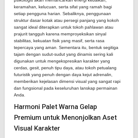
psikologis akan memancarkan energi kebaikan,
keramahan, kelucuan, serta sifat yang ramah bagi
setiap pengguna harian. Sebaliknya, penggunaan
struktur dasar kotak atau persegi panjang yang kokoh
sangat ideal diterapkan untuk tokoh pahlawan atau
prajurit tangguh karena memproyeksikan sinyal
stabilitas, kekuatan fisik yang masif, serta rasa
tepercaya yang aman. Sementara itu, bentuk segitiga
tajam dengan sudut-sudut yang dinamis sering kali
digunakan untuk mengekspresikan karakter yang
cerdas, gesit, penuh tipu daya, atau tokoh petualang
futuristik yang penuh dengan daya kejut adrenalin,
memberikan kejelasan dimensi visual yang sangat rapi
dan fungsional pada keseluruhan lanskap permainan
Anda.
Harmoni Palet Warna Gelap
Premium untuk Menonjolkan Aset
Visual Karakter