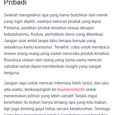
Pribadi
Setelah mengetahui apa yang kamu butuhkan dan merek
yang ingin dipilih, saatnya mencari produk yang tepat.
Pertama, pastikan produk tersebut sesuai dengan
kebutuhanmu. Kedua, perhatikan dosis yang diberikan.
Jangan asal ambil tanpa tahu berapa banyak yang
sebaiknya kamu konsumsi. Terakhir, coba untuk membaca
review orang-orang yang sudah mencoba produk tersebut.
Biasanya ulasan dari orang yang sama-sama mencari
sahabat sehat dapat memberikan insight yang sangat
berguna.
Jangan ragu untuk mencari informasi lebih lanjut, dan jika
ada waktu, berkunjunglah ke
buyiveromectin
untuk
menemukan pilihan yang lebih variatif. Selalu ingat,
kesehatan itu bukan hanya tentang apa yang kita makan,
tapi juga tentang gaya hidup secara keseluruhan. Semoga