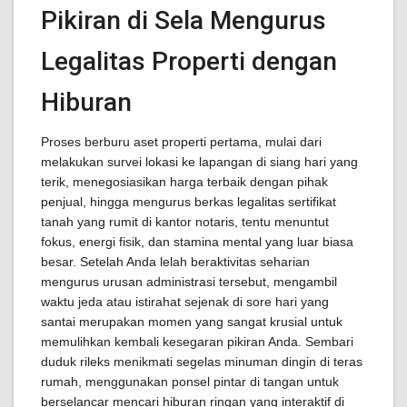
Pikiran di Sela Mengurus
Legalitas Properti dengan
Hiburan
Proses berburu aset properti pertama, mulai dari
melakukan survei lokasi ke lapangan di siang hari yang
terik, menegosiasikan harga terbaik dengan pihak
penjual, hingga mengurus berkas legalitas sertifikat
tanah yang rumit di kantor notaris, tentu menuntut
fokus, energi fisik, dan stamina mental yang luar biasa
besar. Setelah Anda lelah beraktivitas seharian
mengurus urusan administrasi tersebut, mengambil
waktu jeda atau istirahat sejenak di sore hari yang
santai merupakan momen yang sangat krusial untuk
memulihkan kembali kesegaran pikiran Anda. Sembari
duduk rileks menikmati segelas minuman dingin di teras
rumah, menggunakan ponsel pintar di tangan untuk
berselancar mencari hiburan ringan yang interaktif di