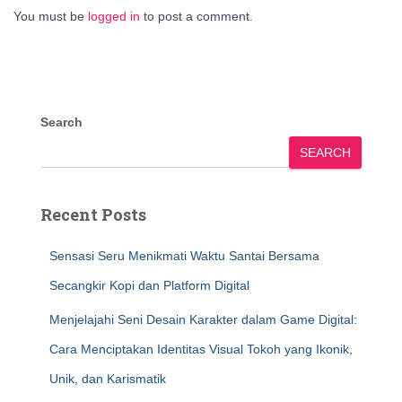
You must be
logged in
to post a comment.
Search
SEARCH
Recent Posts
Sensasi Seru Menikmati Waktu Santai Bersama
Secangkir Kopi dan Platform Digital
Menjelajahi Seni Desain Karakter dalam Game Digital:
Cara Menciptakan Identitas Visual Tokoh yang Ikonik,
Unik, dan Karismatik