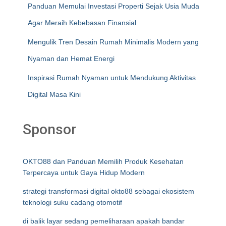
Panduan Memulai Investasi Properti Sejak Usia Muda
Agar Meraih Kebebasan Finansial
Mengulik Tren Desain Rumah Minimalis Modern yang
Nyaman dan Hemat Energi
Inspirasi Rumah Nyaman untuk Mendukung Aktivitas
Digital Masa Kini
Sponsor
OKTO88 dan Panduan Memilih Produk Kesehatan
Terpercaya untuk Gaya Hidup Modern
strategi transformasi digital okto88 sebagai ekosistem
teknologi suku cadang otomotif
di balik layar sedang pemeliharaan apakah bandar