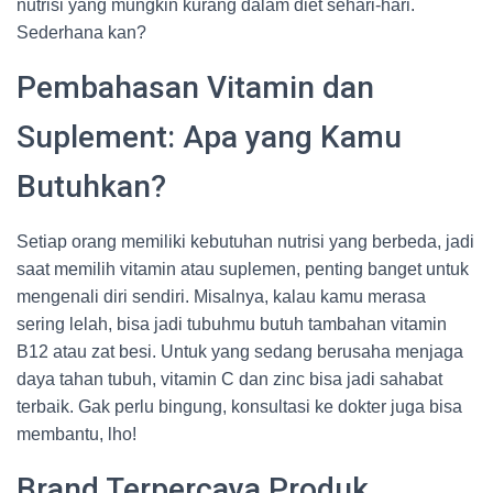
nutrisi yang mungkin kurang dalam diet sehari-hari.
Sederhana kan?
Pembahasan Vitamin dan
Suplement: Apa yang Kamu
Butuhkan?
Setiap orang memiliki kebutuhan nutrisi yang berbeda, jadi
saat memilih vitamin atau suplemen, penting banget untuk
mengenali diri sendiri. Misalnya, kalau kamu merasa
sering lelah, bisa jadi tubuhmu butuh tambahan vitamin
B12 atau zat besi. Untuk yang sedang berusaha menjaga
daya tahan tubuh, vitamin C dan zinc bisa jadi sahabat
terbaik. Gak perlu bingung, konsultasi ke dokter juga bisa
membantu, lho!
Brand Terpercaya Produk