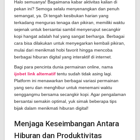
Halo semuanya! Bagaimana kabar aktivitas kalian di
pekan ini? Semoga selalu menyenangkan dan penuh
semangat, ya. Di tengah kesibukan harian yang
terkadang menguras tenaga dan pikiran, memiliki waktu
sejenak untuk bersantai sambil menyeruput secangkir
kopi hangat adalah hal yang sangat berharga. Berbagai
cara bisa dilakukan untuk menyegarkan kembali pikiran,
mulai dari menikmati hobi favorit hingga mencoba
berbagai hiburan digital yang interaktif di internet.
Bagi para pencinta dunia permainan online, nama
ijobet link alternatif
tentu sudah tidak asing lagi.
Platform ini menawarkan berbagai variasi permainan
yang seru dan menghibur untuk menemani waktu
senggangmu bersama secangkir kopi. Agar pengalaman
bersantai semakin optimal, yuk simak beberapa tips
bijak dalam menikmati hiburan digital!
Menjaga Keseimbangan Antara
Hiburan dan Produktivitas