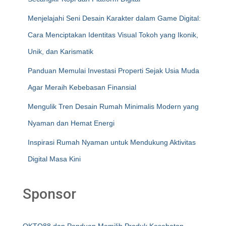
Menjelajahi Seni Desain Karakter dalam Game Digital:
Cara Menciptakan Identitas Visual Tokoh yang Ikonik,
Unik, dan Karismatik
Panduan Memulai Investasi Properti Sejak Usia Muda
Agar Meraih Kebebasan Finansial
Mengulik Tren Desain Rumah Minimalis Modern yang
Nyaman dan Hemat Energi
Inspirasi Rumah Nyaman untuk Mendukung Aktivitas
Digital Masa Kini
Sponsor