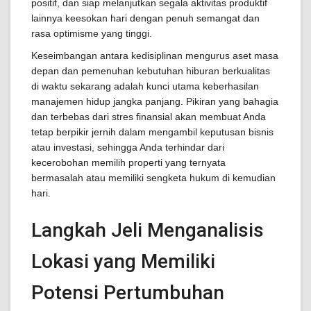
positif, dan siap melanjutkan segala aktivitas produktif
lainnya keesokan hari dengan penuh semangat dan
rasa optimisme yang tinggi.
Keseimbangan antara kedisiplinan mengurus aset masa
depan dan pemenuhan kebutuhan hiburan berkualitas
di waktu sekarang adalah kunci utama keberhasilan
manajemen hidup jangka panjang. Pikiran yang bahagia
dan terbebas dari stres finansial akan membuat Anda
tetap berpikir jernih dalam mengambil keputusan bisnis
atau investasi, sehingga Anda terhindar dari
kecerobohan memilih properti yang ternyata
bermasalah atau memiliki sengketa hukum di kemudian
hari.
Langkah Jeli Menganalisis
Lokasi yang Memiliki
Potensi Pertumbuhan