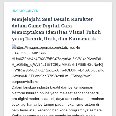
UNCATEGORIZED
Menjelajahi Seni Desain Karakter
dalam Game Digital: Cara
Menciptakan Identitas Visual Tokoh
yang Ikonik, Unik, dan Karismatik
Dalam lanskap industri kreatif dan perkembangan
platform hiburan online yang melesat sangat cepat di
era digital modern saat ini, daya tarik sebuah permainan
tidak lagi hanya bertumpu pada mekanisme sistem di
balik layar atau kecanggihan kode programnya semata.
Ketika seorang pengguna membuka sebuah menu