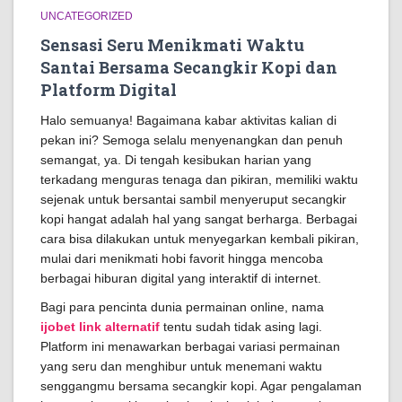
UNCATEGORIZED
Sensasi Seru Menikmati Waktu
Santai Bersama Secangkir Kopi dan
Platform Digital
Halo semuanya! Bagaimana kabar aktivitas kalian di
pekan ini? Semoga selalu menyenangkan dan penuh
semangat, ya. Di tengah kesibukan harian yang
terkadang menguras tenaga dan pikiran, memiliki waktu
sejenak untuk bersantai sambil menyeruput secangkir
kopi hangat adalah hal yang sangat berharga. Berbagai
cara bisa dilakukan untuk menyegarkan kembali pikiran,
mulai dari menikmati hobi favorit hingga mencoba
berbagai hiburan digital yang interaktif di internet.
Bagi para pencinta dunia permainan online, nama
ijobet link alternatif
tentu sudah tidak asing lagi.
Platform ini menawarkan berbagai variasi permainan
yang seru dan menghibur untuk menemani waktu
senggangmu bersama secangkir kopi. Agar pengalaman