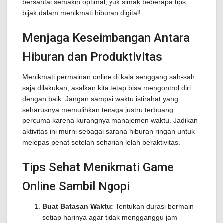
bersantai semakin optimal, yuk simak beberapa tips
bijak dalam menikmati hiburan digital!
Menjaga Keseimbangan Antara
Hiburan dan Produktivitas
Menikmati permainan online di kala senggang sah-sah
saja dilakukan, asalkan kita tetap bisa mengontrol diri
dengan baik. Jangan sampai waktu istirahat yang
seharusnya memulihkan tenaga justru terbuang
percuma karena kurangnya manajemen waktu. Jadikan
aktivitas ini murni sebagai sarana hiburan ringan untuk
melepas penat setelah seharian lelah beraktivitas.
Tips Sehat Menikmati Game
Online Sambil Ngopi
Buat Batasan Waktu:
Tentukan durasi bermain
setiap harinya agar tidak mengganggu jam