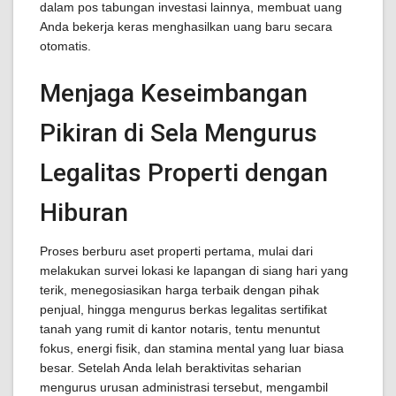
dalam pos tabungan investasi lainnya, membuat uang
Anda bekerja keras menghasilkan uang baru secara
otomatis.
Menjaga Keseimbangan
Pikiran di Sela Mengurus
Legalitas Properti dengan
Hiburan
Proses berburu aset properti pertama, mulai dari
melakukan survei lokasi ke lapangan di siang hari yang
terik, menegosiasikan harga terbaik dengan pihak
penjual, hingga mengurus berkas legalitas sertifikat
tanah yang rumit di kantor notaris, tentu menuntut
fokus, energi fisik, dan stamina mental yang luar biasa
besar. Setelah Anda lelah beraktivitas seharian
mengurus urusan administrasi tersebut, mengambil