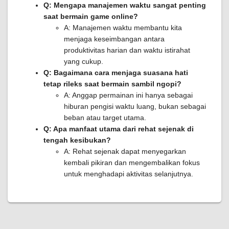
Q: Mengapa manajemen waktu sangat penting
saat bermain game online?
A: Manajemen waktu membantu kita
menjaga keseimbangan antara
produktivitas harian dan waktu istirahat
yang cukup.
Q: Bagaimana cara menjaga suasana hati
tetap rileks saat bermain sambil ngopi?
A: Anggap permainan ini hanya sebagai
hiburan pengisi waktu luang, bukan sebagai
beban atau target utama.
Q: Apa manfaat utama dari rehat sejenak di
tengah kesibukan?
A: Rehat sejenak dapat menyegarkan
kembali pikiran dan mengembalikan fokus
untuk menghadapi aktivitas selanjutnya.