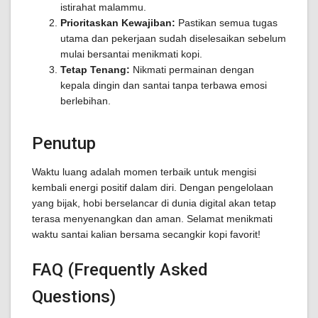
istirahat malammu.
Prioritaskan Kewajiban:
Pastikan semua tugas
utama dan pekerjaan sudah diselesaikan sebelum
mulai bersantai menikmati kopi.
Tetap Tenang:
Nikmati permainan dengan
kepala dingin dan santai tanpa terbawa emosi
berlebihan.
Penutup
Waktu luang adalah momen terbaik untuk mengisi
kembali energi positif dalam diri. Dengan pengelolaan
yang bijak, hobi berselancar di dunia digital akan tetap
terasa menyenangkan dan aman. Selamat menikmati
waktu santai kalian bersama secangkir kopi favorit!
FAQ (Frequently Asked
Questions)