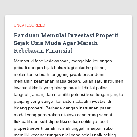
UNCATEGORIZED
Panduan Memulai Investasi Properti
Sejak Usia Muda Agar Meraih
Kebebasan Finansial
Memasuki fase kedewasaan, mengelola keuangan
pribadi dengan bijak bukan lagi sekadar pilihan,
melainkan sebuah tanggung jawab besar demi
menjamin keamanan masa depan. Salah satu instrumen
investasi klasik yang hingga saat ini dinilai paling
tangguh, aman, dan memiliki potensi keuntungan jangka
panjang yang sangat konsisten adalah investasi di
bidang properti. Berbeda dengan instrumen pasar
modal yang pergerakan nilainya cenderung sangat
fluktuatif dan sulit diprediksi setiap detiknya, aset
properti seperti tanah, rumah tinggal, maupun ruko
memiliki kecenderungan nilai yang selalu naik seiring