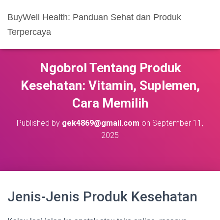
BuyWell Health: Panduan Sehat dan Produk
Terpercaya
Ngobrol Tentang Produk
Kesehatan: Vitamin, Suplemen,
Cara Memilih
Published by
gek4869@gmail.com
on
September 11,
2025
Jenis-Jenis Produk Kesehatan