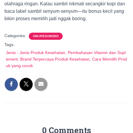
olahraga ringan. Kalau sambil nikmati secangkir kopi dan
baca label sambil senyum-senyum—itu bonus kecil yang
bikin proses memilih jadi nggak boring.
Categories:
UNCATEGORIZED
Tags:
Jenis - Jenis Produk Kesehatan, Pembahasan Vitamin dan Supl
ement, Brand Terpercaya Produk Kesehatan, Cara Memilih Prod
uk yang cocok
0 Comments