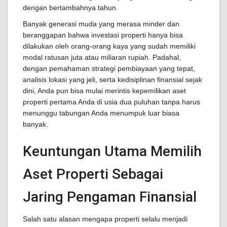
dengan bertambahnya tahun.
Banyak generasi muda yang merasa minder dan
beranggapan bahwa investasi properti hanya bisa
dilakukan oleh orang-orang kaya yang sudah memiliki
modal ratusan juta atau miliaran rupiah. Padahal,
dengan pemahaman strategi pembiayaan yang tepat,
analisis lokasi yang jeli, serta kedisiplinan finansial sejak
dini, Anda pun bisa mulai merintis kepemilikan aset
properti pertama Anda di usia dua puluhan tanpa harus
menunggu tabungan Anda menumpuk luar biasa
banyak.
Keuntungan Utama Memilih
Aset Properti Sebagai
Jaring Pengaman Finansial
Salah satu alasan mengapa properti selalu menjadi