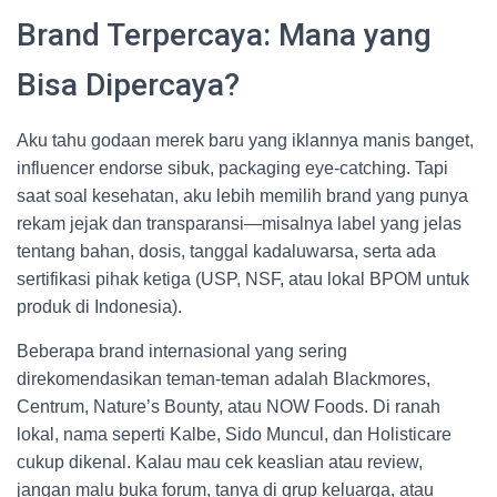
Brand Terpercaya: Mana yang
Bisa Dipercaya?
Aku tahu godaan merek baru yang iklannya manis banget,
influencer endorse sibuk, packaging eye-catching. Tapi
saat soal kesehatan, aku lebih memilih brand yang punya
rekam jejak dan transparansi—misalnya label yang jelas
tentang bahan, dosis, tanggal kadaluwarsa, serta ada
sertifikasi pihak ketiga (USP, NSF, atau lokal BPOM untuk
produk di Indonesia).
Beberapa brand internasional yang sering
direkomendasikan teman-teman adalah Blackmores,
Centrum, Nature’s Bounty, atau NOW Foods. Di ranah
lokal, nama seperti Kalbe, Sido Muncul, dan Holisticare
cukup dikenal. Kalau mau cek keaslian atau review,
jangan malu buka forum, tanya di grup keluarga, atau