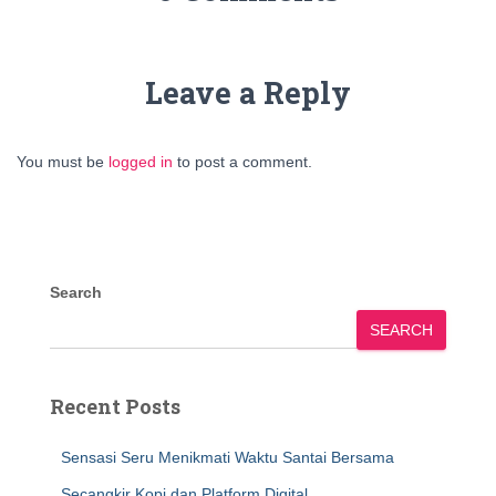
Leave a Reply
You must be
logged in
to post a comment.
Search
SEARCH
Recent Posts
Sensasi Seru Menikmati Waktu Santai Bersama
Secangkir Kopi dan Platform Digital