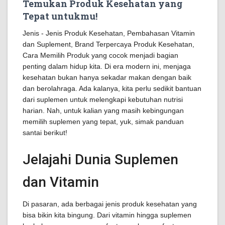
Temukan Produk Kesehatan yang
Tepat untukmu!
Jenis - Jenis Produk Kesehatan, Pembahasan Vitamin
dan Suplement, Brand Terpercaya Produk Kesehatan,
Cara Memilih Produk yang cocok menjadi bagian
penting dalam hidup kita. Di era modern ini, menjaga
kesehatan bukan hanya sekadar makan dengan baik
dan berolahraga. Ada kalanya, kita perlu sedikit bantuan
dari suplemen untuk melengkapi kebutuhan nutrisi
harian. Nah, untuk kalian yang masih kebingungan
memilih suplemen yang tepat, yuk, simak panduan
santai berikut!
Jelajahi Dunia Suplemen
dan Vitamin
Di pasaran, ada berbagai jenis produk kesehatan yang
bisa bikin kita bingung. Dari vitamin hingga suplemen