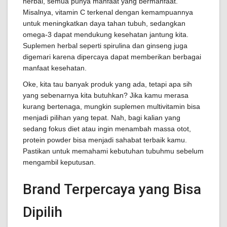
herbal, semua punya manfaat yang bermanfaat.
Misalnya, vitamin C terkenal dengan kemampuannya
untuk meningkatkan daya tahan tubuh, sedangkan
omega-3 dapat mendukung kesehatan jantung kita.
Suplemen herbal seperti spirulina dan ginseng juga
digemari karena dipercaya dapat memberikan berbagai
manfaat kesehatan.
Oke, kita tau banyak produk yang ada, tetapi apa sih
yang sebenarnya kita butuhkan? Jika kamu merasa
kurang bertenaga, mungkin suplemen multivitamin bisa
menjadi pilihan yang tepat. Nah, bagi kalian yang
sedang fokus diet atau ingin menambah massa otot,
protein powder bisa menjadi sahabat terbaik kamu.
Pastikan untuk memahami kebutuhan tubuhmu sebelum
mengambil keputusan.
Brand Terpercaya yang Bisa
Dipilih