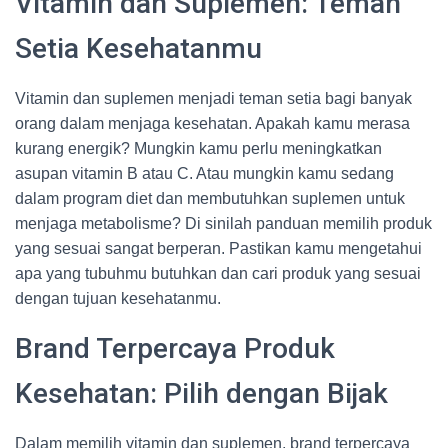
Vitamin dan Suplemen: Teman
Setia Kesehatanmu
Vitamin dan suplemen menjadi teman setia bagi banyak
orang dalam menjaga kesehatan. Apakah kamu merasa
kurang energik? Mungkin kamu perlu meningkatkan
asupan vitamin B atau C. Atau mungkin kamu sedang
dalam program diet dan membutuhkan suplemen untuk
menjaga metabolisme? Di sinilah panduan memilih produk
yang sesuai sangat berperan. Pastikan kamu mengetahui
apa yang tubuhmu butuhkan dan cari produk yang sesuai
dengan tujuan kesehatanmu.
Brand Terpercaya Produk
Kesehatan: Pilih dengan Bijak
Dalam memilih vitamin dan suplemen, brand terpercaya