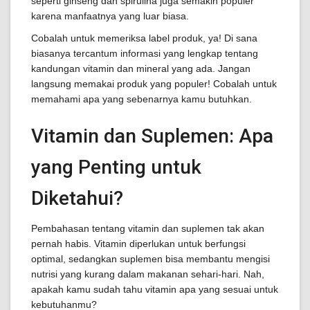
seperti ginseng dan spirulina juga semakin populer
karena manfaatnya yang luar biasa.
Cobalah untuk memeriksa label produk, ya! Di sana
biasanya tercantum informasi yang lengkap tentang
kandungan vitamin dan mineral yang ada. Jangan
langsung memakai produk yang populer! Cobalah untuk
memahami apa yang sebenarnya kamu butuhkan.
Vitamin dan Suplemen: Apa
yang Penting untuk
Diketahui?
Pembahasan tentang vitamin dan suplemen tak akan
pernah habis. Vitamin diperlukan untuk berfungsi
optimal, sedangkan suplemen bisa membantu mengisi
nutrisi yang kurang dalam makanan sehari-hari. Nah,
apakah kamu sudah tahu vitamin apa yang sesuai untuk
kebutuhanmu?