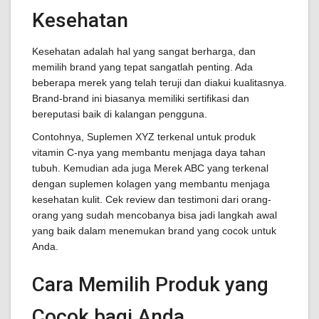
Kesehatan
Kesehatan adalah hal yang sangat berharga, dan
memilih brand yang tepat sangatlah penting. Ada
beberapa merek yang telah teruji dan diakui kualitasnya.
Brand-brand ini biasanya memiliki sertifikasi dan
bereputasi baik di kalangan pengguna.
Contohnya, Suplemen XYZ terkenal untuk produk
vitamin C-nya yang membantu menjaga daya tahan
tubuh. Kemudian ada juga Merek ABC yang terkenal
dengan suplemen kolagen yang membantu menjaga
kesehatan kulit. Cek review dan testimoni dari orang-
orang yang sudah mencobanya bisa jadi langkah awal
yang baik dalam menemukan brand yang cocok untuk
Anda.
Cara Memilih Produk yang
Cocok bagi Anda