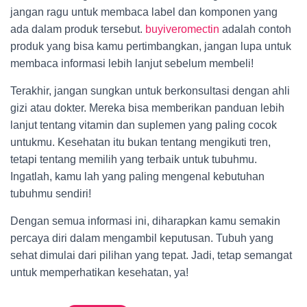
jangan ragu untuk membaca label dan komponen yang
ada dalam produk tersebut.
buyiveromectin
adalah contoh
produk yang bisa kamu pertimbangkan, jangan lupa untuk
membaca informasi lebih lanjut sebelum membeli!
Terakhir, jangan sungkan untuk berkonsultasi dengan ahli
gizi atau dokter. Mereka bisa memberikan panduan lebih
lanjut tentang vitamin dan suplemen yang paling cocok
untukmu. Kesehatan itu bukan tentang mengikuti tren,
tetapi tentang memilih yang terbaik untuk tubuhmu.
Ingatlah, kamu lah yang paling mengenal kebutuhan
tubuhmu sendiri!
Dengan semua informasi ini, diharapkan kamu semakin
percaya diri dalam mengambil keputusan. Tubuh yang
sehat dimulai dari pilihan yang tepat. Jadi, tetap semangat
untuk memperhatikan kesehatan, ya!