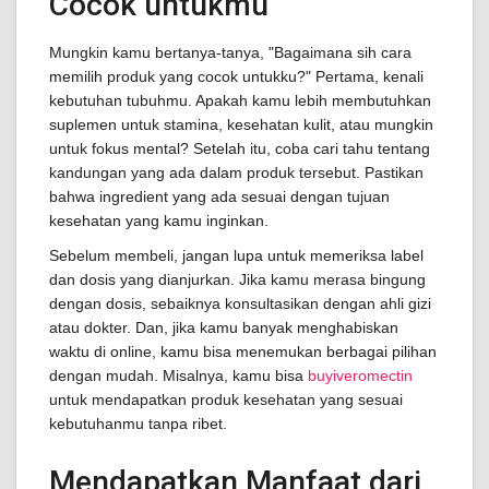
Cocok untukmu
Mungkin kamu bertanya-tanya, "Bagaimana sih cara
memilih produk yang cocok untukku?" Pertama, kenali
kebutuhan tubuhmu. Apakah kamu lebih membutuhkan
suplemen untuk stamina, kesehatan kulit, atau mungkin
untuk fokus mental? Setelah itu, coba cari tahu tentang
kandungan yang ada dalam produk tersebut. Pastikan
bahwa ingredient yang ada sesuai dengan tujuan
kesehatan yang kamu inginkan.
Sebelum membeli, jangan lupa untuk memeriksa label
dan dosis yang dianjurkan. Jika kamu merasa bingung
dengan dosis, sebaiknya konsultasikan dengan ahli gizi
atau dokter. Dan, jika kamu banyak menghabiskan
waktu di online, kamu bisa menemukan berbagai pilihan
dengan mudah. Misalnya, kamu bisa
buyiveromectin
untuk mendapatkan produk kesehatan yang sesuai
kebutuhanmu tanpa ribet.
Mendapatkan Manfaat dari