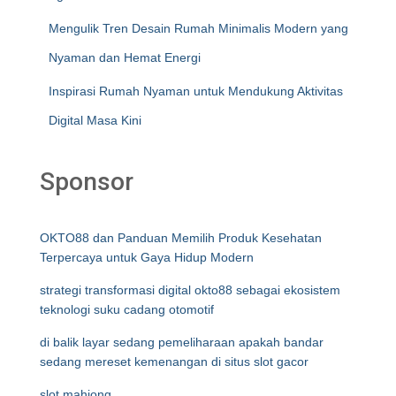
Mengulik Tren Desain Rumah Minimalis Modern yang
Nyaman dan Hemat Energi
Inspirasi Rumah Nyaman untuk Mendukung Aktivitas
Digital Masa Kini
Sponsor
OKTO88 dan Panduan Memilih Produk Kesehatan
Terpercaya untuk Gaya Hidup Modern
strategi transformasi digital okto88 sebagai ekosistem
teknologi suku cadang otomotif
di balik layar sedang pemeliharaan apakah bandar
sedang mereset kemenangan di situs slot gacor
slot mahjong