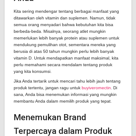
Kita sering mendengar tentang berbagai manfaat yang
ditawarkan oleh vitamin dan suplemen. Namun, tidak
semua orang menyadari bahwa kebutuhan kita bisa
berbeda-beda. Misalnya, seorang atlet mungkin
memerlukan lebih banyak protein atau suplemen untuk
mendukung pemulihan otot, sementara mereka yang
berusia di atas 50 tahun mungkin perlu lebih banyak
vitamin D. Untuk mendapatkan manfaat maksimal, kita
perlu memahami secara mendalam tentang produk
yang kita konsumsi.
Jika Anda tertarik untuk mencari tahu lebih jauh tentang
produk tertentu, jangan ragu untuk
buyiveromectin
. Di
sana, Anda bisa menemukan informasi yang mungkin
membantu Anda dalam memilih produk yang tepat.
Menemukan Brand
Terpercaya dalam Produk