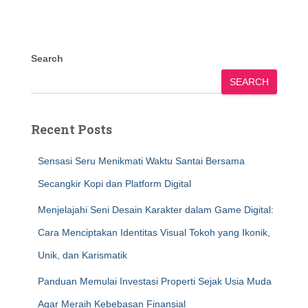
Search
SEARCH
Recent Posts
Sensasi Seru Menikmati Waktu Santai Bersama
Secangkir Kopi dan Platform Digital
Menjelajahi Seni Desain Karakter dalam Game Digital:
Cara Menciptakan Identitas Visual Tokoh yang Ikonik,
Unik, dan Karismatik
Panduan Memulai Investasi Properti Sejak Usia Muda
Agar Meraih Kebebasan Finansial