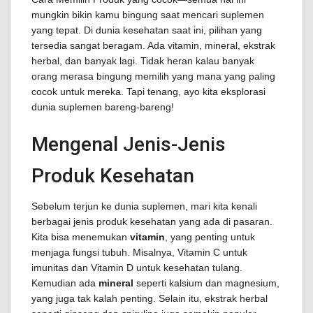
mungkin bikin kamu bingung saat mencari suplemen
yang tepat. Di dunia kesehatan saat ini, pilihan yang
tersedia sangat beragam. Ada vitamin, mineral, ekstrak
herbal, dan banyak lagi. Tidak heran kalau banyak
orang merasa bingung memilih yang mana yang paling
cocok untuk mereka. Tapi tenang, ayo kita eksplorasi
dunia suplemen bareng-bareng!
Mengenal Jenis-Jenis
Produk Kesehatan
Sebelum terjun ke dunia suplemen, mari kita kenali
berbagai jenis produk kesehatan yang ada di pasaran.
Kita bisa menemukan
vitamin
, yang penting untuk
menjaga fungsi tubuh. Misalnya, Vitamin C untuk
imunitas dan Vitamin D untuk kesehatan tulang.
Kemudian ada
mineral
seperti kalsium dan magnesium,
yang juga tak kalah penting. Selain itu, ekstrak herbal