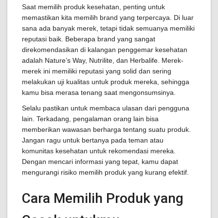
Saat memilih produk kesehatan, penting untuk
memastikan kita memilih brand yang terpercaya. Di luar
sana ada banyak merek, tetapi tidak semuanya memiliki
reputasi baik. Beberapa brand yang sangat
direkomendasikan di kalangan penggemar kesehatan
adalah Nature’s Way, Nutrilite, dan Herbalife. Merek-
merek ini memiliki reputasi yang solid dan sering
melakukan uji kualitas untuk produk mereka, sehingga
kamu bisa merasa tenang saat mengonsumsinya.
Selalu pastikan untuk membaca ulasan dari pengguna
lain. Terkadang, pengalaman orang lain bisa
memberikan wawasan berharga tentang suatu produk.
Jangan ragu untuk bertanya pada teman atau
komunitas kesehatan untuk rekomendasi mereka.
Dengan mencari informasi yang tepat, kamu dapat
mengurangi risiko memilih produk yang kurang efektif.
Cara Memilih Produk yang