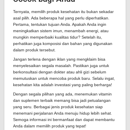
Ternyata, memilih produk kesehatan itu bukan sekadar
asal pilih. Ada beberapa hal yang perlu diperhatikan.
Pertama, tentukan tujuan Anda. Apakah Anda ingin
meningkatkan sistem imun, menambah energi, atau
mungkin memperbaiki kualitas tidur? Setelah itu,
perhatikan juga komposisi dan bahan yang digunakan
dalam produk tersebut.
Jangan terlena dengan iklan yang mengklaim bisa
menyelesaikan segala masalah. Pastikan juga untuk
berkonsultasi dengan dokter atau ahli gizi sebelum
memutuskan untuk mencoba produk baru. Selalu ingat,
kesehatan kita adalah investasi yang paling berharga!
Dengan segala pilihan yang ada, menemukan vitamin
dan suplemen terbaik memang bisa jadi petualangan
yang seru. Berbagai jenis produk kesehatan siap
menemani perjalanan Anda menuju hidup lebih sehat.
Semoga informasi ini bermanfaat dan dapat membantu
Anda dalam memilih produk yang tepat!