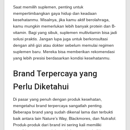
Saat memilih suplemen, penting untuk
mempertimbangkan gaya hidup dan keadaan
kesehatanmu. Misalnya, jika kamu aktif berolahraga,
kamu mungkin memerlukan lebih banyak protein dan B-
vitamin. Bagi yang sibuk, suplemen multivitamin bisa jadi
solusi praktis. Jangan lupa juga untuk berkonsultasi
dengan ahli gizi atau dokter sebelum memulai regimen
suplemen baru. Mereka bisa memberikan rekomendasi
yang lebih presisi berdasarkan kondisi kesehatanmu.
Brand Terpercaya yang
Perlu Diketahui
Di pasar yang penuh dengan produk kesehatan,
mengetahui brand terpercaya sangatlah penting.
Beberapa brand yang sudah dikenal lama dan terbukti
baik antara lain Nature's Way, Blackmores, dan Nutrafol.
Produk-produk dari brand ini sering kali memiliki