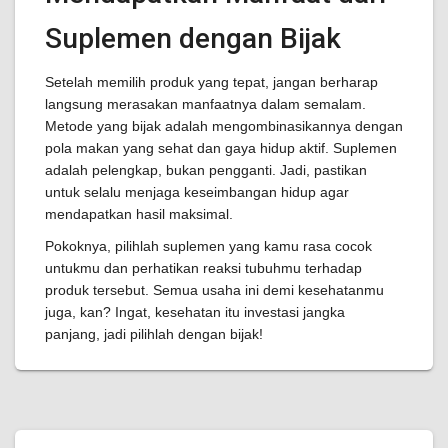
Suplemen dengan Bijak
Setelah memilih produk yang tepat, jangan berharap
langsung merasakan manfaatnya dalam semalam.
Metode yang bijak adalah mengombinasikannya dengan
pola makan yang sehat dan gaya hidup aktif. Suplemen
adalah pelengkap, bukan pengganti. Jadi, pastikan
untuk selalu menjaga keseimbangan hidup agar
mendapatkan hasil maksimal.
Pokoknya, pilihlah suplemen yang kamu rasa cocok
untukmu dan perhatikan reaksi tubuhmu terhadap
produk tersebut. Semua usaha ini demi kesehatanmu
juga, kan? Ingat, kesehatan itu investasi jangka
panjang, jadi pilihlah dengan bijak!