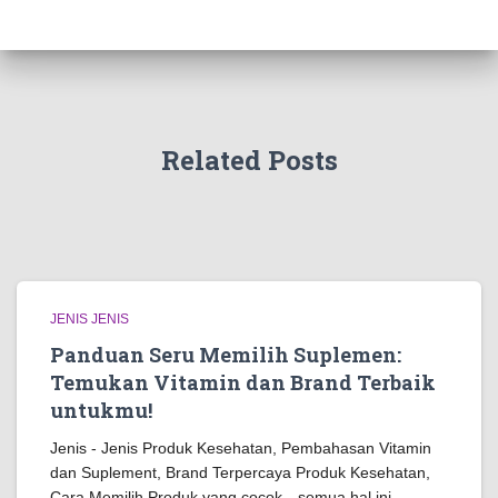
Related Posts
JENIS JENIS
Panduan Seru Memilih Suplemen:
Temukan Vitamin dan Brand Terbaik
untukmu!
Jenis - Jenis Produk Kesehatan, Pembahasan Vitamin
dan Suplement, Brand Terpercaya Produk Kesehatan,
Cara Memilih Produk yang cocok—semua hal ini