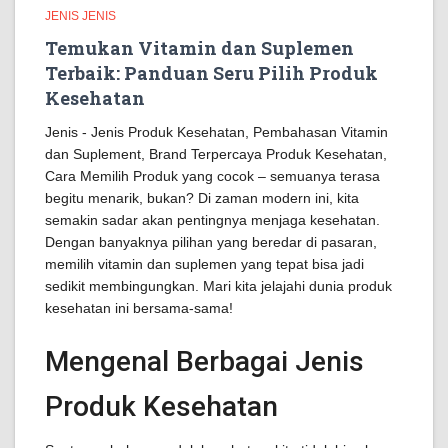
JENIS JENIS
Temukan Vitamin dan Suplemen
Terbaik: Panduan Seru Pilih Produk
Kesehatan
Jenis - Jenis Produk Kesehatan, Pembahasan Vitamin
dan Suplement, Brand Terpercaya Produk Kesehatan,
Cara Memilih Produk yang cocok – semuanya terasa
begitu menarik, bukan? Di zaman modern ini, kita
semakin sadar akan pentingnya menjaga kesehatan.
Dengan banyaknya pilihan yang beredar di pasaran,
memilih vitamin dan suplemen yang tepat bisa jadi
sedikit membingungkan. Mari kita jelajahi dunia produk
kesehatan ini bersama-sama!
Mengenal Berbagai Jenis
Produk Kesehatan