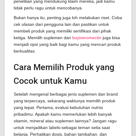
penelitian yang mendukung klaim mereka, jadi kamu
tidak perlu ragu untuk mencobanya.
Bukan hanya itu, penting juga loh melakukan riset. Coba
cek ulasan dari pengguna lain dan pastikan untuk
membeli produk yang memiliki sertifikasi dari pihak
ketiga. Memilih suplemen dari
buyiveromectin
juga bisa
menjadi opsi yang baik bagi kamu yang mencari produk
berkualitas.
Cara Memilih Produk yang
Cocok untuk Kamu
Setelah mengenal berbagai jenis suplemen dan brand
yang terpercaya, sekarang waktunya memilih produk
yang tepat. Pertama, evalusi kebutuhan nutrisi
pribadimu. Apakah kamu memerlukan lebih banyak
vitamin, mineral atau suplemen lainnya? Jangan ragu
untuk menjadikan labels-sebagai teman setia saat
belanja. Perhatikan dosis, bahan tambahan, dan