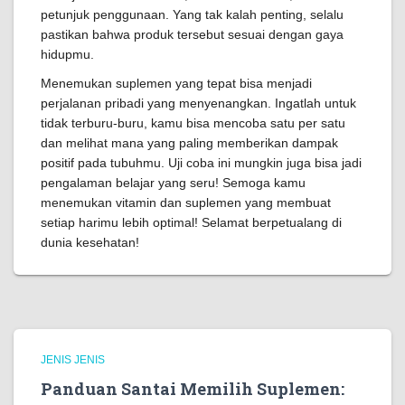
petunjuk penggunaan. Yang tak kalah penting, selalu
pastikan bahwa produk tersebut sesuai dengan gaya
hidupmu.
Menemukan suplemen yang tepat bisa menjadi
perjalanan pribadi yang menyenangkan. Ingatlah untuk
tidak terburu-buru, kamu bisa mencoba satu per satu
dan melihat mana yang paling memberikan dampak
positif pada tubuhmu. Uji coba ini mungkin juga bisa jadi
pengalaman belajar yang seru! Semoga kamu
menemukan vitamin dan suplemen yang membuat
setiap harimu lebih optimal! Selamat berpetualang di
dunia kesehatan!
JENIS JENIS
Panduan Santai Memilih Suplemen: