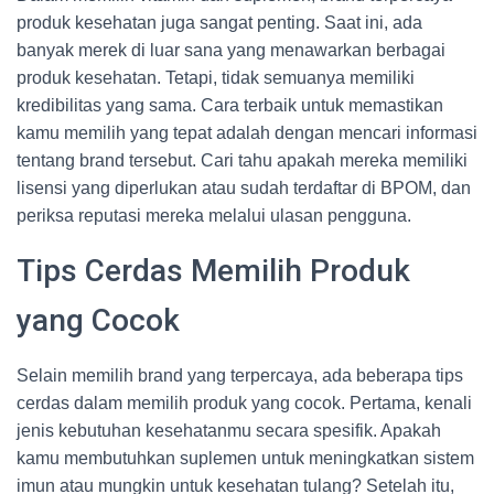
produk kesehatan juga sangat penting. Saat ini, ada
banyak merek di luar sana yang menawarkan berbagai
produk kesehatan. Tetapi, tidak semuanya memiliki
kredibilitas yang sama. Cara terbaik untuk memastikan
kamu memilih yang tepat adalah dengan mencari informasi
tentang brand tersebut. Cari tahu apakah mereka memiliki
lisensi yang diperlukan atau sudah terdaftar di BPOM, dan
periksa reputasi mereka melalui ulasan pengguna.
Tips Cerdas Memilih Produk
yang Cocok
Selain memilih brand yang terpercaya, ada beberapa tips
cerdas dalam memilih produk yang cocok. Pertama, kenali
jenis kebutuhan kesehatanmu secara spesifik. Apakah
kamu membutuhkan suplemen untuk meningkatkan sistem
imun atau mungkin untuk kesehatan tulang? Setelah itu,