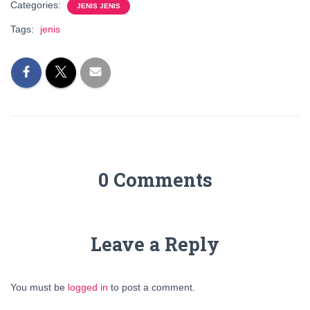
Categories:
JENIS JENIS
Tags:
jenis
0 Comments
Leave a Reply
You must be
logged in
to post a comment.