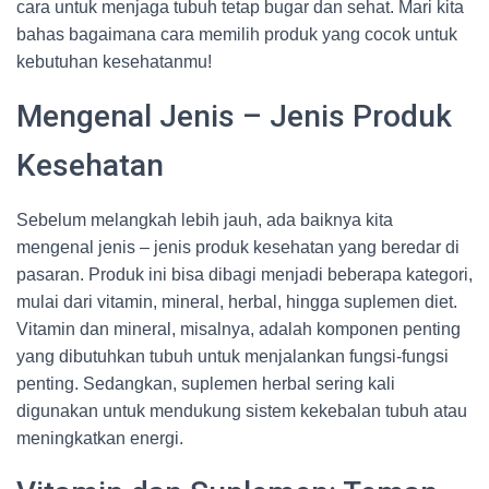
cara untuk menjaga tubuh tetap bugar dan sehat. Mari kita
bahas bagaimana cara memilih produk yang cocok untuk
kebutuhan kesehatanmu!
Mengenal Jenis – Jenis Produk
Kesehatan
Sebelum melangkah lebih jauh, ada baiknya kita
mengenal jenis – jenis produk kesehatan yang beredar di
pasaran. Produk ini bisa dibagi menjadi beberapa kategori,
mulai dari vitamin, mineral, herbal, hingga suplemen diet.
Vitamin dan mineral, misalnya, adalah komponen penting
yang dibutuhkan tubuh untuk menjalankan fungsi-fungsi
penting. Sedangkan, suplemen herbal sering kali
digunakan untuk mendukung sistem kekebalan tubuh atau
meningkatkan energi.