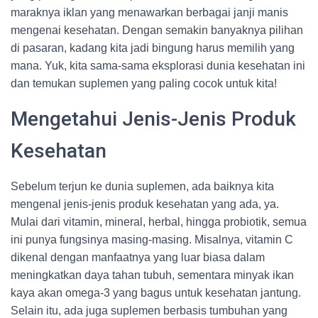
maraknya iklan yang menawarkan berbagai janji manis
mengenai kesehatan. Dengan semakin banyaknya pilihan
di pasaran, kadang kita jadi bingung harus memilih yang
mana. Yuk, kita sama-sama eksplorasi dunia kesehatan ini
dan temukan suplemen yang paling cocok untuk kita!
Mengetahui Jenis-Jenis Produk
Kesehatan
Sebelum terjun ke dunia suplemen, ada baiknya kita
mengenal jenis-jenis produk kesehatan yang ada, ya.
Mulai dari vitamin, mineral, herbal, hingga probiotik, semua
ini punya fungsinya masing-masing. Misalnya, vitamin C
dikenal dengan manfaatnya yang luar biasa dalam
meningkatkan daya tahan tubuh, sementara minyak ikan
kaya akan omega-3 yang bagus untuk kesehatan jantung.
Selain itu, ada juga suplemen berbasis tumbuhan yang