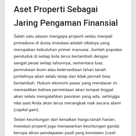
Aset Properti Sebagai
Jaring Pengaman Finansial
Salah satu alasan mengapa properti selalu menjadi
primadona di dunia investasi adalah sifatnya yang
merupakan kebutuhan primer manusia. Jumlah populasi
penduduk di setiap kota terus bertambah dengan
sangat pesat setiap tahunnya, sementara luas
permukaan bumi atau ketersediaan lahan tanah
jumlahnya akan selalu tetap dan tidak pernah bisa
bertambah. Hukum ekonomi pasar yang mendasar ini
memastikan bahwa permintaan akan tempat tinggal
akan selalu mengalahkan pasokan yang ada, sehingga
nilai aset Anda akan terus merangkak naik secara alami
(
capital gain
).
Selain keuntungan dari kenaikan harga tanah harian,
investasi properti juga menawarkan keuntungan ganda
berupa aliran pendapatan pasif yang konsisten (
cash