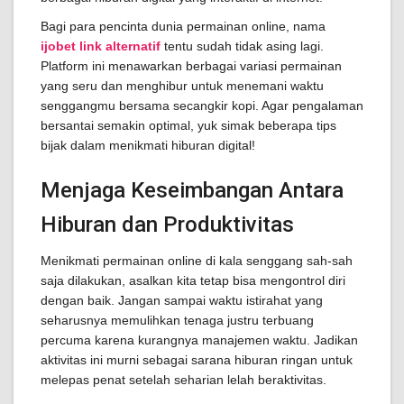
Bagi para pencinta dunia permainan online, nama
ijobet link alternatif
tentu sudah tidak asing lagi.
Platform ini menawarkan berbagai variasi permainan
yang seru dan menghibur untuk menemani waktu
senggangmu bersama secangkir kopi. Agar pengalaman
bersantai semakin optimal, yuk simak beberapa tips
bijak dalam menikmati hiburan digital!
Menjaga Keseimbangan Antara
Hiburan dan Produktivitas
Menikmati permainan online di kala senggang sah-sah
saja dilakukan, asalkan kita tetap bisa mengontrol diri
dengan baik. Jangan sampai waktu istirahat yang
seharusnya memulihkan tenaga justru terbuang
percuma karena kurangnya manajemen waktu. Jadikan
aktivitas ini murni sebagai sarana hiburan ringan untuk
melepas penat setelah seharian lelah beraktivitas.