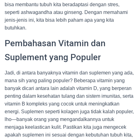
bisa membantu tubuh kita beradaptasi dengan stres,
seperti ashwagandha atau ginseng. Dengan memahami
jenis-jenis ini, kita bisa lebih paham apa yang kita
butuhkan.
Pembahasan Vitamin dan
Suplement yang Populer
Jadi, di antara banyaknya vitamin dan suplemen yang ada,
mana sih yang paling populer? Beberapa vitamin yang
banyak dicari antara lain adalah vitamin D, yang berperan
penting dalam kesehatan tulang dan sistem imunitas, serta
vitamin B kompleks yang cocok untuk meningkatkan
energi. Suplemen seperti kolagen juga tidak kalah populer,
lho—banyak orang yang mengandalkannya untuk
menjaga keelastican kulit. Pastikan kita juga mengecek
apakah suplemen ini sesuai dengan kebutuhan tubuh kita,