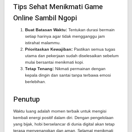
Tips Sehat Menikmati Game
Online Sambil Ngopi
Buat Batasan Waktu:
Tentukan durasi bermain
setiap harinya agar tidak mengganggu jam
istirahat malammu.
Prioritaskan Kewajiban:
Pastikan semua tugas
utama dan pekerjaan sudah diselesaikan sebelum
mulai bersantai menikmati kopi.
Tetap Tenang:
Nikmati permainan dengan
kepala dingin dan santai tanpa terbawa emosi
berlebihan.
Penutup
Waktu luang adalah momen terbaik untuk mengisi
kembali energi positif dalam diri. Dengan pengelolaan
yang bijak, hobi berselancar di dunia digital akan tetap
terasa menyenangkan dan aman. Selamat menikmati