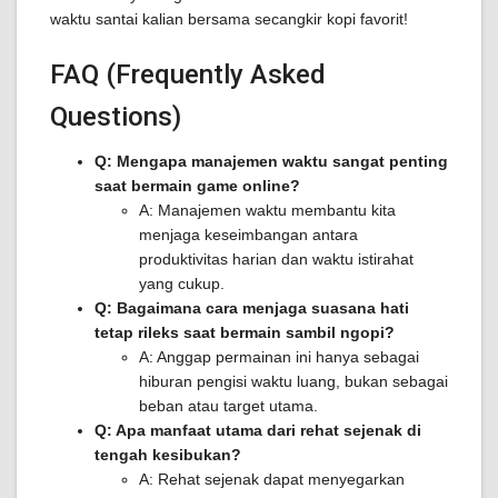
waktu santai kalian bersama secangkir kopi favorit!
FAQ (Frequently Asked
Questions)
Q: Mengapa manajemen waktu sangat penting
saat bermain game online?
A: Manajemen waktu membantu kita
menjaga keseimbangan antara
produktivitas harian dan waktu istirahat
yang cukup.
Q: Bagaimana cara menjaga suasana hati
tetap rileks saat bermain sambil ngopi?
A: Anggap permainan ini hanya sebagai
hiburan pengisi waktu luang, bukan sebagai
beban atau target utama.
Q: Apa manfaat utama dari rehat sejenak di
tengah kesibukan?
A: Rehat sejenak dapat menyegarkan