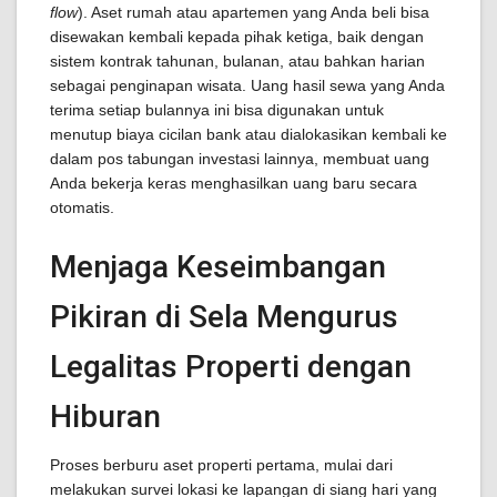
flow
). Aset rumah atau apartemen yang Anda beli bisa
disewakan kembali kepada pihak ketiga, baik dengan
sistem kontrak tahunan, bulanan, atau bahkan harian
sebagai penginapan wisata. Uang hasil sewa yang Anda
terima setiap bulannya ini bisa digunakan untuk
menutup biaya cicilan bank atau dialokasikan kembali ke
dalam pos tabungan investasi lainnya, membuat uang
Anda bekerja keras menghasilkan uang baru secara
otomatis.
Menjaga Keseimbangan
Pikiran di Sela Mengurus
Legalitas Properti dengan
Hiburan
Proses berburu aset properti pertama, mulai dari
melakukan survei lokasi ke lapangan di siang hari yang