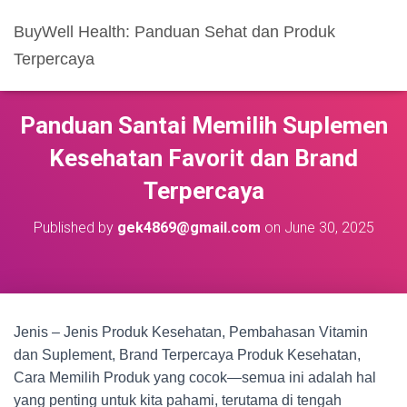
BuyWell Health: Panduan Sehat dan Produk
Terpercaya
Panduan Santai Memilih Suplemen
Kesehatan Favorit dan Brand
Terpercaya
Published by
gek4869@gmail.com
on
June 30, 2025
Jenis – Jenis Produk Kesehatan, Pembahasan Vitamin
dan Suplement, Brand Terpercaya Produk Kesehatan,
Cara Memilih Produk yang cocok—semua ini adalah hal
yang penting untuk kita pahami, terutama di tengah