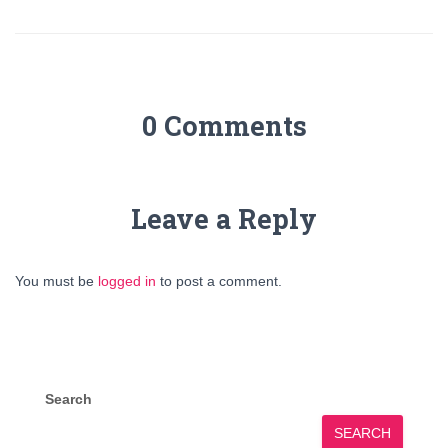
0 Comments
Leave a Reply
You must be
logged in
to post a comment.
Search
SEARCH