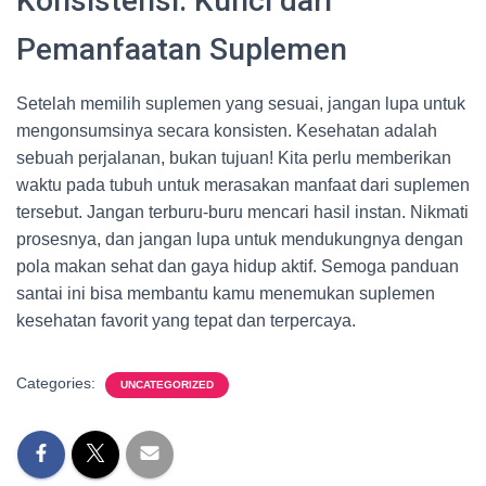
Konsistensi: Kunci dari
Pemanfaatan Suplemen
Setelah memilih suplemen yang sesuai, jangan lupa untuk
mengonsumsinya secara konsisten. Kesehatan adalah
sebuah perjalanan, bukan tujuan! Kita perlu memberikan
waktu pada tubuh untuk merasakan manfaat dari suplemen
tersebut. Jangan terburu-buru mencari hasil instan. Nikmati
prosesnya, dan jangan lupa untuk mendukungnya dengan
pola makan sehat dan gaya hidup aktif. Semoga panduan
santai ini bisa membantu kamu menemukan suplemen
kesehatan favorit yang tepat dan terpercaya.
Categories:
UNCATEGORIZED