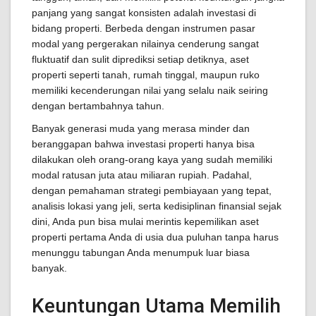
panjang yang sangat konsisten adalah investasi di
bidang properti. Berbeda dengan instrumen pasar
modal yang pergerakan nilainya cenderung sangat
fluktuatif dan sulit diprediksi setiap detiknya, aset
properti seperti tanah, rumah tinggal, maupun ruko
memiliki kecenderungan nilai yang selalu naik seiring
dengan bertambahnya tahun.
Banyak generasi muda yang merasa minder dan
beranggapan bahwa investasi properti hanya bisa
dilakukan oleh orang-orang kaya yang sudah memiliki
modal ratusan juta atau miliaran rupiah. Padahal,
dengan pemahaman strategi pembiayaan yang tepat,
analisis lokasi yang jeli, serta kedisiplinan finansial sejak
dini, Anda pun bisa mulai merintis kepemilikan aset
properti pertama Anda di usia dua puluhan tanpa harus
menunggu tabungan Anda menumpuk luar biasa
banyak.
Keuntungan Utama Memilih