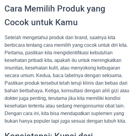
Cara Memilih Produk yang
Cocok untuk Kamu
Setelah mengetahui produk dan brand, saatnya kita
berbicara tentang cara memilih yang cocok untuk diri kita.
Pertama, pastikan kita mengidentifikasi kebutuhan
kesehatan pribadi kita, apakah itu untuk meningkatkan
imunitas, kesehatan kulit, atau menyokong kebugaran
secara umum. Kedua, baca labelnya dengan seksama.
Pastikan produk tersebut telah teruji klinis dan bebas dari
bahan berbahaya. Ketiga, konsultasi dengan ahli gizi atau
dokter juga penting, terutama jika kita memiliki kondisi
kesehatan tertentu atau sedang mengonsumsi obat lain.
Dengan cara ini, kita bisa mendapatkan suplemen yang
bukan hanya populer tapi juga sesuai dengan tubuh kita.