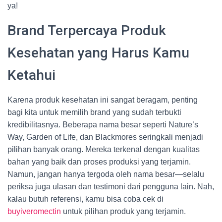
ya!
Brand Terpercaya Produk
Kesehatan yang Harus Kamu
Ketahui
Karena produk kesehatan ini sangat beragam, penting
bagi kita untuk memilih brand yang sudah terbukti
kredibilitasnya. Beberapa nama besar seperti Nature’s
Way, Garden of Life, dan Blackmores seringkali menjadi
pilihan banyak orang. Mereka terkenal dengan kualitas
bahan yang baik dan proses produksi yang terjamin.
Namun, jangan hanya tergoda oleh nama besar—selalu
periksa juga ulasan dan testimoni dari pengguna lain. Nah,
kalau butuh referensi, kamu bisa coba cek di
buyiveromectin
untuk pilihan produk yang terjamin.