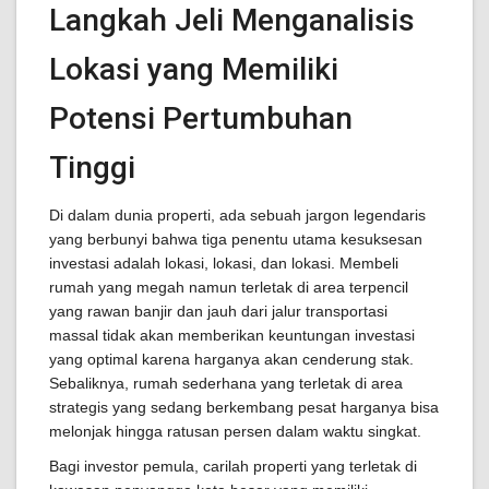
Langkah Jeli Menganalisis
Lokasi yang Memiliki
Potensi Pertumbuhan
Tinggi
Di dalam dunia properti, ada sebuah jargon legendaris
yang berbunyi bahwa tiga penentu utama kesuksesan
investasi adalah lokasi, lokasi, dan lokasi. Membeli
rumah yang megah namun terletak di area terpencil
yang rawan banjir dan jauh dari jalur transportasi
massal tidak akan memberikan keuntungan investasi
yang optimal karena harganya akan cenderung stak.
Sebaliknya, rumah sederhana yang terletak di area
strategis yang sedang berkembang pesat harganya bisa
melonjak hingga ratusan persen dalam waktu singkat.
Bagi investor pemula, carilah properti yang terletak di