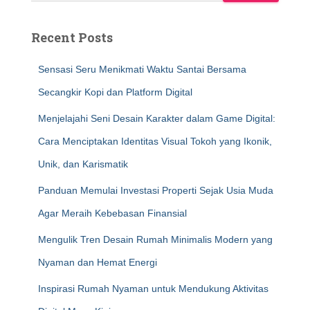
Recent Posts
Sensasi Seru Menikmati Waktu Santai Bersama
Secangkir Kopi dan Platform Digital
Menjelajahi Seni Desain Karakter dalam Game Digital:
Cara Menciptakan Identitas Visual Tokoh yang Ikonik,
Unik, dan Karismatik
Panduan Memulai Investasi Properti Sejak Usia Muda
Agar Meraih Kebebasan Finansial
Mengulik Tren Desain Rumah Minimalis Modern yang
Nyaman dan Hemat Energi
Inspirasi Rumah Nyaman untuk Mendukung Aktivitas