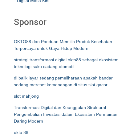
Digital Masa Kini
Sponsor
OKTO88 dan Panduan Memilih Produk Kesehatan
Terpercaya untuk Gaya Hidup Modern
strategi transformasi digital okto88 sebagai ekosistem
teknologi suku cadang otomotif
di balik layar sedang pemeliharaan apakah bandar
sedang mereset kemenangan di situs slot gacor
slot mahjong
Transformasi Digital dan Keunggulan Struktural
Pengembalian Investasi dalam Ekosistem Permainan
Daring Modern
okto 88