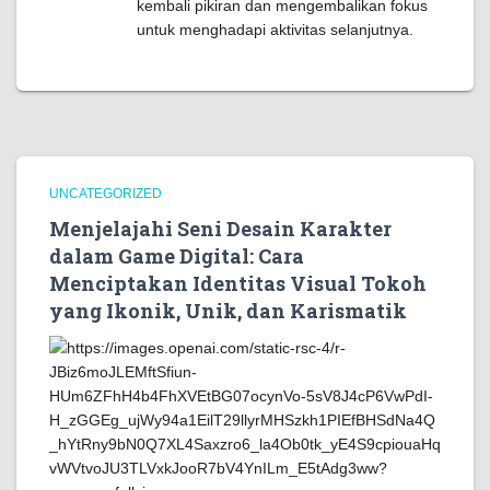
kembali pikiran dan mengembalikan fokus
untuk menghadapi aktivitas selanjutnya.
UNCATEGORIZED
Menjelajahi Seni Desain Karakter
dalam Game Digital: Cara
Menciptakan Identitas Visual Tokoh
yang Ikonik, Unik, dan Karismatik