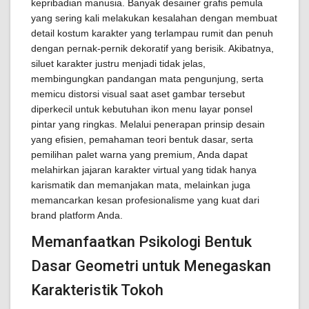
kepribadian manusia. Banyak desainer grafis pemula
yang sering kali melakukan kesalahan dengan membuat
detail kostum karakter yang terlampau rumit dan penuh
dengan pernak-pernik dekoratif yang berisik. Akibatnya,
siluet karakter justru menjadi tidak jelas,
membingungkan pandangan mata pengunjung, serta
memicu distorsi visual saat aset gambar tersebut
diperkecil untuk kebutuhan ikon menu layar ponsel
pintar yang ringkas. Melalui penerapan prinsip desain
yang efisien, pemahaman teori bentuk dasar, serta
pemilihan palet warna yang premium, Anda dapat
melahirkan jajaran karakter virtual yang tidak hanya
karismatik dan memanjakan mata, melainkan juga
memancarkan kesan profesionalisme yang kuat dari
brand platform Anda.
Memanfaatkan Psikologi Bentuk
Dasar Geometri untuk Menegaskan
Karakteristik Tokoh