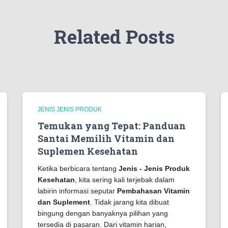
Related Posts
JENIS JENIS PRODUK
Temukan yang Tepat: Panduan
Santai Memilih Vitamin dan
Suplemen Kesehatan
Ketika berbicara tentang
Jenis - Jenis Produk
Kesehatan
, kita sering kali terjebak dalam
labirin informasi seputar
Pembahasan Vitamin
dan Suplement
. Tidak jarang kita dibuat
bingung dengan banyaknya pilihan yang
tersedia di pasaran. Dari vitamin harian,