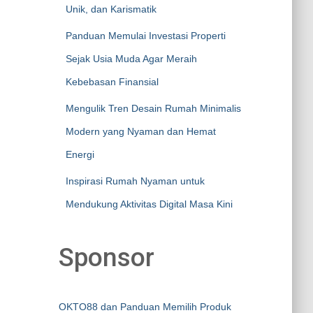
Unik, dan Karismatik
Panduan Memulai Investasi Properti
Sejak Usia Muda Agar Meraih
Kebebasan Finansial
Mengulik Tren Desain Rumah Minimalis
Modern yang Nyaman dan Hemat
Energi
Inspirasi Rumah Nyaman untuk
Mendukung Aktivitas Digital Masa Kini
Sponsor
OKTO88 dan Panduan Memilih Produk