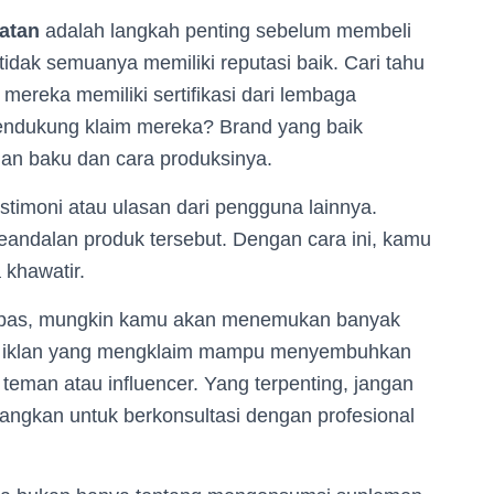
atan
adalah langkah penting sebelum membeli
tidak semuanya memiliki reputasi baik. Cari tahu
mereka memiliki sertifikasi dari lembaga
endukung klaim mereka? Brand yang baik
an baku dan cara produksinya.
estimoni atau ulasan dari pengguna lainnya.
keandalan produk tersebut. Dengan cara ini, kamu
 khawatir.
 pas, mungkin kamu akan menemukan banyak
ri iklan yang mengklaim mampu menyembuhkan
teman atau influencer. Yang terpenting, jangan
mbangkan untuk berkonsultasi dengan profesional
.