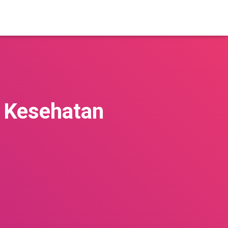
 Kesehatan