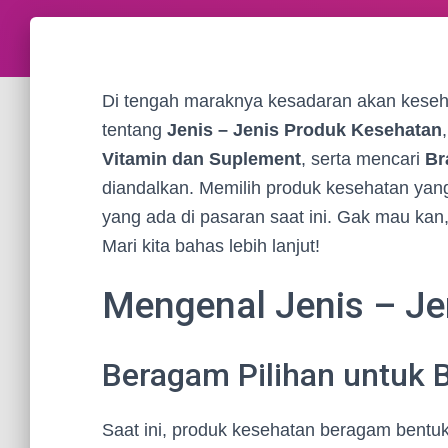
Di tengah maraknya kesadaran akan keseha
tentang
Jenis – Jenis Produk Kesehatan
Vitamin dan Suplement
, serta mencari
Br
diandalkan. Memilih produk kesehatan yang 
yang ada di pasaran saat ini. Gak mau kan,
Mari kita bahas lebih lanjut!
Mengenal Jenis – Je
Beragam Pilihan untuk 
Saat ini, produk kesehatan beragam bentu