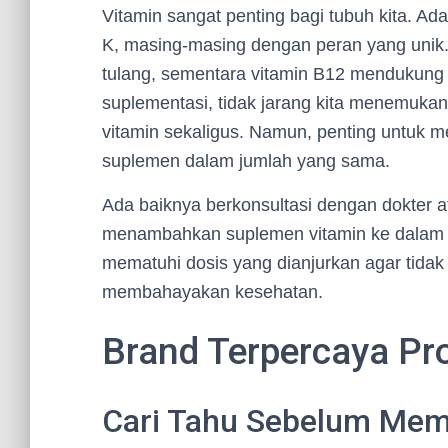
Vitamin sangat penting bagi tubuh kita. Ada 
K, masing-masing dengan peran yang unik.
tulang, sementara vitamin B12 mendukung 
suplementasi, tidak jarang kita menemuk
vitamin sekaligus. Namun, penting untuk
suplemen dalam jumlah yang sama.
Ada baiknya berkonsultasi dengan dokter a
menambahkan suplemen vitamin ke dalam po
mematuhi dosis yang dianjurkan agar tidak
membahayakan kesehatan.
Brand Terpercaya Pr
Cari Tahu Sebelum Mem