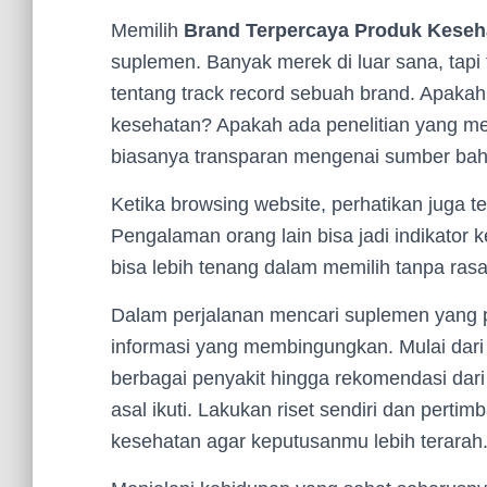
Memilih
Brand Terpercaya Produk Keseh
suplemen. Banyak merek di luar sana, tapi 
tentang track record sebuah brand. Apakah 
kesehatan? Apakah ada penelitian yang m
biasanya transparan mengenai sumber bah
Ketika browsing website, perhatikan juga t
Pengalaman orang lain bisa jadi indikator 
bisa lebih tenang dalam memilih tanpa rasa
Dalam perjalanan mencari suplemen yang
informasi yang membingungkan. Mulai da
berbagai penyakit hingga rekomendasi dari 
asal ikuti. Lakukan riset sendiri dan perti
kesehatan agar keputusanmu lebih terarah