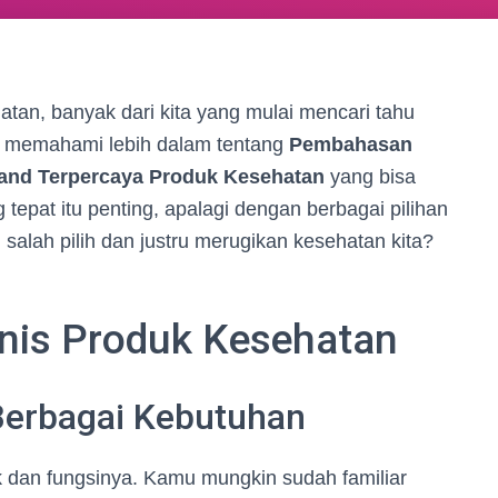
tan, banyak dari kita yang mulai mencari tahu
, memahami lebih dalam tentang
Pembahasan
and Terpercaya Produk Kesehatan
yang bisa
tepat itu penting, apalagi dengan berbagai pilihan
 salah pilih dan justru merugikan kesehatan kita?
nis Produk Kesehatan
Berbagai Kebutuhan
k dan fungsinya. Kamu mungkin sudah familiar