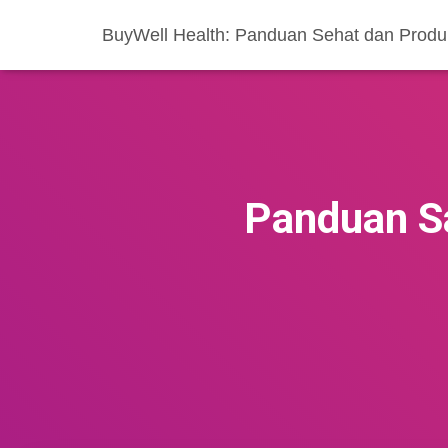
BuyWell Health: Panduan Sehat dan Produ
Panduan S