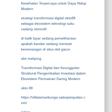
Kesehatan Terpercaya untuk Gaya Hidup
Modern
strategi transformasi digital okto88
sebagai ekosistem teknologi suku
cadang otomotif
di balik layar sedang pemeliharaan
apakah bandar sedang mereset
kemenangan di situs slot gacor
slot mahjong
Transformasi Digital dan Keunggulan
Struktural Pengembalian Investasi dalam
Ekosistem Permainan Daring Modern
okto 88
https://villatamanbunga.salespenjualan.c
om/