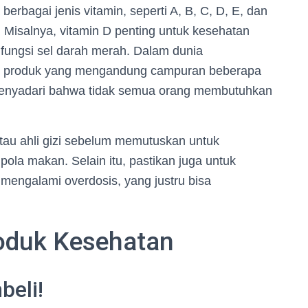
berbagai jenis vitamin, seperti A, B, C, D, E, dan
 Misalnya, vitamin D penting untuk kesehatan
fungsi sel darah merah. Dalam dunia
an produk yang mengandung campuran beberapa
 menyadari bahwa tidak semua orang membutuhkan
tau ahli gizi sebelum memutuskan untuk
la makan. Selain itu, pastikan juga untuk
 mengalami overdosis, yang justru bisa
oduk Kesehatan
beli!