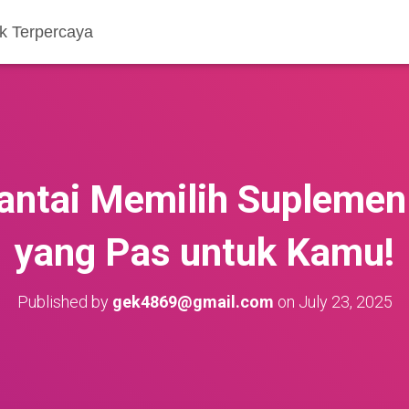
k Terpercaya
antai Memilih Suplemen
yang Pas untuk Kamu!
Published by
gek4869@gmail.com
on
July 23, 2025