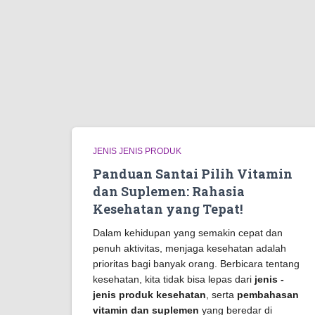
JENIS JENIS PRODUK
Panduan Santai Pilih Vitamin
dan Suplemen: Rahasia
Kesehatan yang Tepat!
Dalam kehidupan yang semakin cepat dan
penuh aktivitas, menjaga kesehatan adalah
prioritas bagi banyak orang. Berbicara tentang
kesehatan, kita tidak bisa lepas dari
jenis -
jenis produk kesehatan
, serta
pembahasan
vitamin dan suplemen
yang beredar di