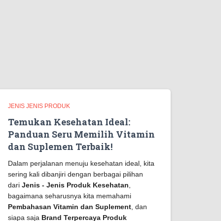
JENIS JENIS PRODUK
Temukan Kesehatan Ideal:
Panduan Seru Memilih Vitamin
dan Suplemen Terbaik!
Dalam perjalanan menuju kesehatan ideal, kita
sering kali dibanjiri dengan berbagai pilihan
dari
Jenis - Jenis Produk Kesehatan
,
bagaimana seharusnya kita memahami
Pembahasan Vitamin dan Suplement
, dan
siapa saja
Brand Terpercaya Produk