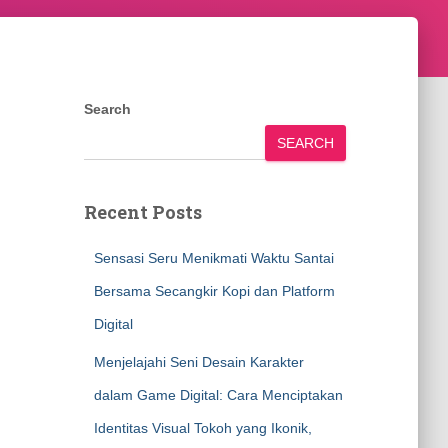
Search
SEARCH
Recent Posts
Sensasi Seru Menikmati Waktu Santai
Bersama Secangkir Kopi dan Platform
Digital
Menjelajahi Seni Desain Karakter
dalam Game Digital: Cara Menciptakan
Identitas Visual Tokoh yang Ikonik,