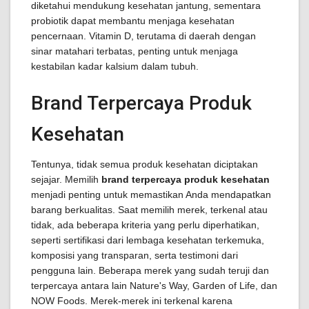
diketahui mendukung kesehatan jantung, sementara
probiotik dapat membantu menjaga kesehatan
pencernaan. Vitamin D, terutama di daerah dengan
sinar matahari terbatas, penting untuk menjaga
kestabilan kadar kalsium dalam tubuh.
Brand Terpercaya Produk
Kesehatan
Tentunya, tidak semua produk kesehatan diciptakan
sejajar. Memilih
brand terpercaya produk kesehatan
menjadi penting untuk memastikan Anda mendapatkan
barang berkualitas. Saat memilih merek, terkenal atau
tidak, ada beberapa kriteria yang perlu diperhatikan,
seperti sertifikasi dari lembaga kesehatan terkemuka,
komposisi yang transparan, serta testimoni dari
pengguna lain. Beberapa merek yang sudah teruji dan
terpercaya antara lain Nature's Way, Garden of Life, dan
NOW Foods. Merek-merek ini terkenal karena