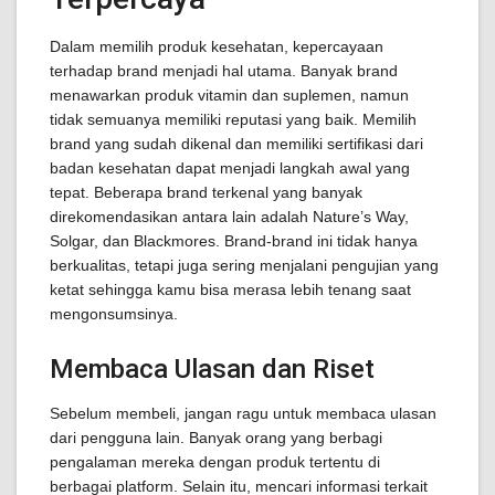
Dalam memilih produk kesehatan, kepercayaan
terhadap brand menjadi hal utama. Banyak brand
menawarkan produk vitamin dan suplemen, namun
tidak semuanya memiliki reputasi yang baik. Memilih
brand yang sudah dikenal dan memiliki sertifikasi dari
badan kesehatan dapat menjadi langkah awal yang
tepat. Beberapa brand terkenal yang banyak
direkomendasikan antara lain adalah Nature’s Way,
Solgar, dan Blackmores. Brand-brand ini tidak hanya
berkualitas, tetapi juga sering menjalani pengujian yang
ketat sehingga kamu bisa merasa lebih tenang saat
mengonsumsinya.
Membaca Ulasan dan Riset
Sebelum membeli, jangan ragu untuk membaca ulasan
dari pengguna lain. Banyak orang yang berbagi
pengalaman mereka dengan produk tertentu di
berbagai platform. Selain itu, mencari informasi terkait