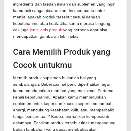
ingredients dan faedah ilmiah dari suplemen yang ingin
kamu beli sangat disarankan. Ini membantu untuk
menilai apakah produk tersebut sesuai dengan
kebutuhanmu atau tidak. Jika kamu merasa bingung,
cek juga
jenis jenis produk
yang berbeda agar bisa
mendapatkan gambaran lebih jelas.
Cara Memilih Produk yang
Cocok untukmu
Memilih produk suplemen bukanlah hal yang
sembarangan. Beberapa hal perlu diperhatikan agar
kamu mendapatkan manfaat yang maksimal. Pertama,
kenali kebutuhanmu. Apakah kamu membutuhkan
suplemen untuk keperluan khusus seperti menambah
energi, mendukung kesehatan kulit, atau memperbaiki
fungsi pencernaan? Kedua, perhatikan komposisi di
dalamnya. Pastikan produk tersebut tidak mengandung
bahan tambahan yang dapat membahayakan