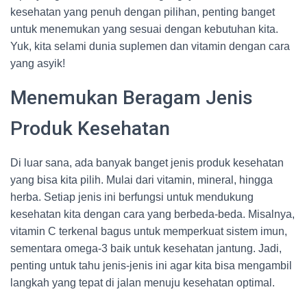
kesehatan yang penuh dengan pilihan, penting banget
untuk menemukan yang sesuai dengan kebutuhan kita.
Yuk, kita selami dunia suplemen dan vitamin dengan cara
yang asyik!
Menemukan Beragam Jenis
Produk Kesehatan
Di luar sana, ada banyak banget jenis produk kesehatan
yang bisa kita pilih. Mulai dari vitamin, mineral, hingga
herba. Setiap jenis ini berfungsi untuk mendukung
kesehatan kita dengan cara yang berbeda-beda. Misalnya,
vitamin C terkenal bagus untuk memperkuat sistem imun,
sementara omega-3 baik untuk kesehatan jantung. Jadi,
penting untuk tahu jenis-jenis ini agar kita bisa mengambil
langkah yang tepat di jalan menuju kesehatan optimal.