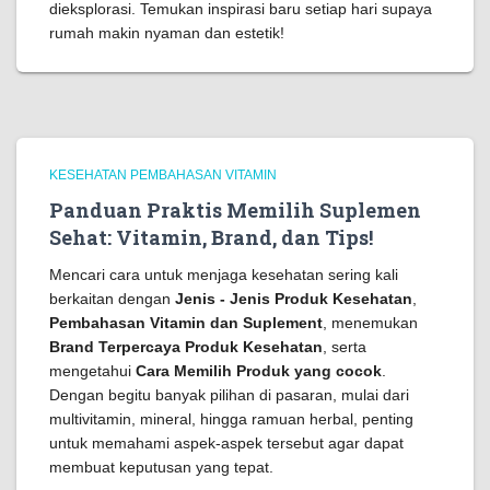
dieksplorasi. Temukan inspirasi baru setiap hari supaya
rumah makin nyaman dan estetik!
KESEHATAN PEMBAHASAN VITAMIN
Panduan Praktis Memilih Suplemen
Sehat: Vitamin, Brand, dan Tips!
Mencari cara untuk menjaga kesehatan sering kali
berkaitan dengan
Jenis - Jenis Produk Kesehatan
,
Pembahasan Vitamin dan Suplement
, menemukan
Brand Terpercaya Produk Kesehatan
, serta
mengetahui
Cara Memilih Produk yang cocok
.
Dengan begitu banyak pilihan di pasaran, mulai dari
multivitamin, mineral, hingga ramuan herbal, penting
untuk memahami aspek-aspek tersebut agar dapat
membuat keputusan yang tepat.