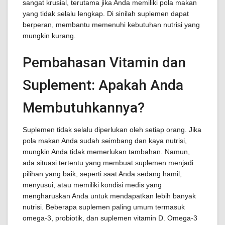
sangat krusial, terutama jika Anda memiliki pola makan
yang tidak selalu lengkap. Di sinilah suplemen dapat
berperan, membantu memenuhi kebutuhan nutrisi yang
mungkin kurang.
Pembahasan Vitamin dan
Suplement: Apakah Anda
Membutuhkannya?
Suplemen tidak selalu diperlukan oleh setiap orang. Jika
pola makan Anda sudah seimbang dan kaya nutrisi,
mungkin Anda tidak memerlukan tambahan. Namun,
ada situasi tertentu yang membuat suplemen menjadi
pilihan yang baik, seperti saat Anda sedang hamil,
menyusui, atau memiliki kondisi medis yang
mengharuskan Anda untuk mendapatkan lebih banyak
nutrisi. Beberapa suplemen paling umum termasuk
omega-3, probiotik, dan suplemen vitamin D. Omega-3