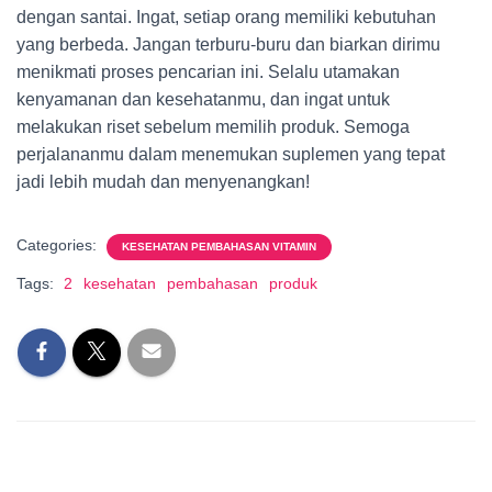
dengan santai. Ingat, setiap orang memiliki kebutuhan
yang berbeda. Jangan terburu-buru dan biarkan dirimu
menikmati proses pencarian ini. Selalu utamakan
kenyamanan dan kesehatanmu, dan ingat untuk
melakukan riset sebelum memilih produk. Semoga
perjalananmu dalam menemukan suplemen yang tepat
jadi lebih mudah dan menyenangkan!
Categories:
KESEHATAN PEMBAHASAN VITAMIN
Tags:
2
kesehatan
pembahasan
produk