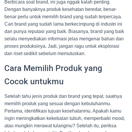
Berbicara soal brand, ini juga nggak kalah penting.
Dengan banyaknya produk kesehatan beredar, benar-
benar perlu untuk memilih brand yang sudah terpercaya.
Cari brand yang sudah lama berkecimpung di industri ini
dan punya reputasi yang baik. Biasanya, brand yang baik
selalu menyediakan informasi jelas mengenai bahan dan
proses produksinya. Jadi, jangan ragu untuk eksplorasi
dan riset sedikit sebelum memutuskan.
Cara Memilih Produk yang
Cocok untukmu
Setelah tahu jenis produk dan brand yang tepat, saatnya
memilih produk yang sesuai dengan kebutuhanmu.
Pertama, identifikasi tujuan kesehatanmu. Apakah kamu
ingin meningkatkan kekebalan tubuh, memperbaiki mood,
atau mungkin merawat tulangmu? Setelah itu, periksa