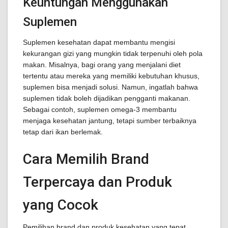
Keuntungan Menggunakan
Suplemen
Suplemen kesehatan dapat membantu mengisi
kekurangan gizi yang mungkin tidak terpenuhi oleh pola
makan. Misalnya, bagi orang yang menjalani diet
tertentu atau mereka yang memiliki kebutuhan khusus,
suplemen bisa menjadi solusi. Namun, ingatlah bahwa
suplemen tidak boleh dijadikan pengganti makanan.
Sebagai contoh, suplemen omega-3 membantu
menjaga kesehatan jantung, tetapi sumber terbaiknya
tetap dari ikan berlemak.
Cara Memilih Brand
Terpercaya dan Produk
yang Cocok
Pemilihan brand dan produk kesehatan yang tepat