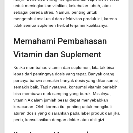
untuk meningkatkan vitalitas, kekebalan tubuh, atau
sebagai pereda stres. Namun, penting untuk
mengetahui asal-usul dan efektivitas produk ini, karena
tidak semua suplemen herbal terjamin kualitasnya.
Memahami Pembahasan
Vitamin dan Suplement
Ketika membahas vitamin dan suplemen, kita tak bisa
lepas dari pentingnya dosis yang tepat. Banyak orang
percaya bahwa semakin banyak dosis yang dikonsumsi,
semakin baik. Tapi nyatanya, konsumsi vitamin berlebih
bisa membawa efek samping yang buruk. Misalnya,
vitamin A dalam jumlah besar dapat menyebabkan
keracunan. Oleh karena itu, penting untuk mengikuti
aturan dosis yang disarankan pada label produk dan jika
perlu, konsultasikan dengan dokter atau ahli gizi.