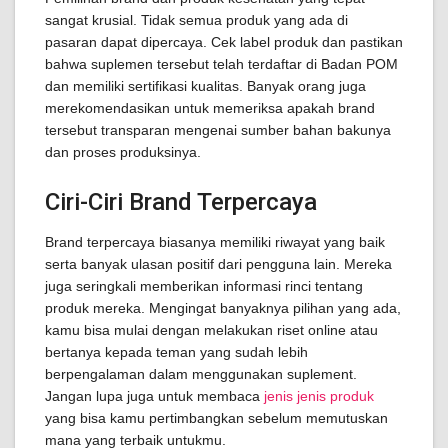
sangat krusial. Tidak semua produk yang ada di
pasaran dapat dipercaya. Cek label produk dan pastikan
bahwa suplemen tersebut telah terdaftar di Badan POM
dan memiliki sertifikasi kualitas. Banyak orang juga
merekomendasikan untuk memeriksa apakah brand
tersebut transparan mengenai sumber bahan bakunya
dan proses produksinya.
Ciri-Ciri Brand Terpercaya
Brand terpercaya biasanya memiliki riwayat yang baik
serta banyak ulasan positif dari pengguna lain. Mereka
juga seringkali memberikan informasi rinci tentang
produk mereka. Mengingat banyaknya pilihan yang ada,
kamu bisa mulai dengan melakukan riset online atau
bertanya kepada teman yang sudah lebih
berpengalaman dalam menggunakan suplement.
Jangan lupa juga untuk membaca
jenis jenis produk
yang bisa kamu pertimbangkan sebelum memutuskan
mana yang terbaik untukmu.