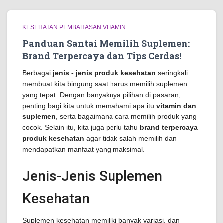
KESEHATAN PEMBAHASAN VITAMIN
Panduan Santai Memilih Suplemen:
Brand Terpercaya dan Tips Cerdas!
Berbagai
jenis - jenis produk kesehatan
seringkali
membuat kita bingung saat harus memilih suplemen
yang tepat. Dengan banyaknya pilihan di pasaran,
penting bagi kita untuk memahami apa itu
vitamin dan
suplemen
, serta bagaimana cara memilih produk yang
cocok. Selain itu, kita juga perlu tahu
brand terpercaya
produk kesehatan
agar tidak salah memilih dan
mendapatkan manfaat yang maksimal.
Jenis-Jenis Suplemen
Kesehatan
Suplemen kesehatan memiliki banyak variasi, dan