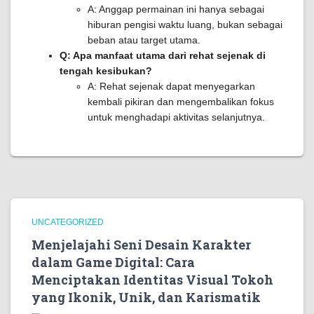
A: Anggap permainan ini hanya sebagai
hiburan pengisi waktu luang, bukan sebagai
beban atau target utama.
Q: Apa manfaat utama dari rehat sejenak di
tengah kesibukan?
A: Rehat sejenak dapat menyegarkan
kembali pikiran dan mengembalikan fokus
untuk menghadapi aktivitas selanjutnya.
UNCATEGORIZED
Menjelajahi Seni Desain Karakter
dalam Game Digital: Cara
Menciptakan Identitas Visual Tokoh
yang Ikonik, Unik, dan Karismatik