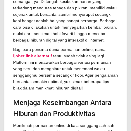
semangat, ya. Di tengah kesibukan harian yang
terkadang menguras tenaga dan pikiran, memiliki waktu
sejenak untuk bersantai sambil menyeruput secangkir
kopi hangat adalah hal yang sangat berharga. Berbagai
cara bisa dilakukan untuk menyegarkan kembali pikiran,
mulai dari menikmati hobi favorit hingga mencoba
berbagai hiburan digital yang interaktif di internet.
Bagi para pencinta dunia permainan online, nama
ijobet link alternatif
tentu sudah tidak asing lagi.
Platform ini menawarkan berbagai variasi permainan
yang seru dan menghibur untuk menemani waktu
senggangmu bersama secangkir kopi. Agar pengalaman
bersantai semakin optimal, yuk simak beberapa tips
bijak dalam menikmati hiburan digital!
Menjaga Keseimbangan Antara
Hiburan dan Produktivitas
Menikmati permainan online di kala senggang sah-sah