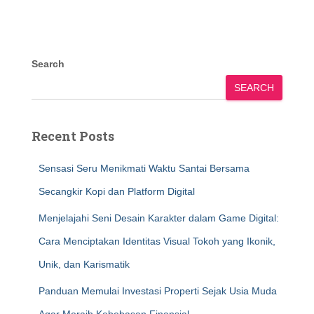
Search
SEARCH
Recent Posts
Sensasi Seru Menikmati Waktu Santai Bersama
Secangkir Kopi dan Platform Digital
Menjelajahi Seni Desain Karakter dalam Game Digital:
Cara Menciptakan Identitas Visual Tokoh yang Ikonik,
Unik, dan Karismatik
Panduan Memulai Investasi Properti Sejak Usia Muda