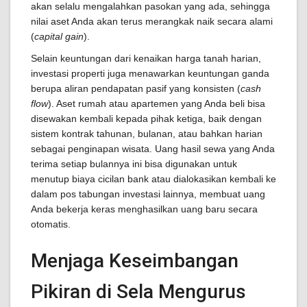
akan selalu mengalahkan pasokan yang ada, sehingga
nilai aset Anda akan terus merangkak naik secara alami
(
capital gain
).
Selain keuntungan dari kenaikan harga tanah harian,
investasi properti juga menawarkan keuntungan ganda
berupa aliran pendapatan pasif yang konsisten (
cash
flow
). Aset rumah atau apartemen yang Anda beli bisa
disewakan kembali kepada pihak ketiga, baik dengan
sistem kontrak tahunan, bulanan, atau bahkan harian
sebagai penginapan wisata. Uang hasil sewa yang Anda
terima setiap bulannya ini bisa digunakan untuk
menutup biaya cicilan bank atau dialokasikan kembali ke
dalam pos tabungan investasi lainnya, membuat uang
Anda bekerja keras menghasilkan uang baru secara
otomatis.
Menjaga Keseimbangan
Pikiran di Sela Mengurus