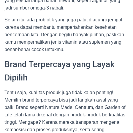
yang sesuai tanpa bahan hewani, seperti algal oil yang
jadi sumber omega-3 nabati.
Selain itu, ada probiotik yang juga patut diacungi jempol
karena dapat membantu mempertahankan kesehatan
pencernaan kita. Dengan begitu banyak pilihan, pastikan
kamu memperhatikan jenis vitamin atau suplemen yang
benar-benar cocok untukmu.
Brand Terpercaya yang Layak
Dipilih
Tentu saja, kualitas produk juga tidak kalah penting!
Memilih brand terpercaya bisa jadi langkah awal yang
baik. Brand seperti Nature Made, Centrum, dan Garden of
Life telah lama dikenal dengan produk-produk berkualitas
tinggi. Mengapa? Karena mereka transparan mengenai
komposisi dan proses produksinya, serta sering