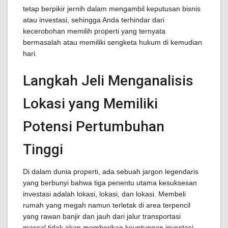
tetap berpikir jernih dalam mengambil keputusan bisnis
atau investasi, sehingga Anda terhindar dari
kecerobohan memilih properti yang ternyata
bermasalah atau memiliki sengketa hukum di kemudian
hari.
Langkah Jeli Menganalisis
Lokasi yang Memiliki
Potensi Pertumbuhan
Tinggi
Di dalam dunia properti, ada sebuah jargon legendaris
yang berbunyi bahwa tiga penentu utama kesuksesan
investasi adalah lokasi, lokasi, dan lokasi. Membeli
rumah yang megah namun terletak di area terpencil
yang rawan banjir dan jauh dari jalur transportasi
massal tidak akan memberikan keuntungan investasi