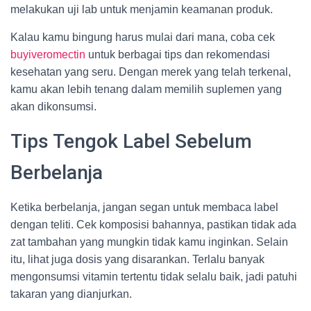
melakukan uji lab untuk menjamin keamanan produk.
Kalau kamu bingung harus mulai dari mana, coba cek
buyiveromectin
untuk berbagai tips dan rekomendasi
kesehatan yang seru. Dengan merek yang telah terkenal,
kamu akan lebih tenang dalam memilih suplemen yang
akan dikonsumsi.
Tips Tengok Label Sebelum
Berbelanja
Ketika berbelanja, jangan segan untuk membaca label
dengan teliti. Cek komposisi bahannya, pastikan tidak ada
zat tambahan yang mungkin tidak kamu inginkan. Selain
itu, lihat juga dosis yang disarankan. Terlalu banyak
mengonsumsi vitamin tertentu tidak selalu baik, jadi patuhi
takaran yang dianjurkan.