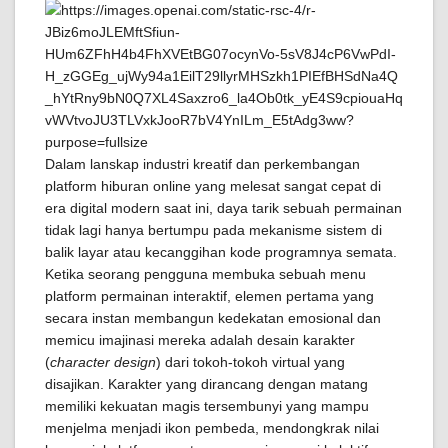
Dalam lanskap industri kreatif dan perkembangan
platform hiburan online yang melesat sangat cepat di
era digital modern saat ini, daya tarik sebuah permainan
tidak lagi hanya bertumpu pada mekanisme sistem di
balik layar atau kecanggihan kode programnya semata.
Ketika seorang pengguna membuka sebuah menu
platform permainan interaktif, elemen pertama yang
secara instan membangun kedekatan emosional dan
memicu imajinasi mereka adalah desain karakter
(
character design
) dari tokoh-tokoh virtual yang
disajikan. Karakter yang dirancang dengan matang
memiliki kekuatan magis tersembunyi yang mampu
menjelma menjadi ikon pembeda, mendongkrak nilai