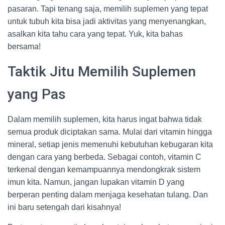
pasaran. Tapi tenang saja, memilih suplemen yang tepat
untuk tubuh kita bisa jadi aktivitas yang menyenangkan,
asalkan kita tahu cara yang tepat. Yuk, kita bahas
bersama!
Taktik Jitu Memilih Suplemen
yang Pas
Dalam memilih suplemen, kita harus ingat bahwa tidak
semua produk diciptakan sama. Mulai dari vitamin hingga
mineral, setiap jenis memenuhi kebutuhan kebugaran kita
dengan cara yang berbeda. Sebagai contoh, vitamin C
terkenal dengan kemampuannya mendongkrak sistem
imun kita. Namun, jangan lupakan vitamin D yang
berperan penting dalam menjaga kesehatan tulang. Dan
ini baru setengah dari kisahnya!