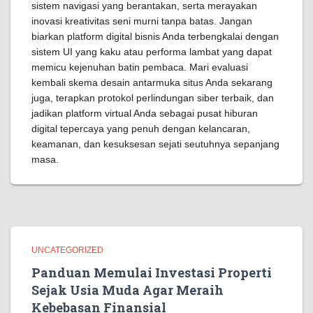
sistem navigasi yang berantakan, serta merayakan
inovasi kreativitas seni murni tanpa batas. Jangan
biarkan platform digital bisnis Anda terbengkalai dengan
sistem UI yang kaku atau performa lambat yang dapat
memicu kejenuhan batin pembaca. Mari evaluasi
kembali skema desain antarmuka situs Anda sekarang
juga, terapkan protokol perlindungan siber terbaik, dan
jadikan platform virtual Anda sebagai pusat hiburan
digital tepercaya yang penuh dengan kelancaran,
keamanan, dan kesuksesan sejati seutuhnya sepanjang
masa.
UNCATEGORIZED
Panduan Memulai Investasi Properti
Sejak Usia Muda Agar Meraih
Kebebasan Finansial