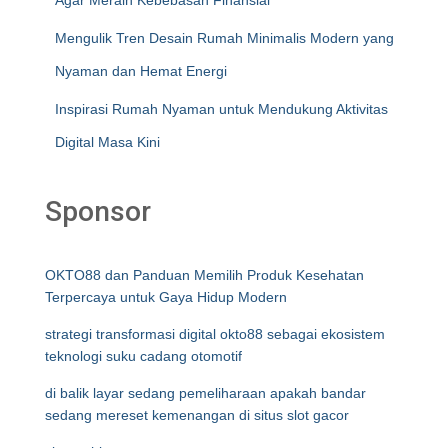
Agar Meraih Kebebasan Finansial
Mengulik Tren Desain Rumah Minimalis Modern yang
Nyaman dan Hemat Energi
Inspirasi Rumah Nyaman untuk Mendukung Aktivitas
Digital Masa Kini
Sponsor
OKTO88 dan Panduan Memilih Produk Kesehatan
Terpercaya untuk Gaya Hidup Modern
strategi transformasi digital okto88 sebagai ekosistem
teknologi suku cadang otomotif
di balik layar sedang pemeliharaan apakah bandar
sedang mereset kemenangan di situs slot gacor