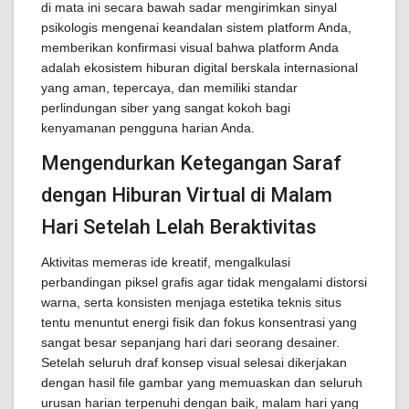
di mata ini secara bawah sadar mengirimkan sinyal
psikologis mengenai keandalan sistem platform Anda,
memberikan konfirmasi visual bahwa platform Anda
adalah ekosistem hiburan digital berskala internasional
yang aman, tepercaya, dan memiliki standar
perlindungan siber yang sangat kokoh bagi
kenyamanan pengguna harian Anda.
Mengendurkan Ketegangan Saraf
dengan Hiburan Virtual di Malam
Hari Setelah Lelah Beraktivitas
Aktivitas memeras ide kreatif, mengalkulasi
perbandingan piksel grafis agar tidak mengalami distorsi
warna, serta konsisten menjaga estetika teknis situs
tentu menuntut energi fisik dan fokus konsentrasi yang
sangat besar sepanjang hari dari seorang desainer.
Setelah seluruh draf konsep visual selesai dikerjakan
dengan hasil file gambar yang memuaskan dan seluruh
urusan harian terpenuhi dengan baik, malam hari yang