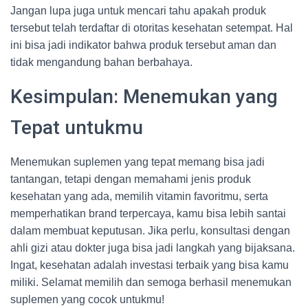
Jangan lupa juga untuk mencari tahu apakah produk
tersebut telah terdaftar di otoritas kesehatan setempat. Hal
ini bisa jadi indikator bahwa produk tersebut aman dan
tidak mengandung bahan berbahaya.
Kesimpulan: Menemukan yang
Tepat untukmu
Menemukan suplemen yang tepat memang bisa jadi
tantangan, tetapi dengan memahami jenis produk
kesehatan yang ada, memilih vitamin favoritmu, serta
memperhatikan brand terpercaya, kamu bisa lebih santai
dalam membuat keputusan. Jika perlu, konsultasi dengan
ahli gizi atau dokter juga bisa jadi langkah yang bijaksana.
Ingat, kesehatan adalah investasi terbaik yang bisa kamu
miliki. Selamat memilih dan semoga berhasil menemukan
suplemen yang cocok untukmu!