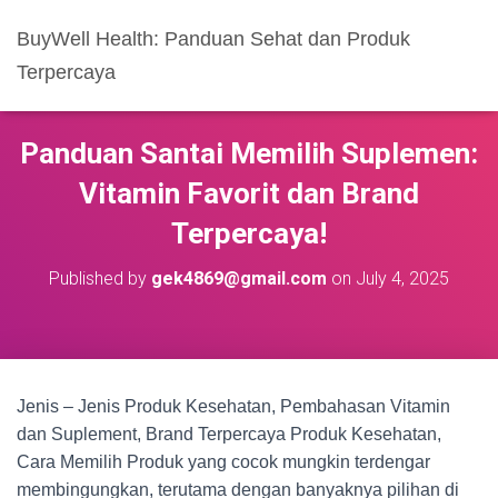
BuyWell Health: Panduan Sehat dan Produk
Terpercaya
Panduan Santai Memilih Suplemen:
Vitamin Favorit dan Brand
Terpercaya!
Published by
gek4869@gmail.com
on
July 4, 2025
Jenis – Jenis Produk Kesehatan, Pembahasan Vitamin
dan Suplement, Brand Terpercaya Produk Kesehatan,
Cara Memilih Produk yang cocok mungkin terdengar
membingungkan, terutama dengan banyaknya pilihan di