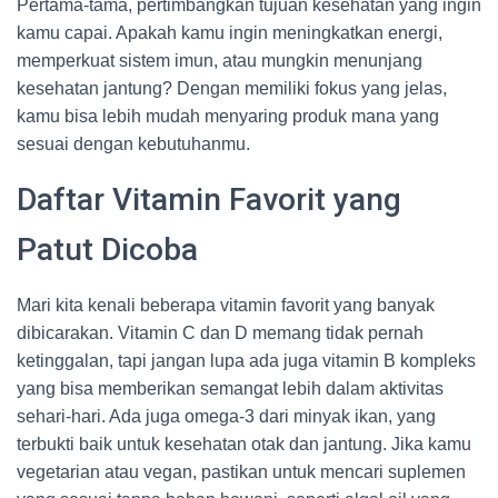
Pertama-tama, pertimbangkan tujuan kesehatan yang ingin
kamu capai. Apakah kamu ingin meningkatkan energi,
memperkuat sistem imun, atau mungkin menunjang
kesehatan jantung? Dengan memiliki fokus yang jelas,
kamu bisa lebih mudah menyaring produk mana yang
sesuai dengan kebutuhanmu.
Daftar Vitamin Favorit yang
Patut Dicoba
Mari kita kenali beberapa vitamin favorit yang banyak
dibicarakan. Vitamin C dan D memang tidak pernah
ketinggalan, tapi jangan lupa ada juga vitamin B kompleks
yang bisa memberikan semangat lebih dalam aktivitas
sehari-hari. Ada juga omega-3 dari minyak ikan, yang
terbukti baik untuk kesehatan otak dan jantung. Jika kamu
vegetarian atau vegan, pastikan untuk mencari suplemen