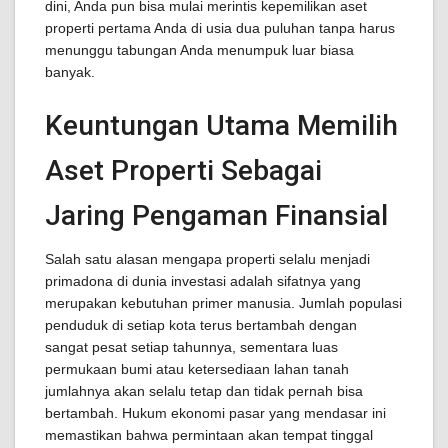
dini, Anda pun bisa mulai merintis kepemilikan aset
properti pertama Anda di usia dua puluhan tanpa harus
menunggu tabungan Anda menumpuk luar biasa
banyak.
Keuntungan Utama Memilih
Aset Properti Sebagai
Jaring Pengaman Finansial
Salah satu alasan mengapa properti selalu menjadi
primadona di dunia investasi adalah sifatnya yang
merupakan kebutuhan primer manusia. Jumlah populasi
penduduk di setiap kota terus bertambah dengan
sangat pesat setiap tahunnya, sementara luas
permukaan bumi atau ketersediaan lahan tanah
jumlahnya akan selalu tetap dan tidak pernah bisa
bertambah. Hukum ekonomi pasar yang mendasar ini
memastikan bahwa permintaan akan tempat tinggal