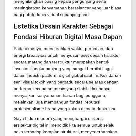
menghilangkan pusing kepala pengunjung serta
meningkatkan kenyamanan berselancar yang luar biasa
bagi publik dunia virtual sepanjang hari.
Estetika Desain Karakter Sebagai
Fondasi Hiburan Digital Masa Depan
Pada akhirnya, mencurahkan waktu, perhatian, dan
energi kreativitas untuk menyusun aset desain karakter
secara matang dan terstruktur merupakan bentuk
investasi jangka panjang yang sangat bernilai tinggi
dalam industri platform digital global saat ini. Keindahan
seni visual tokoh yang berpadu secara selaras dengan
performa kecepatan mesin yang stabil tidak hanya
menyajikan kenyamanan harian bagi pengguna,
melainkan juga membangun fondasi reputasi
profesionalisme brand yang kokoh di mata dunia luar.
Gaya hidup modern yang menghargai efisiensi
arsitektur digital ini mendidik kita semua untuk selalu
peka terhadap kerapian struktural, menyederhanakan