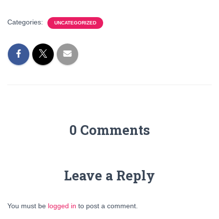
Categories:
UNCATEGORIZED
0 Comments
Leave a Reply
You must be
logged in
to post a comment.