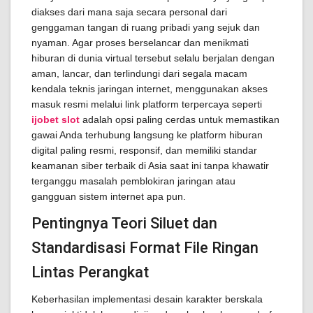
diakses dari mana saja secara personal dari
genggaman tangan di ruang pribadi yang sejuk dan
nyaman. Agar proses berselancar dan menikmati
hiburan di dunia virtual tersebut selalu berjalan dengan
aman, lancar, dan terlindungi dari segala macam
kendala teknis jaringan internet, menggunakan akses
masuk resmi melalui link platform terpercaya seperti
ijobet slot
adalah opsi paling cerdas untuk memastikan
gawai Anda terhubung langsung ke platform hiburan
digital paling resmi, responsif, dan memiliki standar
keamanan siber terbaik di Asia saat ini tanpa khawatir
terganggu masalah pemblokiran jaringan atau
gangguan sistem internet apa pun.
Pentingnya Teori Siluet dan
Standardisasi Format File Ringan
Lintas Perangkat
Keberhasilan implementasi desain karakter berskala