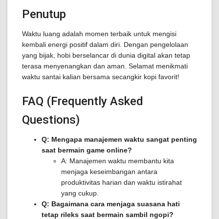
Penutup
Waktu luang adalah momen terbaik untuk mengisi
kembali energi positif dalam diri. Dengan pengelolaan
yang bijak, hobi berselancar di dunia digital akan tetap
terasa menyenangkan dan aman. Selamat menikmati
waktu santai kalian bersama secangkir kopi favorit!
FAQ (Frequently Asked
Questions)
Q: Mengapa manajemen waktu sangat penting
saat bermain game online?
A: Manajemen waktu membantu kita
menjaga keseimbangan antara
produktivitas harian dan waktu istirahat
yang cukup.
Q: Bagaimana cara menjaga suasana hati
tetap rileks saat bermain sambil ngopi?