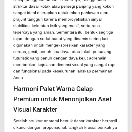
struktur dasar kotak atau persegi panjang yang kokoh
sangat ideal diterapkan untuk tokoh pahlawan atau
prajurit tangguh karena memproyeksikan sinyal
stabilitas, kekuatan fisik yang masif, serta rasa
tepercaya yang aman. Sementara itu, bentuk segitiga
tajam dengan sudut-sudut yang dinamis sering kali
digunakan untuk mengekspresikan karakter yang
cerdas, gesit, penuh tipu daya, atau tokoh petualang
futuristik yang penuh dengan daya kejut adrenalin,
memberikan kejelasan dimensi visual yang sangat rapi
dan fungsional pada keseluruhan lanskap permainan
Anda.
Harmoni Palet Warna Gelap
Premium untuk Menonjolkan Aset
Visual Karakter
Setelah struktur anatomi bentuk dasar karakter berhasil
dikunci dengan proporsional, langkah krusial berikutnya