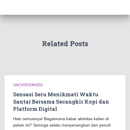
Related Posts
UNCATEGORIZED
Sensasi Seru Menikmati Waktu
Santai Bersama Secangkir Kopi dan
Platform Digital
Halo semuanya! Bagaimana kabar aktivitas kalian di
pekan ini? Semoga selalu menyenangkan dan penuh