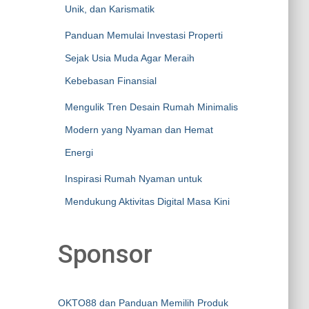
Unik, dan Karismatik
Panduan Memulai Investasi Properti
Sejak Usia Muda Agar Meraih
Kebebasan Finansial
Mengulik Tren Desain Rumah Minimalis
Modern yang Nyaman dan Hemat
Energi
Inspirasi Rumah Nyaman untuk
Mendukung Aktivitas Digital Masa Kini
Sponsor
OKTO88 dan Panduan Memilih Produk