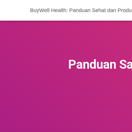
BuyWell Health: Panduan Sehat dan Produ
Panduan Sa