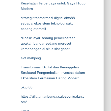
Kesehatan Terpercaya untuk Gaya Hidup
Modern
strategi transformasi digital okto88
sebagai ekosistem teknologi suku
cadang otomotif
di balik layar sedang pemeliharaan
apakah bandar sedang mereset
kemenangan di situs slot gacor
slot mahjong
Transformasi Digital dan Keunggulan
Struktural Pengembalian Investasi dalam
Ekosistem Permainan Daring Modern
okto 88
https://villatamanbunga.salespenjualan.c
om/