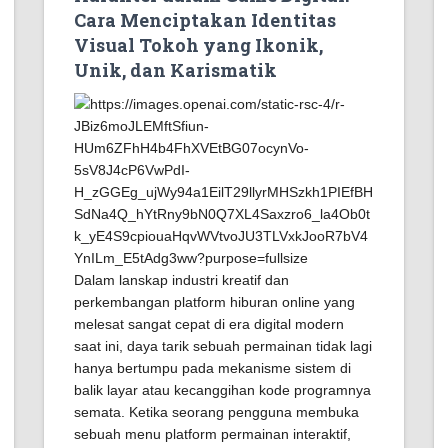
Cara Menciptakan Identitas
Visual Tokoh yang Ikonik,
Unik, dan Karismatik
Dalam lanskap industri kreatif dan
perkembangan platform hiburan online yang
melesat sangat cepat di era digital modern
saat ini, daya tarik sebuah permainan tidak lagi
hanya bertumpu pada mekanisme sistem di
balik layar atau kecanggihan kode programnya
semata. Ketika seorang pengguna membuka
sebuah menu platform permainan interaktif,