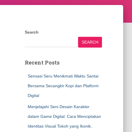
Search
SEARCH
Recent Posts
Sensasi Seru Menikmati Waktu Santai
Bersama Secangkir Kopi dan Platform
Digital
Menjelajahi Seni Desain Karakter
dalam Game Digital: Cara Menciptakan
Identitas Visual Tokoh yang Ikonik,