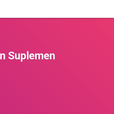
an Suplemen