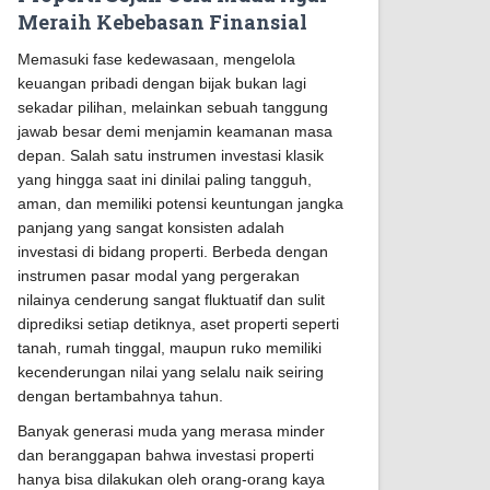
Meraih Kebebasan Finansial
Memasuki fase kedewasaan, mengelola
keuangan pribadi dengan bijak bukan lagi
sekadar pilihan, melainkan sebuah tanggung
jawab besar demi menjamin keamanan masa
depan. Salah satu instrumen investasi klasik
yang hingga saat ini dinilai paling tangguh,
aman, dan memiliki potensi keuntungan jangka
panjang yang sangat konsisten adalah
investasi di bidang properti. Berbeda dengan
instrumen pasar modal yang pergerakan
nilainya cenderung sangat fluktuatif dan sulit
diprediksi setiap detiknya, aset properti seperti
tanah, rumah tinggal, maupun ruko memiliki
kecenderungan nilai yang selalu naik seiring
dengan bertambahnya tahun.
Banyak generasi muda yang merasa minder
dan beranggapan bahwa investasi properti
hanya bisa dilakukan oleh orang-orang kaya