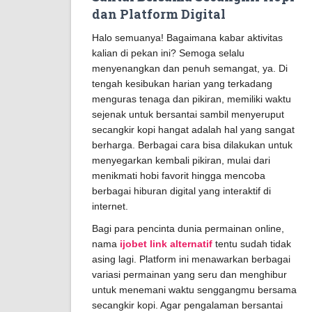
dan Platform Digital
Halo semuanya! Bagaimana kabar aktivitas
kalian di pekan ini? Semoga selalu
menyenangkan dan penuh semangat, ya. Di
tengah kesibukan harian yang terkadang
menguras tenaga dan pikiran, memiliki waktu
sejenak untuk bersantai sambil menyeruput
secangkir kopi hangat adalah hal yang sangat
berharga. Berbagai cara bisa dilakukan untuk
menyegarkan kembali pikiran, mulai dari
menikmati hobi favorit hingga mencoba
berbagai hiburan digital yang interaktif di
internet.
Bagi para pencinta dunia permainan online,
nama
ijobet link alternatif
tentu sudah tidak
asing lagi. Platform ini menawarkan berbagai
variasi permainan yang seru dan menghibur
untuk menemani waktu senggangmu bersama
secangkir kopi. Agar pengalaman bersantai