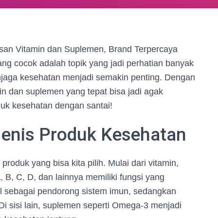
san Vitamin dan Suplemen, Brand Terpercaya
ng cocok adalah topik yang jadi perhatian banyak
enjaga kesehatan menjadi semakin penting. Dengan
min dan suplemen yang tepat bisa jadi agak
duk kesehatan dengan santai!
Jenis Produk Kesehatan
roduk yang bisa kita pilih. Mulai dari vitamin,
, B, C, D, dan lainnya memiliki fungsi yang
al sebagai pendorong sistem imun, sedangkan
Di sisi lain, suplemen seperti Omega-3 menjadi