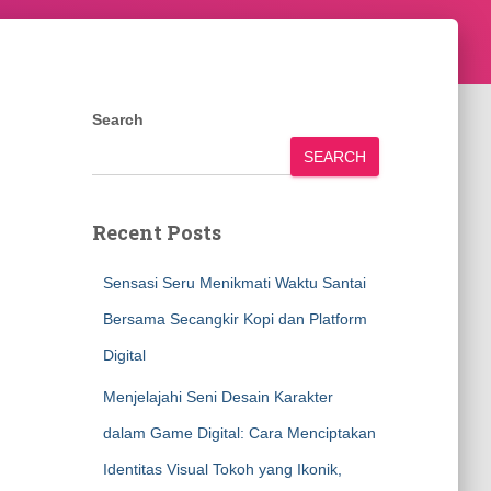
Search
SEARCH
Recent Posts
Sensasi Seru Menikmati Waktu Santai
Bersama Secangkir Kopi dan Platform
Digital
Menjelajahi Seni Desain Karakter
dalam Game Digital: Cara Menciptakan
Identitas Visual Tokoh yang Ikonik,