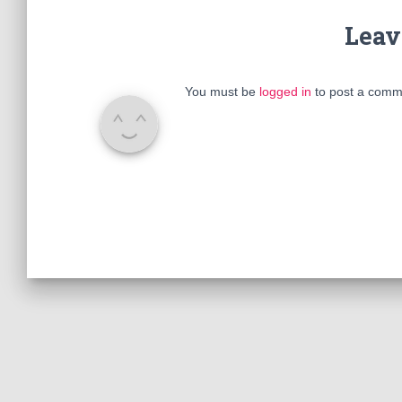
Leav
You must be
logged in
to post a comm