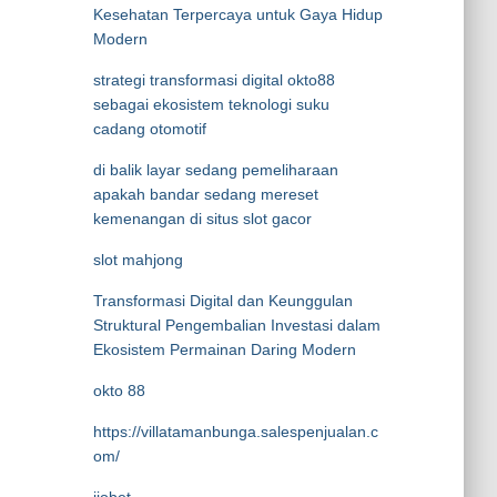
Kesehatan Terpercaya untuk Gaya Hidup
Modern
strategi transformasi digital okto88
sebagai ekosistem teknologi suku
cadang otomotif
di balik layar sedang pemeliharaan
apakah bandar sedang mereset
kemenangan di situs slot gacor
slot mahjong
Transformasi Digital dan Keunggulan
Struktural Pengembalian Investasi dalam
Ekosistem Permainan Daring Modern
okto 88
https://villatamanbunga.salespenjualan.c
om/