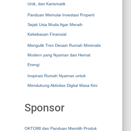
Unik, dan Karismatik
Panduan Memulai Investasi Properti
Sejak Usia Muda Agar Meraih
Kebebasan Finansial
Mengulik Tren Desain Rumah Minimalis
Modern yang Nyaman dan Hemat
Energi
Inspirasi Rumah Nyaman untuk
Mendukung Aktivitas Digital Masa Kini
Sponsor
OKTO88 dan Panduan Memilih Produk