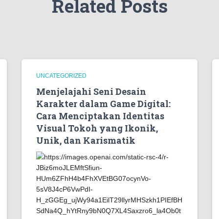
Related Posts
UNCATEGORIZED
Menjelajahi Seni Desain
Karakter dalam Game Digital:
Cara Menciptakan Identitas
Visual Tokoh yang Ikonik,
Unik, dan Karismatik