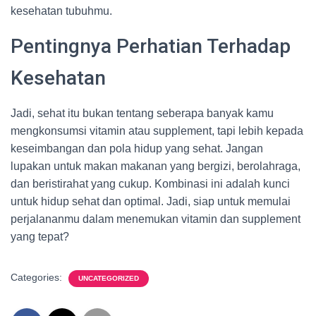
kesehatan tubuhmu.
Pentingnya Perhatian Terhadap
Kesehatan
Jadi, sehat itu bukan tentang seberapa banyak kamu
mengkonsumsi vitamin atau supplement, tapi lebih kepada
keseimbangan dan pola hidup yang sehat. Jangan
lupakan untuk makan makanan yang bergizi, berolahraga,
dan beristirahat yang cukup. Kombinasi ini adalah kunci
untuk hidup sehat dan optimal. Jadi, siap untuk memulai
perjalananmu dalam menemukan vitamin dan supplement
yang tepat?
Categories:
UNCATEGORIZED