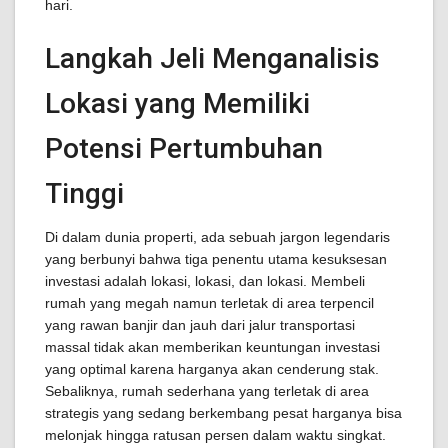
hari.
Langkah Jeli Menganalisis
Lokasi yang Memiliki
Potensi Pertumbuhan
Tinggi
Di dalam dunia properti, ada sebuah jargon legendaris
yang berbunyi bahwa tiga penentu utama kesuksesan
investasi adalah lokasi, lokasi, dan lokasi. Membeli
rumah yang megah namun terletak di area terpencil
yang rawan banjir dan jauh dari jalur transportasi
massal tidak akan memberikan keuntungan investasi
yang optimal karena harganya akan cenderung stak.
Sebaliknya, rumah sederhana yang terletak di area
strategis yang sedang berkembang pesat harganya bisa
melonjak hingga ratusan persen dalam waktu singkat.