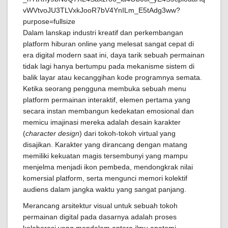
Dalam lanskap industri kreatif dan perkembangan
platform hiburan online yang melesat sangat cepat di
era digital modern saat ini, daya tarik sebuah permainan
tidak lagi hanya bertumpu pada mekanisme sistem di
balik layar atau kecanggihan kode programnya semata.
Ketika seorang pengguna membuka sebuah menu
platform permainan interaktif, elemen pertama yang
secara instan membangun kedekatan emosional dan
memicu imajinasi mereka adalah desain karakter
(
character design
) dari tokoh-tokoh virtual yang
disajikan. Karakter yang dirancang dengan matang
memiliki kekuatan magis tersembunyi yang mampu
menjelma menjadi ikon pembeda, mendongkrak nilai
komersial platform, serta mengunci memori kolektif
audiens dalam jangka waktu yang sangat panjang.
Merancang arsitektur visual untuk sebuah tokoh
permainan digital pada dasarnya adalah proses