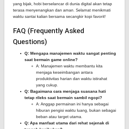
yang bijak, hobi berselancar di dunia digital akan tetap
terasa menyenangkan dan aman. Selamat menikmati
waktu santai kalian bersama secangkir kopi favorit!
FAQ (Frequently Asked
Questions)
Q: Mengapa manajemen waktu sangat penting
saat bermain game online?
A: Manajemen waktu membantu kita
menjaga keseimbangan antara
produktivitas harian dan waktu istirahat
yang cukup.
Q: Bagaimana cara menjaga suasana hati
tetap rileks saat bermain sambil ngopi?
A: Anggap permainan ini hanya sebagai
hiburan pengisi waktu luang, bukan sebagai
beban atau target utama.
Q: Apa manfaat utama dari rehat sejenak di