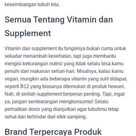
keseimbangan tubuh kita.
Semua Tentang Vitamin dan
Supplement
Vitamin dan supplement itu fungsinya bukan cuma untuk
sekadar menambah kesehatan, tapi juga membantu
mengisi kekurangan nutrisi yang tidak selalu bisa kamu
penuhi dari makanan sehari-hari. Misalnya, kalau kamu
vegan, mungkin ada beberapa vitamin yang sulit didapat,
seperti B12 yang biasanya ditemukan di produk hewani.
Nah, di sinilah supplement berperan penting. Tapi, ingat
ya, jangan sembarangan mengkonsumsi! Selalu
perhatikan dosis yang dianjurkan agar tubuhmu tetap
sehat dan terhindar dari efek samping.
Brand Terpercaya Produk