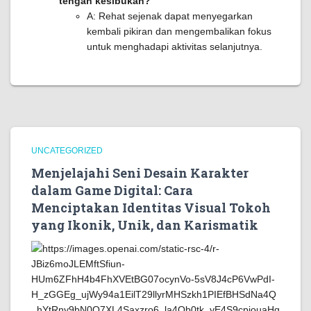
tengah kesibukan?
A: Rehat sejenak dapat menyegarkan
kembali pikiran dan mengembalikan fokus
untuk menghadapi aktivitas selanjutnya.
UNCATEGORIZED
Menjelajahi Seni Desain Karakter
dalam Game Digital: Cara
Menciptakan Identitas Visual Tokoh
yang Ikonik, Unik, dan Karismatik