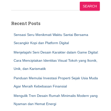
SEARCH
Recent Posts
Sensasi Seru Menikmati Waktu Santai Bersama
Secangkir Kopi dan Platform Digital
Menjelajahi Seni Desain Karakter dalam Game Digital:
Cara Menciptakan Identitas Visual Tokoh yang Ikonik,
Unik, dan Karismatik
Panduan Memulai Investasi Properti Sejak Usia Muda
Agar Meraih Kebebasan Finansial
Mengulik Tren Desain Rumah Minimalis Modern yang
Nyaman dan Hemat Energi