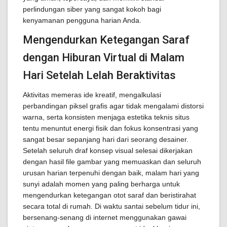
perlindungan siber yang sangat kokoh bagi
kenyamanan pengguna harian Anda.
Mengendurkan Ketegangan Saraf
dengan Hiburan Virtual di Malam
Hari Setelah Lelah Beraktivitas
Aktivitas memeras ide kreatif, mengalkulasi
perbandingan piksel grafis agar tidak mengalami distorsi
warna, serta konsisten menjaga estetika teknis situs
tentu menuntut energi fisik dan fokus konsentrasi yang
sangat besar sepanjang hari dari seorang desainer.
Setelah seluruh draf konsep visual selesai dikerjakan
dengan hasil file gambar yang memuaskan dan seluruh
urusan harian terpenuhi dengan baik, malam hari yang
sunyi adalah momen yang paling berharga untuk
mengendurkan ketegangan otot saraf dan beristirahat
secara total di rumah. Di waktu santai sebelum tidur ini,
bersenang-senang di internet menggunakan gawai