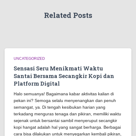
Related Posts
UNCATEGORIZED
Sensasi Seru Menikmati Waktu
Santai Bersama Secangkir Kopi dan
Platform Digital
Halo semuanya! Bagaimana kabar aktivitas kalian di
pekan ini? Semoga selalu menyenangkan dan penuh
semangat, ya. Di tengah kesibukan harian yang
terkadang menguras tenaga dan pikiran, memiliki waktu
sejenak untuk bersantai sambil menyeruput secangkir
kopi hangat adalah hal yang sangat berharga. Berbagai
cara bisa dilakukan untuk menyegarkan kembali pikiran,