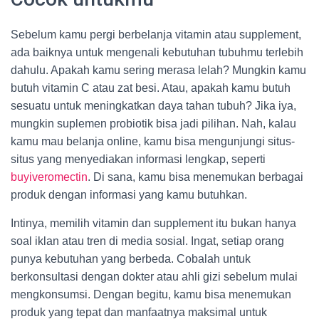
Sebelum kamu pergi berbelanja vitamin atau supplement,
ada baiknya untuk mengenali kebutuhan tubuhmu terlebih
dahulu. Apakah kamu sering merasa lelah? Mungkin kamu
butuh vitamin C atau zat besi. Atau, apakah kamu butuh
sesuatu untuk meningkatkan daya tahan tubuh? Jika iya,
mungkin suplemen probiotik bisa jadi pilihan. Nah, kalau
kamu mau belanja online, kamu bisa mengunjungi situs-
situs yang menyediakan informasi lengkap, seperti
buyiveromectin
. Di sana, kamu bisa menemukan berbagai
produk dengan informasi yang kamu butuhkan.
Intinya, memilih vitamin dan supplement itu bukan hanya
soal iklan atau tren di media sosial. Ingat, setiap orang
punya kebutuhan yang berbeda. Cobalah untuk
berkonsultasi dengan dokter atau ahli gizi sebelum mulai
mengkonsumsi. Dengan begitu, kamu bisa menemukan
produk yang tepat dan manfaatnya maksimal untuk