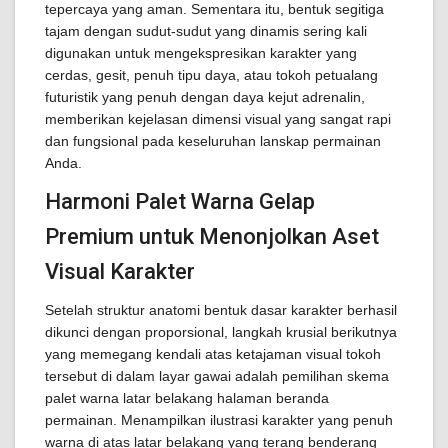
tepercaya yang aman. Sementara itu, bentuk segitiga
tajam dengan sudut-sudut yang dinamis sering kali
digunakan untuk mengekspresikan karakter yang
cerdas, gesit, penuh tipu daya, atau tokoh petualang
futuristik yang penuh dengan daya kejut adrenalin,
memberikan kejelasan dimensi visual yang sangat rapi
dan fungsional pada keseluruhan lanskap permainan
Anda.
Harmoni Palet Warna Gelap
Premium untuk Menonjolkan Aset
Visual Karakter
Setelah struktur anatomi bentuk dasar karakter berhasil
dikunci dengan proporsional, langkah krusial berikutnya
yang memegang kendali atas ketajaman visual tokoh
tersebut di dalam layar gawai adalah pemilihan skema
palet warna latar belakang halaman beranda
permainan. Menampilkan ilustrasi karakter yang penuh
warna di atas latar belakang yang terang benderang