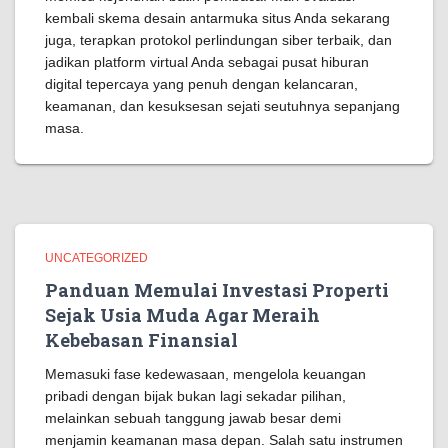
kembali skema desain antarmuka situs Anda sekarang
juga, terapkan protokol perlindungan siber terbaik, dan
jadikan platform virtual Anda sebagai pusat hiburan
digital tepercaya yang penuh dengan kelancaran,
keamanan, dan kesuksesan sejati seutuhnya sepanjang
masa.
UNCATEGORIZED
Panduan Memulai Investasi Properti
Sejak Usia Muda Agar Meraih
Kebebasan Finansial
Memasuki fase kedewasaan, mengelola keuangan
pribadi dengan bijak bukan lagi sekadar pilihan,
melainkan sebuah tanggung jawab besar demi
menjamin keamanan masa depan. Salah satu instrumen