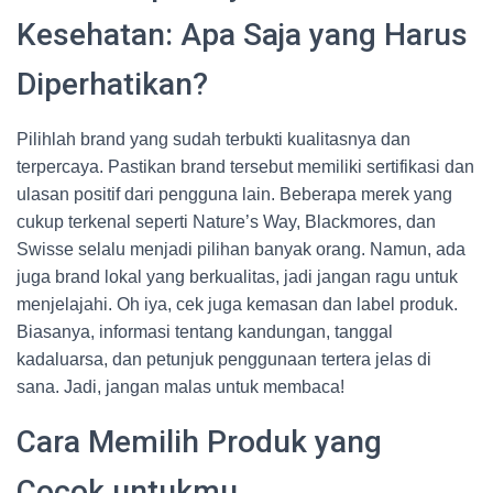
Kesehatan: Apa Saja yang Harus
Diperhatikan?
Pilihlah brand yang sudah terbukti kualitasnya dan
terpercaya. Pastikan brand tersebut memiliki sertifikasi dan
ulasan positif dari pengguna lain. Beberapa merek yang
cukup terkenal seperti Nature’s Way, Blackmores, dan
Swisse selalu menjadi pilihan banyak orang. Namun, ada
juga brand lokal yang berkualitas, jadi jangan ragu untuk
menjelajahi. Oh iya, cek juga kemasan dan label produk.
Biasanya, informasi tentang kandungan, tanggal
kadaluarsa, dan petunjuk penggunaan tertera jelas di
sana. Jadi, jangan malas untuk membaca!
Cara Memilih Produk yang
Cocok untukmu