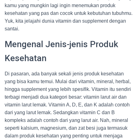
kamu yang mungkin lagi ingin menemukan produk
kesehatan yang pas dan cocok untuk kebutuhan tubuhmu.
Yuk, kita jelajahi dunia vitamin dan supplement dengan
santai.
Mengenal Jenis-jenis Produk
Kesehatan
Di pasaran, ada banyak sekali jenis produk kesehatan
yang bisa kamu temui. Mulai dari vitamin, mineral, herbal,
hingga supplement yang lebih spesifik. Vitamin itu sendiri
terbagi menjadi dua kategori besar: vitamin larut air dan
vitamin larut lemak. Vitamin A, D, E, dan K adalah contoh
dari yang larut lemak. Sedangkan vitamin C dan B
kompleks adalah contoh dari yang larut air. Nah, mineral
seperti kalsium, magnesium, dan zat besi juga termasuk
dalam produk kesehatan yang penting untuk menjaga