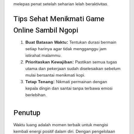
melepas penat setelah seharian lelah beraktivitas.
Tips Sehat Menikmati Game
Online Sambil Ngopi
Buat Batasan Waktu:
Tentukan durasi bermain
setiap harinya agar tidak mengganggu jam
istirahat malammu.
Prioritaskan Kewajiban:
Pastikan semua tugas
utama dan pekerjaan sudah diselesaikan sebelum
mulai bersantai menikmati kopi.
Tetap Tenang:
Nikmati permainan dengan
kepala dingin dan santai tanpa terbawa emosi
berlebihan.
Penutup
Waktu luang adalah momen terbaik untuk mengisi
kembali energi positif dalam diri. Dengan pengelolaan