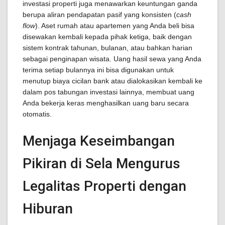
investasi properti juga menawarkan keuntungan ganda
berupa aliran pendapatan pasif yang konsisten (
cash
flow
). Aset rumah atau apartemen yang Anda beli bisa
disewakan kembali kepada pihak ketiga, baik dengan
sistem kontrak tahunan, bulanan, atau bahkan harian
sebagai penginapan wisata. Uang hasil sewa yang Anda
terima setiap bulannya ini bisa digunakan untuk
menutup biaya cicilan bank atau dialokasikan kembali ke
dalam pos tabungan investasi lainnya, membuat uang
Anda bekerja keras menghasilkan uang baru secara
otomatis.
Menjaga Keseimbangan
Pikiran di Sela Mengurus
Legalitas Properti dengan
Hiburan