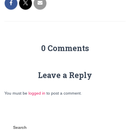
0 Comments
Leave a Reply
You must be
logged in
to post a comment.
Search