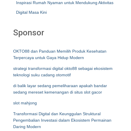
Inspirasi Rumah Nyaman untuk Mendukung Aktivitas
Digital Masa Kini
Sponsor
OKTO88 dan Panduan Memilih Produk Kesehatan
Terpercaya untuk Gaya Hidup Modern
strategi transformasi digital okto88 sebagai ekosistem
teknologi suku cadang otomotif
di balik layar sedang pemeliharaan apakah bandar
sedang mereset kemenangan di situs slot gacor
slot mahjong
Transformasi Digital dan Keunggulan Struktural
Pengembalian Investasi dalam Ekosistem Permainan
Daring Modern