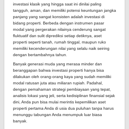
investasi klasik yang hingga saat ini dinilai paling
tangguh, aman, dan memiliki potensi keuntungan jangka
panjang yang sangat konsisten adalah investasi di
bidang properti. Berbeda dengan instrumen pasar
modal yang pergerakan nilainya cenderung sangat
fluktuatif dan sulit diprediksi setiap detiknya, aset
properti seperti tanah, rumah tinggal, maupun ruko
memiliki kecenderungan nilai yang selalu naik seiring
dengan bertambahnya tahun.
Banyak generasi muda yang merasa minder dan
beranggapan bahwa investasi properti hanya bisa
dilakukan oleh orang-orang kaya yang sudah memiliki
modal ratusan juta atau miliaran rupiah. Padahal,
dengan pemahaman strategi pembiayaan yang tepat,
analisis lokasi yang jeli, serta kedisiplinan finansial sejak
dini, Anda pun bisa mulai merintis kepemilikan aset
properti pertama Anda di usia dua puluhan tanpa harus
menunggu tabungan Anda menumpuk luar biasa
banyak.