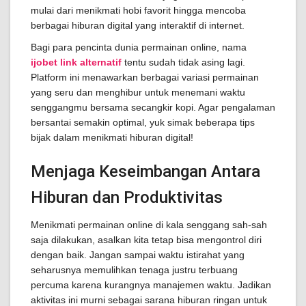
mulai dari menikmati hobi favorit hingga mencoba
berbagai hiburan digital yang interaktif di internet.
Bagi para pencinta dunia permainan online, nama
ijobet link alternatif
tentu sudah tidak asing lagi.
Platform ini menawarkan berbagai variasi permainan
yang seru dan menghibur untuk menemani waktu
senggangmu bersama secangkir kopi. Agar pengalaman
bersantai semakin optimal, yuk simak beberapa tips
bijak dalam menikmati hiburan digital!
Menjaga Keseimbangan Antara
Hiburan dan Produktivitas
Menikmati permainan online di kala senggang sah-sah
saja dilakukan, asalkan kita tetap bisa mengontrol diri
dengan baik. Jangan sampai waktu istirahat yang
seharusnya memulihkan tenaga justru terbuang
percuma karena kurangnya manajemen waktu. Jadikan
aktivitas ini murni sebagai sarana hiburan ringan untuk