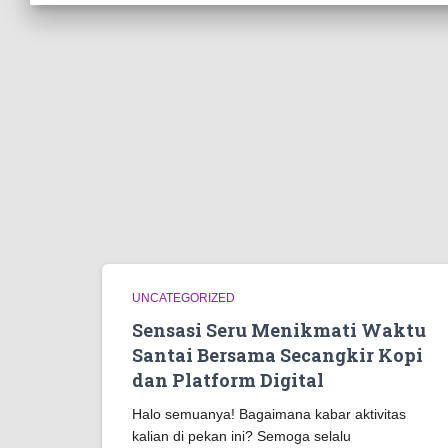
UNCATEGORIZED
Sensasi Seru Menikmati Waktu
Santai Bersama Secangkir Kopi
dan Platform Digital
Halo semuanya! Bagaimana kabar aktivitas
kalian di pekan ini? Semoga selalu