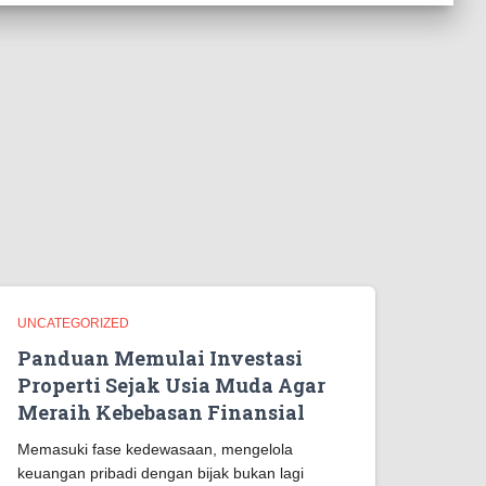
UNCATEGORIZED
Panduan Memulai Investasi
Properti Sejak Usia Muda Agar
Meraih Kebebasan Finansial
Memasuki fase kedewasaan, mengelola
keuangan pribadi dengan bijak bukan lagi