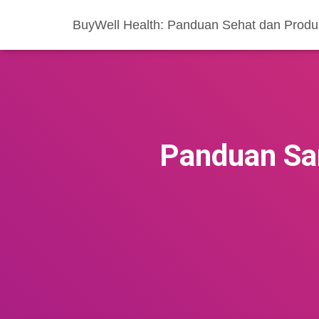
BuyWell Health: Panduan Sehat dan Produ
Panduan Sa