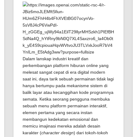
Dalam lanskap industri kreatif dan
perkembangan platform hiburan online yang
melesat sangat cepat di era digital modern
saat ini, daya tarik sebuah permainan tidak lagi
hanya bertumpu pada mekanisme sistem di
balik layar atau kecanggihan kode programnya
semata. Ketika seorang pengguna membuka
sebuah menu platform permainan interaktif,
elemen pertama yang secara instan
membangun kedekatan emosional dan
memicu imajinasi mereka adalah desain
karakter (
character design
) dari tokoh-tokoh