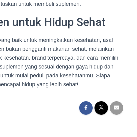
utuskan untuk membeli suplemen.
n untuk Hidup Sehat
ang baik untuk meningkatkan kesehatan, asal
men bukan pengganti makanan sehat, melainkan
kesehatan, brand terpercaya, dan cara memilih
suplemen yang sesuai dengan gaya hidup dan
untuk mulai peduli pada kesehatanmu. Siapa
mencapai hidup yang lebih sehat!