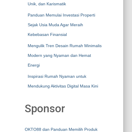
Unik, dan Karismatik
Panduan Memulai Investasi Properti
Sejak Usia Muda Agar Meraih
Kebebasan Finansial
Mengulik Tren Desain Rumah Minimalis
Modern yang Nyaman dan Hemat
Energi
Inspirasi Rumah Nyaman untuk
Mendukung Aktivitas Digital Masa Kini
Sponsor
OKTO88 dan Panduan Memilih Produk