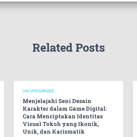
Related Posts
UNCATEGORIZED
Menjelajahi Seni Desain
Karakter dalam Game Digital:
Cara Menciptakan Identitas
Visual Tokoh yang Ikonik,
Unik, dan Karismatik