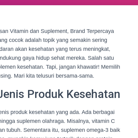
san Vitamin dan Suplement, Brand Terpercaya
ng cocok adalah topik yang semakin sering
adaran akan kesehatan yang terus meningkat,
ndukung gaya hidup sehat mereka. Salah satu
plemen kesehatan. Tapi, jangan khawatir! Memilih
using. Mari kita telusuri bersama-sama.
Jenis Produk Kesehatan
jenis produk kesehatan yang ada. Ada berbagai
l, hingga suplemen olahraga. Misalnya, vitamin C
an tubuh. Sementara itu, suplemen omega-3 baik