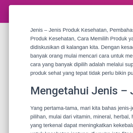
Jenis – Jenis Produk Kesehatan, Pembaha
Produk Kesehatan, Cara Memilih Produk ya
didiskusikan di kalangan kita. Dengan kes
banyak orang mulai mencari cara untuk me
cara yang banyak dipilih adalah melalui su
produk sehat yang tepat tidak perlu bikin p
Mengetahui Jenis – 
Yang pertama-tama, mari kita bahas jenis-
pilihan, mulai dari vitamin, mineral, herba
yang terkenal dapat meningkatkan kekebal