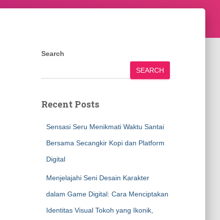
Search
SEARCH
Recent Posts
Sensasi Seru Menikmati Waktu Santai
Bersama Secangkir Kopi dan Platform
Digital
Menjelajahi Seni Desain Karakter
dalam Game Digital: Cara Menciptakan
Identitas Visual Tokoh yang Ikonik,