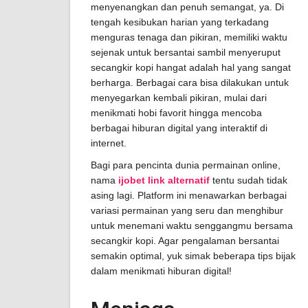
menyenangkan dan penuh semangat, ya. Di
tengah kesibukan harian yang terkadang
menguras tenaga dan pikiran, memiliki waktu
sejenak untuk bersantai sambil menyeruput
secangkir kopi hangat adalah hal yang sangat
berharga. Berbagai cara bisa dilakukan untuk
menyegarkan kembali pikiran, mulai dari
menikmati hobi favorit hingga mencoba
berbagai hiburan digital yang interaktif di
internet.
Bagi para pencinta dunia permainan online,
nama
ijobet link alternatif
tentu sudah tidak
asing lagi. Platform ini menawarkan berbagai
variasi permainan yang seru dan menghibur
untuk menemani waktu senggangmu bersama
secangkir kopi. Agar pengalaman bersantai
semakin optimal, yuk simak beberapa tips bijak
dalam menikmati hiburan digital!