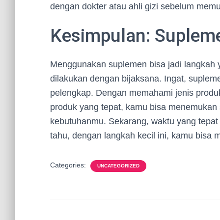
dengan dokter atau ahli gizi sebelum mem
Kesimpulan: Supleme
Menggunakan suplemen bisa jadi langkah y
dilakukan dengan bijaksana. Ingat, suple
pelengkap. Dengan memahami jenis produk 
produk yang tepat, kamu bisa menemukan 
kebutuhanmu. Sekarang, waktu yang tepat 
tahu, dengan langkah kecil ini, kamu bisa 
Categories:
UNCATEGORIZED