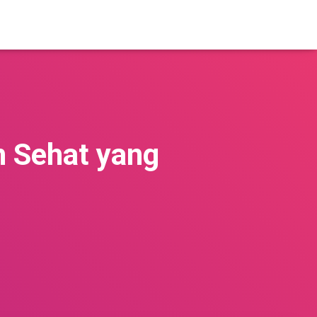
 Sehat yang