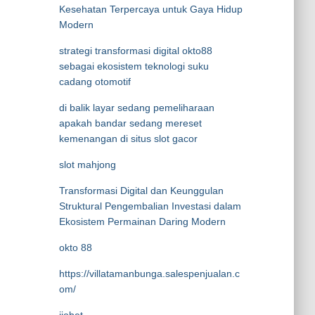
Kesehatan Terpercaya untuk Gaya Hidup
Modern
strategi transformasi digital okto88
sebagai ekosistem teknologi suku
cadang otomotif
di balik layar sedang pemeliharaan
apakah bandar sedang mereset
kemenangan di situs slot gacor
slot mahjong
Transformasi Digital dan Keunggulan
Struktural Pengembalian Investasi dalam
Ekosistem Permainan Daring Modern
okto 88
https://villatamanbunga.salespenjualan.c
om/