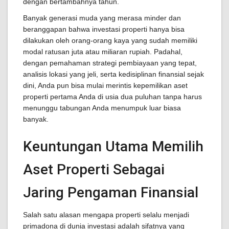
dengan bertambahnya tahun.
Banyak generasi muda yang merasa minder dan
beranggapan bahwa investasi properti hanya bisa
dilakukan oleh orang-orang kaya yang sudah memiliki
modal ratusan juta atau miliaran rupiah. Padahal,
dengan pemahaman strategi pembiayaan yang tepat,
analisis lokasi yang jeli, serta kedisiplinan finansial sejak
dini, Anda pun bisa mulai merintis kepemilikan aset
properti pertama Anda di usia dua puluhan tanpa harus
menunggu tabungan Anda menumpuk luar biasa
banyak.
Keuntungan Utama Memilih
Aset Properti Sebagai
Jaring Pengaman Finansial
Salah satu alasan mengapa properti selalu menjadi
primadona di dunia investasi adalah sifatnya yang