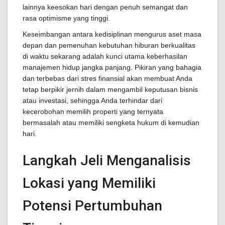
lainnya keesokan hari dengan penuh semangat dan
rasa optimisme yang tinggi.
Keseimbangan antara kedisiplinan mengurus aset masa
depan dan pemenuhan kebutuhan hiburan berkualitas
di waktu sekarang adalah kunci utama keberhasilan
manajemen hidup jangka panjang. Pikiran yang bahagia
dan terbebas dari stres finansial akan membuat Anda
tetap berpikir jernih dalam mengambil keputusan bisnis
atau investasi, sehingga Anda terhindar dari
kecerobohan memilih properti yang ternyata
bermasalah atau memiliki sengketa hukum di kemudian
hari.
Langkah Jeli Menganalisis
Lokasi yang Memiliki
Potensi Pertumbuhan