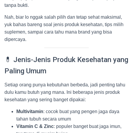
tanpa bukti.
Nah, biar lo nggak salah pilih dan tetap sehat maksimal,
yuk bahas bareng soal jenis produk kesehatan, tips milih
suplemen, sampai cara tahu mana brand yang bisa
dipercaya.
💊 Jenis-Jenis Produk Kesehatan yang
Paling Umum
Setiap orang punya kebutuhan berbeda, jadi penting tahu
dulu kamu butuh yang mana. Ini beberapa jenis produk
kesehatan yang sering banget dipakai:
Multivitamin
: cocok buat yang pengen jaga daya
tahan tubuh secara umum
Vitamin C & Zinc
: populer banget buat jaga imun,