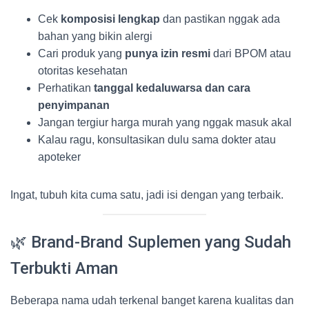
Cek
komposisi lengkap
dan pastikan nggak ada
bahan yang bikin alergi
Cari produk yang
punya izin resmi
dari BPOM atau
otoritas kesehatan
Perhatikan
tanggal kedaluwarsa dan cara
penyimpanan
Jangan tergiur harga murah yang nggak masuk akal
Kalau ragu, konsultasikan dulu sama dokter atau
apoteker
Ingat, tubuh kita cuma satu, jadi isi dengan yang terbaik.
🌿 Brand-Brand Suplemen yang Sudah
Terbukti Aman
Beberapa nama udah terkenal banget karena kualitas dan