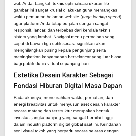
web Anda. Langkah teknis optimalisasi ukuran file
gambar ini sangat krusial dilakukan guna memangkas
waktu pemuatan halaman website (
page loading speed
)
agar platform Anda tetap berjalan dengan sangat
responsif, lancar, dan terbebas dari kendala teknis
sistem yang lambat. Navigasi menu permainan yang
cepat di bawah tiga detik secara signifikan akan
menghilangkan pusing kepala pengunjung serta
meningkatkan kenyamanan berselancar yang luar biasa
bagi publik dunia virtual sepanjang hari.
Estetika Desain Karakter Sebagai
Fondasi Hiburan Digital Masa Depan
Pada akhirnya, mencurahkan waktu, perhatian, dan
energi kreativitas untuk menyusun aset desain karakter
secara matang dan terstruktur merupakan bentuk
investasi jangka panjang yang sangat bernilai tinggi
dalam industri platform digital global saat ini. Keindahan
seni visual tokoh yang berpadu secara selaras dengan