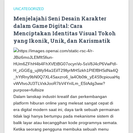
UNCATEGORIZED
Menjelajahi Seni Desain Karakter
dalam Game Digital: Cara
Menciptakan Identitas Visual Tokoh
yang Ikonik, Unik, dan Karismatik
Dalam lanskap industri kreatif dan perkembangan
platform hiburan online yang melesat sangat cepat di
era digital modern saat ini, daya tarik sebuah permainan
tidak lagi hanya bertumpu pada mekanisme sistem di
balik layar atau kecanggihan kode programnya semata.
Ketika seorang pengguna membuka sebuah menu