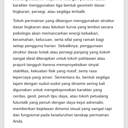
karakter menggunakan tiga bentuk geometri dasar:
lingkaran, persegi, atau segitiga terbalik.
Tokoh permainan yang dibangun menggunakan struktur
dasar lingkaran atau lekukan kurva yang lembut secara
psikologis akan memancarkan energi kebaikan,
keramahan, kelucuan, serta sifat yang ramah bagi
setiap pengguna harian. Sebaliknya, penggunaan
struktur dasar kotak atau persegi panjang yang kokoh
sangat ideal diterapkan untuk tokoh pahlawan atau
prajurit tangguh karena memproyeksikan sinyal
stabilitas, kekuatan fisik yang masif, serta rasa
tepercaya yang aman. Sementara itu, bentuk segitiga
tajam dengan sudut-sudut yang dinamis sering kali
digunakan untuk mengekspresikan karakter yang
cerdas, gesit, penuh tipu daya, atau tokoh petualang
futuristik yang penuh dengan daya kejut adrenalin,
memberikan kejelasan dimensi visual yang sangat rapi
dan fungsional pada keseluruhan lanskap permainan
Anda.