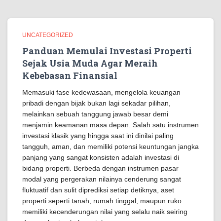
UNCATEGORIZED
Panduan Memulai Investasi Properti
Sejak Usia Muda Agar Meraih
Kebebasan Finansial
Memasuki fase kedewasaan, mengelola keuangan
pribadi dengan bijak bukan lagi sekadar pilihan,
melainkan sebuah tanggung jawab besar demi
menjamin keamanan masa depan. Salah satu instrumen
investasi klasik yang hingga saat ini dinilai paling
tangguh, aman, dan memiliki potensi keuntungan jangka
panjang yang sangat konsisten adalah investasi di
bidang properti. Berbeda dengan instrumen pasar
modal yang pergerakan nilainya cenderung sangat
fluktuatif dan sulit diprediksi setiap detiknya, aset
properti seperti tanah, rumah tinggal, maupun ruko
memiliki kecenderungan nilai yang selalu naik seiring