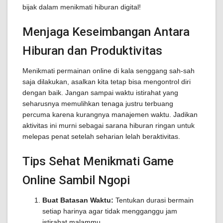
bijak dalam menikmati hiburan digital!
Menjaga Keseimbangan Antara
Hiburan dan Produktivitas
Menikmati permainan online di kala senggang sah-sah
saja dilakukan, asalkan kita tetap bisa mengontrol diri
dengan baik. Jangan sampai waktu istirahat yang
seharusnya memulihkan tenaga justru terbuang
percuma karena kurangnya manajemen waktu. Jadikan
aktivitas ini murni sebagai sarana hiburan ringan untuk
melepas penat setelah seharian lelah beraktivitas.
Tips Sehat Menikmati Game
Online Sambil Ngopi
Buat Batasan Waktu:
Tentukan durasi bermain
setiap harinya agar tidak mengganggu jam
istirahat malammu.