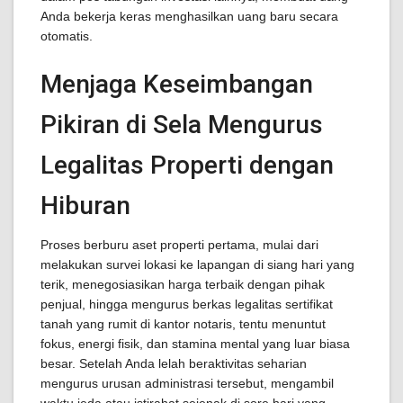
Anda bekerja keras menghasilkan uang baru secara
otomatis.
Menjaga Keseimbangan
Pikiran di Sela Mengurus
Legalitas Properti dengan
Hiburan
Proses berburu aset properti pertama, mulai dari
melakukan survei lokasi ke lapangan di siang hari yang
terik, menegosiasikan harga terbaik dengan pihak
penjual, hingga mengurus berkas legalitas sertifikat
tanah yang rumit di kantor notaris, tentu menuntut
fokus, energi fisik, dan stamina mental yang luar biasa
besar. Setelah Anda lelah beraktivitas seharian
mengurus urusan administrasi tersebut, mengambil