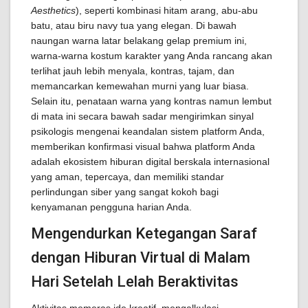
Aesthetics
), seperti kombinasi hitam arang, abu-abu
batu, atau biru navy tua yang elegan. Di bawah
naungan warna latar belakang gelap premium ini,
warna-warna kostum karakter yang Anda rancang akan
terlihat jauh lebih menyala, kontras, tajam, dan
memancarkan kemewahan murni yang luar biasa.
Selain itu, penataan warna yang kontras namun lembut
di mata ini secara bawah sadar mengirimkan sinyal
psikologis mengenai keandalan sistem platform Anda,
memberikan konfirmasi visual bahwa platform Anda
adalah ekosistem hiburan digital berskala internasional
yang aman, tepercaya, dan memiliki standar
perlindungan siber yang sangat kokoh bagi
kenyamanan pengguna harian Anda.
Mengendurkan Ketegangan Saraf
dengan Hiburan Virtual di Malam
Hari Setelah Lelah Beraktivitas