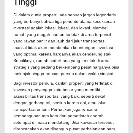
Tinggi
Di dalam dunia properti, ada sebuah jargon legendaris
yang berbunyi bahwa tiga penentu utama kesuksesan
investasi adalah lokasi, lokasi, dan lokasi. Membeli
rumah yang megah namun terletak di area terpencil
yang rawan banjir dan jauh dari jalur transportasi
massal tidak akan memberikan keuntungan investasi
yang optimal karena harganya akan cenderung stak.
Sebaliknya, rumah sederhana yang terletak di area
strategis yang sedang berkembang pesat harganya bisa
melonjak hingga ratusan persen dalam waktu singkat.
Bagi investor pemula, carilah properti yang terletak di
kawasan penyangga kota besar yang memiliki
aksesibilitas transportasi yang baik, seperti dekat
dengan gerbang tol, stasiun kereta api, atau jalur
transportasi umum. Perhatikan juga rencana
pembangunan tata kota dari pemerintah daerah
setempat di masa mendatang. Jika kawasan tersebut
direncanakan akan dibangun pusat perbelanjaan baru,