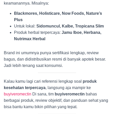
keamanannya. Misalnya:
Blackmores, Holisticare, Now Foods, Nature’s
Plus
Untuk lokal:
Sidomuncul, Kalbe, Tropicana Slim
Produk herbal terpercaya:
Jamu Iboe, Herbana,
Nutrimax Herbal
Brand ini umumnya punya sertifikasi lengkap, review
bagus, dan didistribusikan resmi di banyak apotek besar.
Jadi lebih tenang saat konsumsi.
Kalau kamu lagi cari referensi lengkap soal
produk
kesehatan terpercaya
, langsung aja mampir ke
buyiveromectin
Di sana, tim
buyiveromectin
bahas
berbagai produk, review objektif, dan panduan sehat yang
bisa bantu kamu bikin pilihan yang tepat.