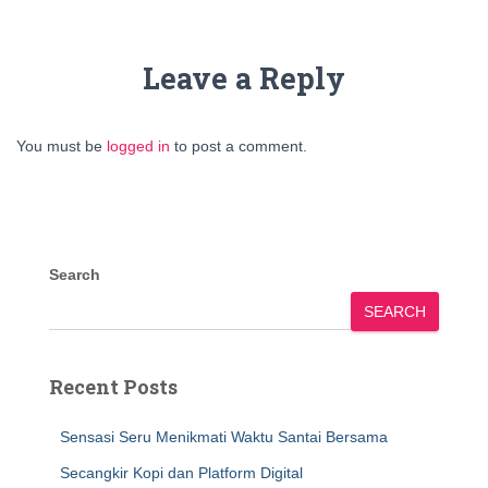
Leave a Reply
You must be
logged in
to post a comment.
Search
SEARCH
Recent Posts
Sensasi Seru Menikmati Waktu Santai Bersama
Secangkir Kopi dan Platform Digital