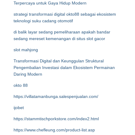
Terpercaya untuk Gaya Hidup Modern
strategi transformasi digital okto88 sebagai ekosistem
teknologi suku cadang otomotif
di balik layar sedang pemeliharaan apakah bandar
sedang mereset kemenangan di situs slot gacor
slot mahjong
Transformasi Digital dan Keunggulan Struktural
Pengembalian Investasi dalam Ekosistem Permainan
Daring Modern
okto 88
https://villatamanbunga.salespenjualan.com/
ijobet
https://stammtischporkstore.com/index2.html
https://www.chefleung.com/product-list.asp