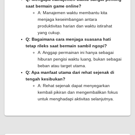
saat bermain game online?
A: Manajemen waktu membantu kita
menjaga keseimbangan antara
produktivitas harian dan waktu istirahat
yang cukup.
Q: Bagaimana cara menjaga suasana hati
tetap rileks saat bermain sambil ngopi?
A: Anggap permainan ini hanya sebagai
hiburan pengisi waktu luang, bukan sebagai
beban atau target utama.
Q: Apa manfaat utama dari rehat sejenak di
tengah kesibukan?
A: Rehat sejenak dapat menyegarkan
kembali pikiran dan mengembalikan fokus
untuk menghadapi aktivitas selanjutnya.