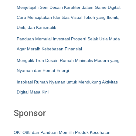
Menjelajahi Seni Desain Karakter dalam Game Digital:
Cara Menciptakan Identitas Visual Tokoh yang Ikonik,
Unik, dan Karismatik
Panduan Memulai Investasi Properti Sejak Usia Muda
Agar Meraih Kebebasan Finansial
Mengulik Tren Desain Rumah Minimalis Modern yang
Nyaman dan Hemat Energi
Inspirasi Rumah Nyaman untuk Mendukung Aktivitas
Digital Masa Kini
Sponsor
OKTO88 dan Panduan Memilih Produk Kesehatan