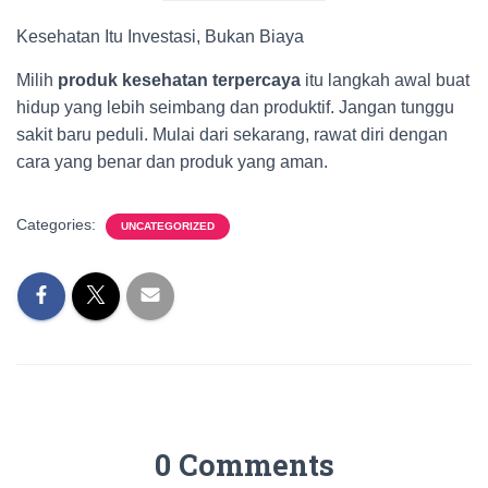
Kesehatan Itu Investasi, Bukan Biaya
Milih
produk kesehatan terpercaya
itu langkah awal buat
hidup yang lebih seimbang dan produktif. Jangan tunggu
sakit baru peduli. Mulai dari sekarang, rawat diri dengan
cara yang benar dan produk yang aman.
Categories:
UNCATEGORIZED
0 Comments