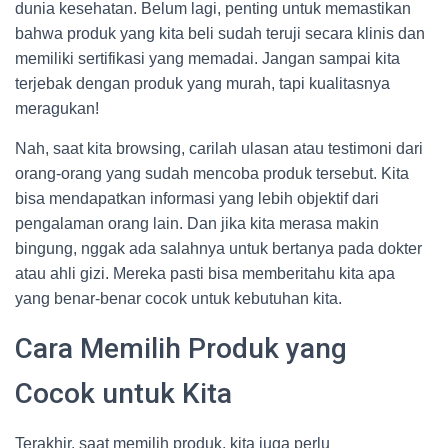
dunia kesehatan. Belum lagi, penting untuk memastikan
bahwa produk yang kita beli sudah teruji secara klinis dan
memiliki sertifikasi yang memadai. Jangan sampai kita
terjebak dengan produk yang murah, tapi kualitasnya
meragukan!
Nah, saat kita browsing, carilah ulasan atau testimoni dari
orang-orang yang sudah mencoba produk tersebut. Kita
bisa mendapatkan informasi yang lebih objektif dari
pengalaman orang lain. Dan jika kita merasa makin
bingung, nggak ada salahnya untuk bertanya pada dokter
atau ahli gizi. Mereka pasti bisa memberitahu kita apa
yang benar-benar cocok untuk kebutuhan kita.
Cara Memilih Produk yang
Cocok untuk Kita
Terakhir, saat memilih produk, kita juga perlu