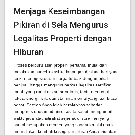
Menjaga Keseimbangan
Pikiran di Sela Mengurus
Legalitas Properti dengan
Hiburan
Proses berburu aset properti pertama, mulai dari
melakukan survei lokasi ke lapangan di siang hari yang
terik, menegosiasikan harga terbaik dengan pihak
penjual, hingga mengurus berkas legalitas sertifikat
tanah yang rumit di kantor notaris, tentu menuntut
fokus, energi fisik, dan stamina mental yang luar biasa
besar. Setelah Anda lelah beraktivitas seharian
mengurus urusan administrasi tersebut, mengambil
waktu jeda atau istirahat sejenak di sore hari yang
santai merupakan momen yang sangat krusial untuk
memulihkan kembali kesegaran pikiran Anda. Sembari