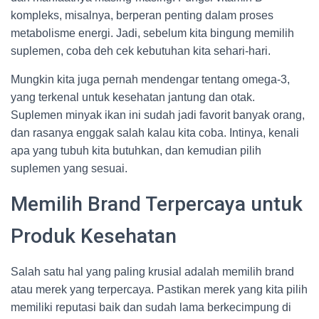
kompleks, misalnya, berperan penting dalam proses
metabolisme energi. Jadi, sebelum kita bingung memilih
suplemen, coba deh cek kebutuhan kita sehari-hari.
Mungkin kita juga pernah mendengar tentang omega-3,
yang terkenal untuk kesehatan jantung dan otak.
Suplemen minyak ikan ini sudah jadi favorit banyak orang,
dan rasanya enggak salah kalau kita coba. Intinya, kenali
apa yang tubuh kita butuhkan, dan kemudian pilih
suplemen yang sesuai.
Memilih Brand Terpercaya untuk
Produk Kesehatan
Salah satu hal yang paling krusial adalah memilih brand
atau merek yang terpercaya. Pastikan merek yang kita pilih
memiliki reputasi baik dan sudah lama berkecimpung di