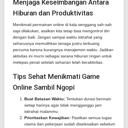
Menjaga Keseimbangan Antara
Hiburan dan Produktivitas
Menikmati permainan online di kala senggang sah-sah
saja dilakukan, asalkan kita tetap bisa mengontrol diri
dengan baik. Jangan sampai waktu istirahat yang
seharusnya memulihkan tenaga justru terbuang
percuma karena kurangnya manajemen waktu. Jadikan
aktivitas ini murni sebagai sarana hiburan ringan untuk
melepas penat setelah seharian lelah beraktivitas.
Tips Sehat Menikmati Game
Online Sambil Ngopi
Buat Batasan Waktu:
Tentukan durasi bermain
setiap harinya agar tidak mengganggu jam
istirahat malammu.
Prioritaskan Kewajiban:
Pastikan semua tugas
utama dan pekerjaan sudah diselesaikan sebelum