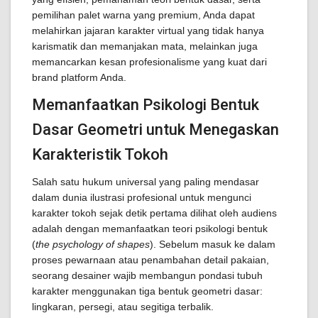
pemilihan palet warna yang premium, Anda dapat
melahirkan jajaran karakter virtual yang tidak hanya
karismatik dan memanjakan mata, melainkan juga
memancarkan kesan profesionalisme yang kuat dari
brand platform Anda.
Memanfaatkan Psikologi Bentuk
Dasar Geometri untuk Menegaskan
Karakteristik Tokoh
Salah satu hukum universal yang paling mendasar
dalam dunia ilustrasi profesional untuk mengunci
karakter tokoh sejak detik pertama dilihat oleh audiens
adalah dengan memanfaatkan teori psikologi bentuk
(
the psychology of shapes
). Sebelum masuk ke dalam
proses pewarnaan atau penambahan detail pakaian,
seorang desainer wajib membangun pondasi tubuh
karakter menggunakan tiga bentuk geometri dasar:
lingkaran, persegi, atau segitiga terbalik.