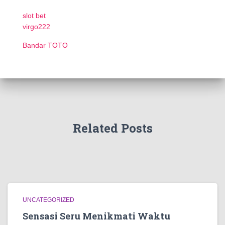
slot bet
virgo222
Bandar TOTO
Related Posts
UNCATEGORIZED
Sensasi Seru Menikmati Waktu