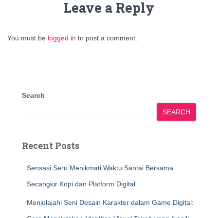
Leave a Reply
You must be
logged in
to post a comment.
Search
SEARCH
Recent Posts
Sensasi Seru Menikmati Waktu Santai Bersama
Secangkir Kopi dan Platform Digital
Menjelajahi Seni Desain Karakter dalam Game Digital: