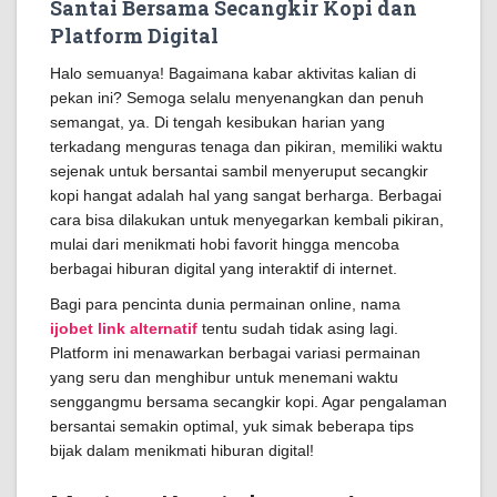
Santai Bersama Secangkir Kopi dan
Platform Digital
Halo semuanya! Bagaimana kabar aktivitas kalian di
pekan ini? Semoga selalu menyenangkan dan penuh
semangat, ya. Di tengah kesibukan harian yang
terkadang menguras tenaga dan pikiran, memiliki waktu
sejenak untuk bersantai sambil menyeruput secangkir
kopi hangat adalah hal yang sangat berharga. Berbagai
cara bisa dilakukan untuk menyegarkan kembali pikiran,
mulai dari menikmati hobi favorit hingga mencoba
berbagai hiburan digital yang interaktif di internet.
Bagi para pencinta dunia permainan online, nama
ijobet link alternatif
tentu sudah tidak asing lagi.
Platform ini menawarkan berbagai variasi permainan
yang seru dan menghibur untuk menemani waktu
senggangmu bersama secangkir kopi. Agar pengalaman
bersantai semakin optimal, yuk simak beberapa tips
bijak dalam menikmati hiburan digital!