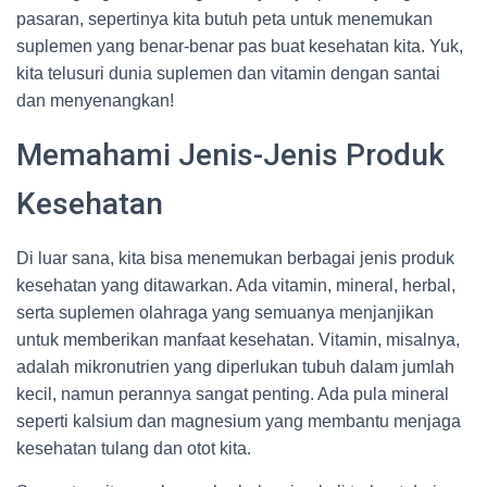
pasaran, sepertinya kita butuh peta untuk menemukan
suplemen yang benar-benar pas buat kesehatan kita. Yuk,
kita telusuri dunia suplemen dan vitamin dengan santai
dan menyenangkan!
Memahami Jenis-Jenis Produk
Kesehatan
Di luar sana, kita bisa menemukan berbagai jenis produk
kesehatan yang ditawarkan. Ada vitamin, mineral, herbal,
serta suplemen olahraga yang semuanya menjanjikan
untuk memberikan manfaat kesehatan. Vitamin, misalnya,
adalah mikronutrien yang diperlukan tubuh dalam jumlah
kecil, namun perannya sangat penting. Ada pula mineral
seperti kalsium dan magnesium yang membantu menjaga
kesehatan tulang dan otot kita.