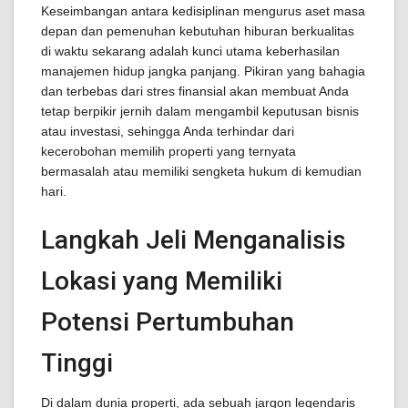
Keseimbangan antara kedisiplinan mengurus aset masa
depan dan pemenuhan kebutuhan hiburan berkualitas
di waktu sekarang adalah kunci utama keberhasilan
manajemen hidup jangka panjang. Pikiran yang bahagia
dan terbebas dari stres finansial akan membuat Anda
tetap berpikir jernih dalam mengambil keputusan bisnis
atau investasi, sehingga Anda terhindar dari
kecerobohan memilih properti yang ternyata
bermasalah atau memiliki sengketa hukum di kemudian
hari.
Langkah Jeli Menganalisis
Lokasi yang Memiliki
Potensi Pertumbuhan
Tinggi
Di dalam dunia properti, ada sebuah jargon legendaris