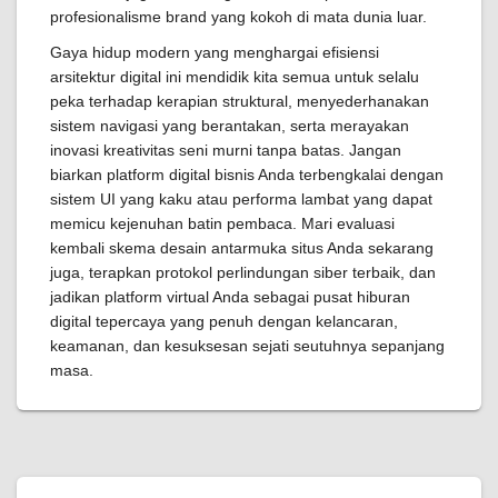
profesionalisme brand yang kokoh di mata dunia luar.
Gaya hidup modern yang menghargai efisiensi
arsitektur digital ini mendidik kita semua untuk selalu
peka terhadap kerapian struktural, menyederhanakan
sistem navigasi yang berantakan, serta merayakan
inovasi kreativitas seni murni tanpa batas. Jangan
biarkan platform digital bisnis Anda terbengkalai dengan
sistem UI yang kaku atau performa lambat yang dapat
memicu kejenuhan batin pembaca. Mari evaluasi
kembali skema desain antarmuka situs Anda sekarang
juga, terapkan protokol perlindungan siber terbaik, dan
jadikan platform virtual Anda sebagai pusat hiburan
digital tepercaya yang penuh dengan kelancaran,
keamanan, dan kesuksesan sejati seutuhnya sepanjang
masa.