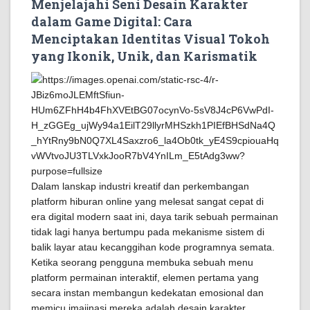
Menjelajahi Seni Desain Karakter
dalam Game Digital: Cara
Menciptakan Identitas Visual Tokoh
yang Ikonik, Unik, dan Karismatik
Dalam lanskap industri kreatif dan perkembangan
platform hiburan online yang melesat sangat cepat di
era digital modern saat ini, daya tarik sebuah permainan
tidak lagi hanya bertumpu pada mekanisme sistem di
balik layar atau kecanggihan kode programnya semata.
Ketika seorang pengguna membuka sebuah menu
platform permainan interaktif, elemen pertama yang
secara instan membangun kedekatan emosional dan
memicu imajinasi mereka adalah desain karakter