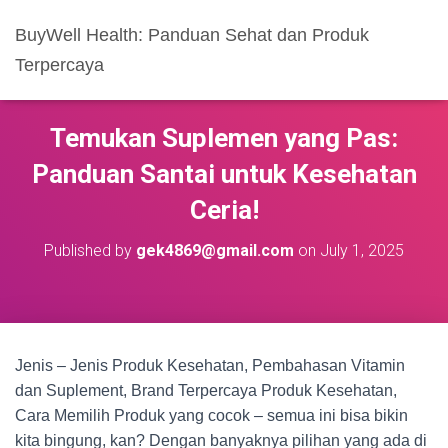
BuyWell Health: Panduan Sehat dan Produk
Terpercaya
Temukan Suplemen yang Pas:
Panduan Santai untuk Kesehatan
Ceria!
Published by
gek4869@gmail.com
on
July 1, 2025
Jenis – Jenis Produk Kesehatan, Pembahasan Vitamin
dan Suplement, Brand Terpercaya Produk Kesehatan,
Cara Memilih Produk yang cocok – semua ini bisa bikin
kita bingung, kan? Dengan banyaknya pilihan yang ada di