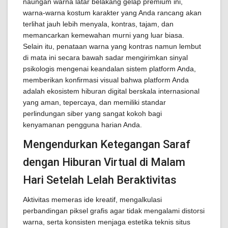
naungan warna latar belakang gelap premium ini,
warna-warna kostum karakter yang Anda rancang akan
terlihat jauh lebih menyala, kontras, tajam, dan
memancarkan kemewahan murni yang luar biasa.
Selain itu, penataan warna yang kontras namun lembut
di mata ini secara bawah sadar mengirimkan sinyal
psikologis mengenai keandalan sistem platform Anda,
memberikan konfirmasi visual bahwa platform Anda
adalah ekosistem hiburan digital berskala internasional
yang aman, tepercaya, dan memiliki standar
perlindungan siber yang sangat kokoh bagi
kenyamanan pengguna harian Anda.
Mengendurkan Ketegangan Saraf
dengan Hiburan Virtual di Malam
Hari Setelah Lelah Beraktivitas
Aktivitas memeras ide kreatif, mengalkulasi
perbandingan piksel grafis agar tidak mengalami distorsi
warna, serta konsisten menjaga estetika teknis situs