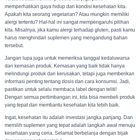
memperhatikan gaya hidup dan kondisi kesehatan kita.
Apakah kita seorang vegetarian? Atau mungkin memiliki
alergi tertentu? Hal-hal ini sangat mempengaruhi pilihan
kita. Misalnya, jika kamu alergi terhadap gluten, pasti kamu
harus menghindari suplemen yang mengandung bahan
tersebut.
Jangan lupa juga untuk memeriksa tanggal kedaluwarsa
dan kemasan produk. Kemasan yang baik tidak hanya
melindungi produk dari kerusakan, tetapi juga memberikan
informasi penting tentang dosis dan cara konsumsi. Jadi,
pastikan untuk selalu membaca label dengan teliti!
Dengan semua pertimbangan ini, kita bisa membeli produk
yang tepat dan membantu kesehatan kita lebih baik.
Ingat, kesehatan itu adalah investasi jangka panjang. Dan
memilih suplemen yang tepat adalah langkah awal menuju
kesehatan yang ceria. Selamat berbelanja dengan bijak