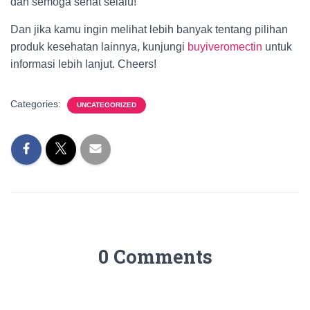
dan semoga sehat selalu!
Dan jika kamu ingin melihat lebih banyak tentang pilihan
produk kesehatan lainnya, kunjungi
buyiveromectin
untuk
informasi lebih lanjut. Cheers!
Categories:
UNCATEGORIZED
0 Comments