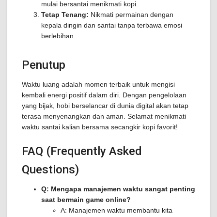
mulai bersantai menikmati kopi.
Tetap Tenang:
Nikmati permainan dengan
kepala dingin dan santai tanpa terbawa emosi
berlebihan.
Penutup
Waktu luang adalah momen terbaik untuk mengisi
kembali energi positif dalam diri. Dengan pengelolaan
yang bijak, hobi berselancar di dunia digital akan tetap
terasa menyenangkan dan aman. Selamat menikmati
waktu santai kalian bersama secangkir kopi favorit!
FAQ (Frequently Asked
Questions)
Q: Mengapa manajemen waktu sangat penting
saat bermain game online?
A: Manajemen waktu membantu kita