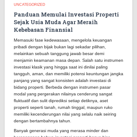
UNCATEGORIZED
Panduan Memulai Investasi Properti
Sejak Usia Muda Agar Meraih
Kebebasan Finansial
Memasuki fase kedewasaan, mengelola keuangan
pribadi dengan bijak bukan lagi sekadar pilihan,
melainkan sebuah tanggung jawab besar demi
menjamin keamanan masa depan. Salah satu instrumen
investasi klasik yang hingga saat ini dinilai paling
tangguh, aman, dan memiliki potensi keuntungan jangka
panjang yang sangat konsisten adalah investasi di
bidang properti. Berbeda dengan instrumen pasar
modal yang pergerakan nilainya cenderung sangat
fluktuatif dan sulit diprediksi setiap detiknya, aset
properti seperti tanah, rumah tinggal, maupun ruko
memiliki kecenderungan nilai yang selalu naik seiring
dengan bertambahnya tahun.
Banyak generasi muda yang merasa minder dan