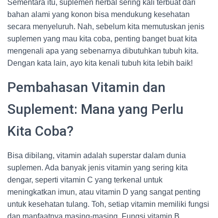
Sementara itu, suplemen herbal sering kali terbuat dari
bahan alami yang konon bisa mendukung kesehatan
secara menyeluruh. Nah, sebelum kita memutuskan jenis
suplemen yang mau kita coba, penting banget buat kita
mengenali apa yang sebenarnya dibutuhkan tubuh kita.
Dengan kata lain, ayo kita kenali tubuh kita lebih baik!
Pembahasan Vitamin dan
Suplement: Mana yang Perlu
Kita Coba?
Bisa dibilang, vitamin adalah superstar dalam dunia
suplemen. Ada banyak jenis vitamin yang sering kita
dengar, seperti vitamin C yang terkenal untuk
meningkatkan imun, atau vitamin D yang sangat penting
untuk kesehatan tulang. Toh, setiap vitamin memiliki fungsi
dan manfaatnya masing-masing. Fungsi vitamin B