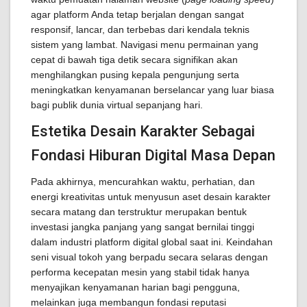
agar platform Anda tetap berjalan dengan sangat
responsif, lancar, dan terbebas dari kendala teknis
sistem yang lambat. Navigasi menu permainan yang
cepat di bawah tiga detik secara signifikan akan
menghilangkan pusing kepala pengunjung serta
meningkatkan kenyamanan berselancar yang luar biasa
bagi publik dunia virtual sepanjang hari.
Estetika Desain Karakter Sebagai
Fondasi Hiburan Digital Masa Depan
Pada akhirnya, mencurahkan waktu, perhatian, dan
energi kreativitas untuk menyusun aset desain karakter
secara matang dan terstruktur merupakan bentuk
investasi jangka panjang yang sangat bernilai tinggi
dalam industri platform digital global saat ini. Keindahan
seni visual tokoh yang berpadu secara selaras dengan
performa kecepatan mesin yang stabil tidak hanya
menyajikan kenyamanan harian bagi pengguna,
melainkan juga membangun fondasi reputasi