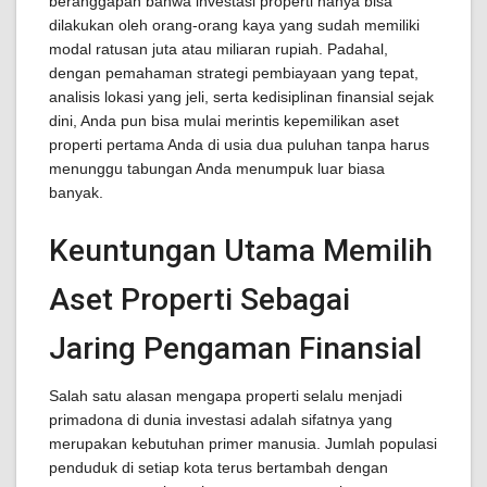
beranggapan bahwa investasi properti hanya bisa
dilakukan oleh orang-orang kaya yang sudah memiliki
modal ratusan juta atau miliaran rupiah. Padahal,
dengan pemahaman strategi pembiayaan yang tepat,
analisis lokasi yang jeli, serta kedisiplinan finansial sejak
dini, Anda pun bisa mulai merintis kepemilikan aset
properti pertama Anda di usia dua puluhan tanpa harus
menunggu tabungan Anda menumpuk luar biasa
banyak.
Keuntungan Utama Memilih
Aset Properti Sebagai
Jaring Pengaman Finansial
Salah satu alasan mengapa properti selalu menjadi
primadona di dunia investasi adalah sifatnya yang
merupakan kebutuhan primer manusia. Jumlah populasi
penduduk di setiap kota terus bertambah dengan