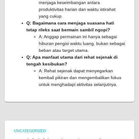
menjaga keseimbangan antara
produktivitas harian dan waktu istirahat
yang cukup.
Q: Bagaimana cara menjaga suasana hati
tetap rileks saat bermain sambil ngopi?
A: Anggap permainan ini hanya sebagai
hiburan pengisi waktu luang, bukan sebagai
beban atau target utama.
Q: Apa manfaat utama dari rehat sejenak di
tengah kesibukan?
A: Rehat sejenak dapat menyegarkan
kembali pikiran dan mengembalikan fokus
untuk menghadapi aktivitas selanjutnya.
UNCATEGORIZED