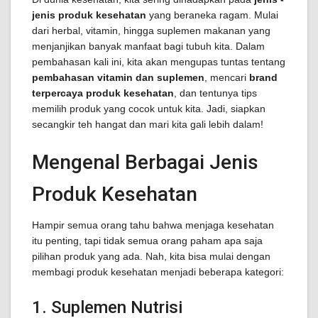
jenis produk kesehatan
yang beraneka ragam. Mulai
dari herbal, vitamin, hingga suplemen makanan yang
menjanjikan banyak manfaat bagi tubuh kita. Dalam
pembahasan kali ini, kita akan mengupas tuntas tentang
pembahasan vitamin dan suplemen
, mencari
brand
terpercaya produk kesehatan
, dan tentunya tips
memilih produk yang cocok untuk kita. Jadi, siapkan
secangkir teh hangat dan mari kita gali lebih dalam!
Mengenal Berbagai Jenis
Produk Kesehatan
Hampir semua orang tahu bahwa menjaga kesehatan
itu penting, tapi tidak semua orang paham apa saja
pilihan produk yang ada. Nah, kita bisa mulai dengan
membagi produk kesehatan menjadi beberapa kategori:
1. Suplemen Nutrisi