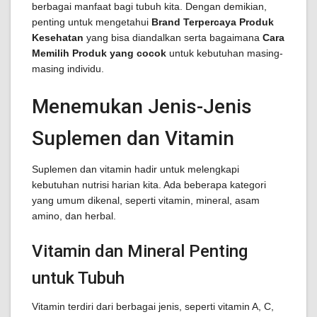
berbagai manfaat bagi tubuh kita. Dengan demikian,
penting untuk mengetahui
Brand Terpercaya Produk
Kesehatan
yang bisa diandalkan serta bagaimana
Cara
Memilih Produk yang cocok
untuk kebutuhan masing-
masing individu.
Menemukan Jenis-Jenis
Suplemen dan Vitamin
Suplemen dan vitamin hadir untuk melengkapi
kebutuhan nutrisi harian kita. Ada beberapa kategori
yang umum dikenal, seperti vitamin, mineral, asam
amino, dan herbal.
Vitamin dan Mineral Penting
untuk Tubuh
Vitamin terdiri dari berbagai jenis, seperti vitamin A, C,