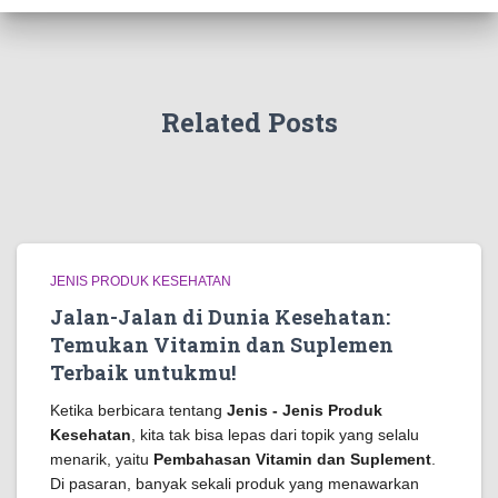
Related Posts
JENIS PRODUK KESEHATAN
Jalan-Jalan di Dunia Kesehatan:
Temukan Vitamin dan Suplemen
Terbaik untukmu!
Ketika berbicara tentang
Jenis - Jenis Produk
Kesehatan
, kita tak bisa lepas dari topik yang selalu
menarik, yaitu
Pembahasan Vitamin dan Suplement
.
Di pasaran, banyak sekali produk yang menawarkan