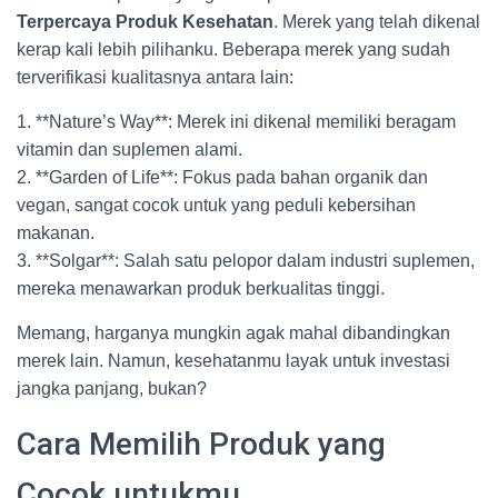
Terpercaya Produk Kesehatan
. Merek yang telah dikenal
kerap kali lebih pilihanku. Beberapa merek yang sudah
terverifikasi kualitasnya antara lain:
1. **Nature’s Way**: Merek ini dikenal memiliki beragam
vitamin dan suplemen alami.
2. **Garden of Life**: Fokus pada bahan organik dan
vegan, sangat cocok untuk yang peduli kebersihan
makanan.
3. **Solgar**: Salah satu pelopor dalam industri suplemen,
mereka menawarkan produk berkualitas tinggi.
Memang, harganya mungkin agak mahal dibandingkan
merek lain. Namun, kesehatanmu layak untuk investasi
jangka panjang, bukan?
Cara Memilih Produk yang
Cocok untukmu