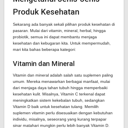
Produk Kesehatan
Sekarang ada banyak sekali pilihan produk kesehatan di
pasaran. Mulai dari vitamin, mineral, herbal, hingga
probiotik, semua ini dapat membantu menjaga
kesehatan dan kebugaran kita. Untuk mempermudah,
mari kita bahas beberapa kategori:
Vitamin dan Mineral
Vitamin dan mineral adalah salah satu suplemen paling
umum. Mereka menawarkan berbagai manfaat, mulai
dari menjaga daya tahan tubuh hingga memperbaiki
kesehatan kulit. Misalnya, Vitamin C terkenal dapat
meningkatkan sistem kekebalan tubuh, sedangkan
Vitamin D baik untuk kesehatan tulang. Memilih
suplemen vitamin perlu disesuaikan dengan kebutuhan
individu, misalnya, seseorang yang kurang terpapar
sinar matahari mungkin perlu lebih banyak Vitamin D.