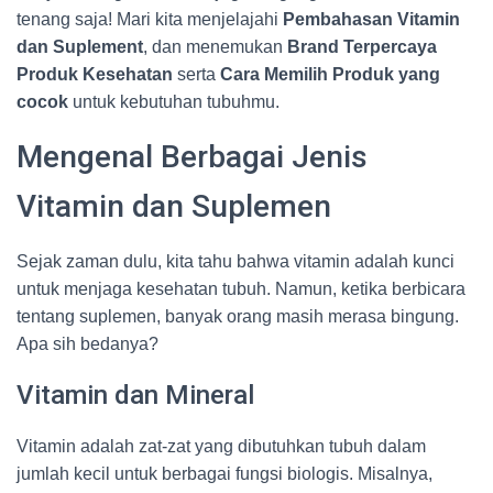
tenang saja! Mari kita menjelajahi
Pembahasan Vitamin
dan Suplement
, dan menemukan
Brand Terpercaya
Produk Kesehatan
serta
Cara Memilih Produk yang
cocok
untuk kebutuhan tubuhmu.
Mengenal Berbagai Jenis
Vitamin dan Suplemen
Sejak zaman dulu, kita tahu bahwa vitamin adalah kunci
untuk menjaga kesehatan tubuh. Namun, ketika berbicara
tentang suplemen, banyak orang masih merasa bingung.
Apa sih bedanya?
Vitamin dan Mineral
Vitamin adalah zat-zat yang dibutuhkan tubuh dalam
jumlah kecil untuk berbagai fungsi biologis. Misalnya,