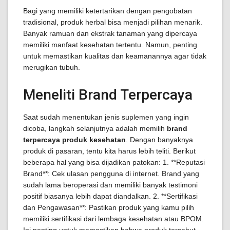
Bagi yang memiliki ketertarikan dengan pengobatan
tradisional, produk herbal bisa menjadi pilihan menarik.
Banyak ramuan dan ekstrak tanaman yang dipercaya
memiliki manfaat kesehatan tertentu. Namun, penting
untuk memastikan kualitas dan keamanannya agar tidak
merugikan tubuh.
Meneliti Brand Terpercaya
Saat sudah menentukan jenis suplemen yang ingin
dicoba, langkah selanjutnya adalah memilih
brand
terpercaya produk kesehatan
. Dengan banyaknya
produk di pasaran, tentu kita harus lebih teliti. Berikut
beberapa hal yang bisa dijadikan patokan: 1. **Reputasi
Brand**: Cek ulasan pengguna di internet. Brand yang
sudah lama beroperasi dan memiliki banyak testimoni
positif biasanya lebih dapat diandalkan. 2. **Sertifikasi
dan Pengawasan**: Pastikan produk yang kamu pilih
memiliki sertifikasi dari lembaga kesehatan atau BPOM.