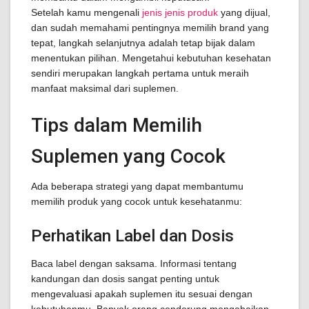
Setelah kamu mengenali
jenis jenis produk
yang dijual,
dan sudah memahami pentingnya memilih brand yang
tepat, langkah selanjutnya adalah tetap bijak dalam
menentukan pilihan. Mengetahui kebutuhan kesehatan
sendiri merupakan langkah pertama untuk meraih
manfaat maksimal dari suplemen.
Tips dalam Memilih
Suplemen yang Cocok
Ada beberapa strategi yang dapat membantumu
memilih produk yang cocok untuk kesehatanmu:
Perhatikan Label dan Dosis
Baca label dengan saksama. Informasi tentang
kandungan dan dosis sangat penting untuk
mengevaluasi apakah suplemen itu sesuai dengan