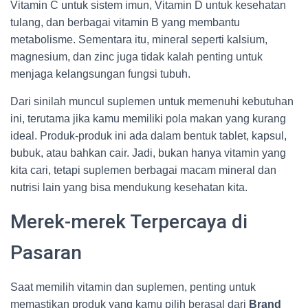
Vitamin C untuk sistem imun, Vitamin D untuk kesehatan
tulang, dan berbagai vitamin B yang membantu
metabolisme. Sementara itu, mineral seperti kalsium,
magnesium, dan zinc juga tidak kalah penting untuk
menjaga kelangsungan fungsi tubuh.
Dari sinilah muncul suplemen untuk memenuhi kebutuhan
ini, terutama jika kamu memiliki pola makan yang kurang
ideal. Produk-produk ini ada dalam bentuk tablet, kapsul,
bubuk, atau bahkan cair. Jadi, bukan hanya vitamin yang
kita cari, tetapi suplemen berbagai macam mineral dan
nutrisi lain yang bisa mendukung kesehatan kita.
Merek-merek Terpercaya di
Pasaran
Saat memilih vitamin dan suplemen, penting untuk
memastikan produk yang kamu pilih berasal dari
Brand