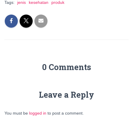
Tags:
jenis
kesehatan
produk
0 Comments
Leave a Reply
You must be
logged in
to post a comment.