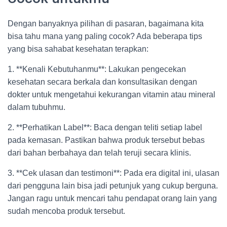
Dengan banyaknya pilihan di pasaran, bagaimana kita
bisa tahu mana yang paling cocok? Ada beberapa tips
yang bisa sahabat kesehatan terapkan:
1. **Kenali Kebutuhanmu**: Lakukan pengecekan
kesehatan secara berkala dan konsultasikan dengan
dokter untuk mengetahui kekurangan vitamin atau mineral
dalam tubuhmu.
2. **Perhatikan Label**: Baca dengan teliti setiap label
pada kemasan. Pastikan bahwa produk tersebut bebas
dari bahan berbahaya dan telah teruji secara klinis.
3. **Cek ulasan dan testimoni**: Pada era digital ini, ulasan
dari pengguna lain bisa jadi petunjuk yang cukup berguna.
Jangan ragu untuk mencari tahu pendapat orang lain yang
sudah mencoba produk tersebut.