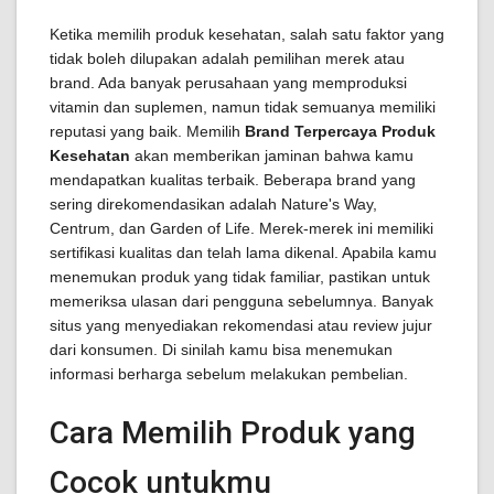
Ketika memilih produk kesehatan, salah satu faktor yang
tidak boleh dilupakan adalah pemilihan merek atau
brand. Ada banyak perusahaan yang memproduksi
vitamin dan suplemen, namun tidak semuanya memiliki
reputasi yang baik. Memilih
Brand Terpercaya Produk
Kesehatan
akan memberikan jaminan bahwa kamu
mendapatkan kualitas terbaik. Beberapa brand yang
sering direkomendasikan adalah Nature's Way,
Centrum, dan Garden of Life. Merek-merek ini memiliki
sertifikasi kualitas dan telah lama dikenal. Apabila kamu
menemukan produk yang tidak familiar, pastikan untuk
memeriksa ulasan dari pengguna sebelumnya. Banyak
situs yang menyediakan rekomendasi atau review jujur
dari konsumen. Di sinilah kamu bisa menemukan
informasi berharga sebelum melakukan pembelian.
Cara Memilih Produk yang
Cocok untukmu