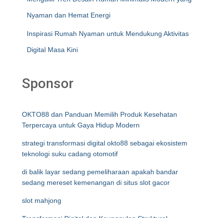
Nyaman dan Hemat Energi
Inspirasi Rumah Nyaman untuk Mendukung Aktivitas
Digital Masa Kini
Sponsor
OKTO88 dan Panduan Memilih Produk Kesehatan
Terpercaya untuk Gaya Hidup Modern
strategi transformasi digital okto88 sebagai ekosistem
teknologi suku cadang otomotif
di balik layar sedang pemeliharaan apakah bandar
sedang mereset kemenangan di situs slot gacor
slot mahjong