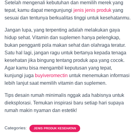
Setelah mengenali kebutuhan dan memilih merek yang
tepat, kamu dapat mengunjungi
jenis jenis produk
yang
sesuai dan tentunya berkualitas tinggi untuk kesehatanmu.
Jangan lupa, yang terpenting adalah melakukan gaya
hidup sehat. Vitamin dan suplemen hanya pelengkap,
bukan pengganti pola makan sehat dan olahraga teratur.
Satu hal lagi, jangan ragu untuk bertanya kepada tenaga
kesehatan jika bingung tentang produk apa yang cocok.
Agar kamu bisa mengambil keputusan yang tepat,
kunjungi juga
buyiveromectin
untuk menemukan informasi
lebih lanjut saat memilih vitamin dan suplemen.
Tips desain rumah minimalis nggak ada habisnya untuk
dieksplorasi. Temukan inspirasi baru setiap hari supaya
rumah makin nyaman dan estetik!
Categories:
JENIS PRODUK KESEHATAN