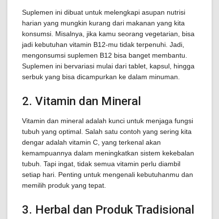
Suplemen ini dibuat untuk melengkapi asupan nutrisi
harian yang mungkin kurang dari makanan yang kita
konsumsi. Misalnya, jika kamu seorang vegetarian, bisa
jadi kebutuhan vitamin B12-mu tidak terpenuhi. Jadi,
mengonsumsi suplemen B12 bisa banget membantu.
Suplemen ini bervariasi mulai dari tablet, kapsul, hingga
serbuk yang bisa dicampurkan ke dalam minuman.
2. Vitamin dan Mineral
Vitamin dan mineral adalah kunci untuk menjaga fungsi
tubuh yang optimal. Salah satu contoh yang sering kita
dengar adalah vitamin C, yang terkenal akan
kemampuannya dalam meningkatkan sistem kekebalan
tubuh. Tapi ingat, tidak semua vitamin perlu diambil
setiap hari. Penting untuk mengenali kebutuhanmu dan
memilih produk yang tepat.
3. Herbal dan Produk Tradisional