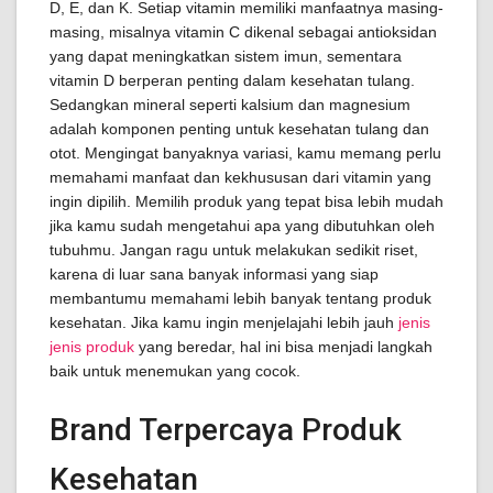
D, E, dan K. Setiap vitamin memiliki manfaatnya masing-
masing, misalnya vitamin C dikenal sebagai antioksidan
yang dapat meningkatkan sistem imun, sementara
vitamin D berperan penting dalam kesehatan tulang.
Sedangkan mineral seperti kalsium dan magnesium
adalah komponen penting untuk kesehatan tulang dan
otot. Mengingat banyaknya variasi, kamu memang perlu
memahami manfaat dan kekhususan dari vitamin yang
ingin dipilih. Memilih produk yang tepat bisa lebih mudah
jika kamu sudah mengetahui apa yang dibutuhkan oleh
tubuhmu. Jangan ragu untuk melakukan sedikit riset,
karena di luar sana banyak informasi yang siap
membantumu memahami lebih banyak tentang produk
kesehatan. Jika kamu ingin menjelajahi lebih jauh
jenis
jenis produk
yang beredar, hal ini bisa menjadi langkah
baik untuk menemukan yang cocok.
Brand Terpercaya Produk
Kesehatan