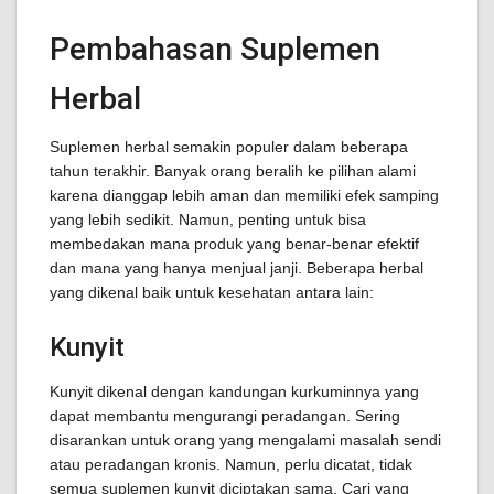
Pembahasan Suplemen
Herbal
Suplemen herbal semakin populer dalam beberapa
tahun terakhir. Banyak orang beralih ke pilihan alami
karena dianggap lebih aman dan memiliki efek samping
yang lebih sedikit. Namun, penting untuk bisa
membedakan mana produk yang benar-benar efektif
dan mana yang hanya menjual janji. Beberapa herbal
yang dikenal baik untuk kesehatan antara lain:
Kunyit
Kunyit dikenal dengan kandungan kurkuminnya yang
dapat membantu mengurangi peradangan. Sering
disarankan untuk orang yang mengalami masalah sendi
atau peradangan kronis. Namun, perlu dicatat, tidak
semua suplemen kunyit diciptakan sama. Cari yang