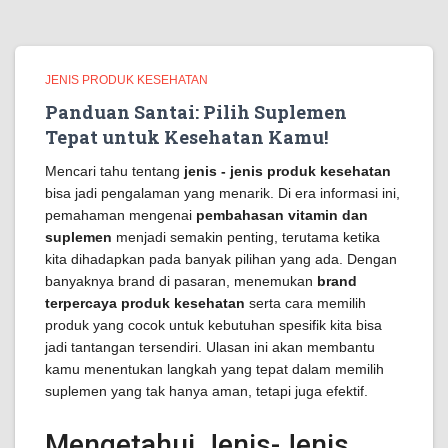
JENIS PRODUK KESEHATAN
Panduan Santai: Pilih Suplemen
Tepat untuk Kesehatan Kamu!
Mencari tahu tentang
jenis - jenis produk kesehatan
bisa jadi pengalaman yang menarik. Di era informasi ini,
pemahaman mengenai
pembahasan vitamin dan
suplemen
menjadi semakin penting, terutama ketika
kita dihadapkan pada banyak pilihan yang ada. Dengan
banyaknya brand di pasaran, menemukan
brand
terpercaya produk kesehatan
serta cara memilih
produk yang cocok untuk kebutuhan spesifik kita bisa
jadi tantangan tersendiri. Ulasan ini akan membantu
kamu menentukan langkah yang tepat dalam memilih
suplemen yang tak hanya aman, tetapi juga efektif.
Mengetahui Jenis-Jenis